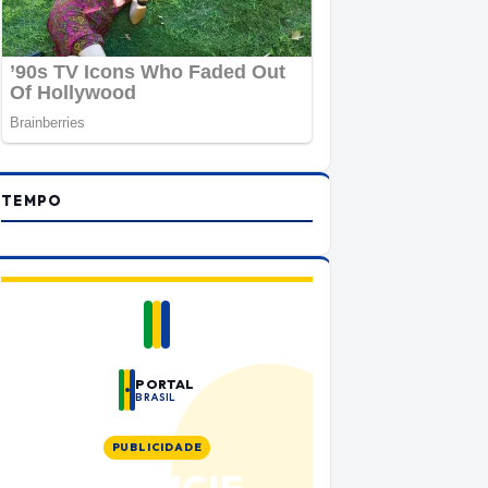
TEMPO
PORTAL
BRASIL
PUBLICIDADE