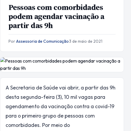
Pessoas com comorbidades
podem agendar vacinação a
partir das 9h
Por
Assessoria de Comunicação
·
3 de maio de 2021
A Secretaria de Saúde vai abrir, a partir das 9h
desta segunda-feira (3), 10 mil vagas para
agendamento da vacinação contra a covid-19
para o primeiro grupo de pessoas com
comorbidades. Por meio do