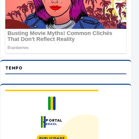
TEMPO
PORTAL
BRASIL
PUBLICIDADE