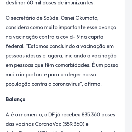
destinar 60 mil doses de imunizantes.
O secretário de Saúde, Osnei Okumoto,
considera como muito importante esse avanço
na vacinação contra a covid-19 na capital
federal. “Estamos concluindo a vacinação em
pessoas idosas e, agora, iniciando a vacinação
em pessoas que têm comorbidades. É um passo
muito importante para proteger nossa
população contra o coronavírus”, afirma.
Balanço
Até o momento, o DF já recebeu 835.360 doses
das vacinas CoronaVac (559.360) e