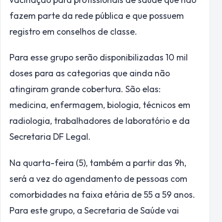
fazem parte da rede pública e que possuem
registro em conselhos de classe.
Para esse grupo serão disponibilizadas 10 mil
doses para as categorias que ainda não
atingiram grande cobertura. São elas:
medicina, enfermagem, biologia, técnicos em
radiologia, trabalhadores de laboratório e da
Secretaria DF Legal.
Na quarta-feira (5), também a partir das 9h,
será a vez do agendamento de pessoas com
comorbidades na faixa etária de 55 a 59 anos.
Para este grupo, a Secretaria de Saúde vai