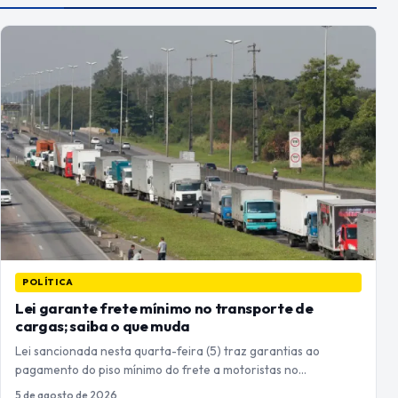
POLÍTICA
Lei garante frete mínimo no transporte de
cargas; saiba o que muda
Lei sancionada nesta quarta-feira (5) traz garantias ao
pagamento do piso mínimo do frete a motoristas no…
5 de agosto de 2026