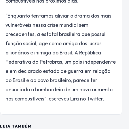
combustíveis nos próximos dias.
“Enquanto tentamos aliviar o drama dos mais
vulneráveis nessa crise mundial sem
precedentes, a estatal brasileira que possui
função social, age como amiga dos lucros
bilionários e inimiga do Brasil. A República
Federativa da Petrobras, um país independente
e em declarado estado de guerra em relação
ao Brasil e ao povo brasileiro, parece ter
anunciado o bombardeio de um novo aumento
nos combustíveis”, escreveu Lira no Twitter.
LEIA TAMBÉM