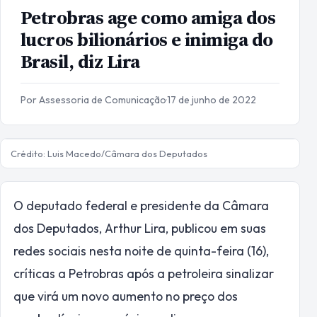
Petrobras age como amiga dos
lucros bilionários e inimiga do
Brasil, diz Lira
Por Assessoria de Comunicação
·
17 de junho de 2022
Crédito: Luis Macedo/Câmara dos Deputados
O deputado federal e presidente da Câmara
dos Deputados, Arthur Lira, publicou em suas
redes sociais nesta noite de quinta-feira (16),
críticas a Petrobras após a petroleira sinalizar
que virá um novo aumento no preço dos