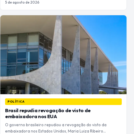
5 de agosto de 2026
POLÍTICA
Brasil repudia revogação de visto de
embaixadora nos EUA
O governo brasileiro repudiou a revogação do visto da
embaixadora nos Estados Unidos, Maria Luiza Ribeiro…