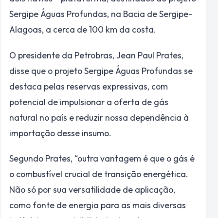
Sergipe Águas Profundas, na Bacia de Sergipe-
Alagoas, a cerca de 100 km da costa.
O presidente da Petrobras, Jean Paul Prates,
disse que o projeto Sergipe Águas Profundas se
destaca pelas reservas expressivas, com
potencial de impulsionar a oferta de gás
natural no país e reduzir nossa dependência à
importação desse insumo.
Segundo Prates, “outra vantagem é que o gás é
o combustível crucial de transição energética.
Não só por sua versatilidade de aplicação,
como fonte de energia para as mais diversas