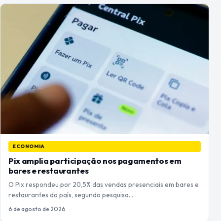
ECONOMIA
Pix amplia participação nos pagamentos em
bares e restaurantes
O Pix respondeu por 20,5% das vendas presenciais em bares e
restaurantes do país, segundo pesquisa…
6 de agosto de 2026