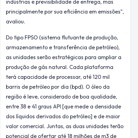
indústrias e previsibilidade de entrega, mas
principalmente por sua eficiência em emissões”,
avaliou.
Do tipo FPSO (sistema flutuante de produção,
armazenamento e transferência de petróleo),
as unidades serão estratégicas para ampliar a
produção de gás natural. Cada plataforma
terá capacidade de processar, até 120 mil
barris de petróleo por dia (bpd). O óleo da
região é leve, considerado de boa qualidade,
entre 38 e 41 graus API [que mede a densidade
dos líquidos derivados do petróleo] e de maior
valor comercial. Juntas, as duas unidades terão
potencial de ofertar até 18 milhões de m3 de