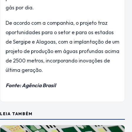
gás por dia.
De acordo com a companhia, o projeto traz
oportunidades para o setor e para os estados
de Sergipe e Alagoas, com a implantação de um
projeto de produção em águas profundas acima
de 2500 metros, incorporando inovações de
última geração.
Fonte: Agência Brasil
LEIA TAMBÉM