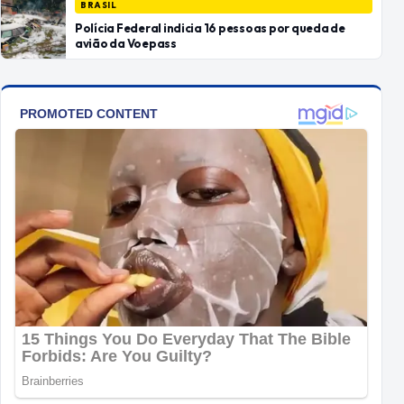
BRASIL
Polícia Federal indicia 16 pessoas por queda de
avião da Voepass