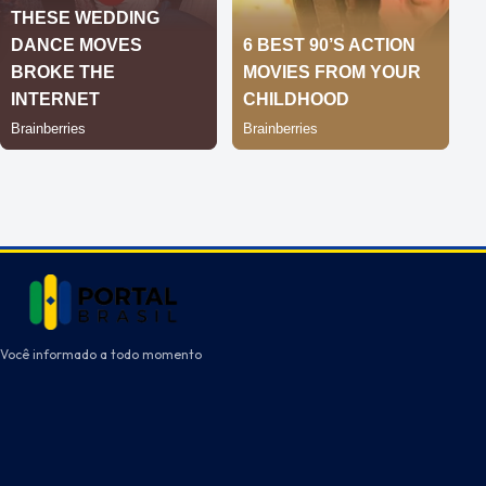
Você informado a todo momento