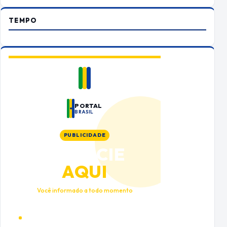
TEMPO
PORTAL
BRASIL
PUBLICIDADE
ANUNCIE
AQUI
Você informado a todo momento
Alto tráfego qualificado