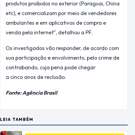
produtos proibidos no exterior (Paraguai, China
etc), e comercializam por meio de vendedores
ambulantes e em aplicativos de compra e
venda pela internet”, detalhou a PF.
Os investigados vão responder, de acordo com
sua participação e envolvimento, pelo crime de
contrabando, cuja pena pode chegar
a cinco anos de reclusão.
Fonte: Agência Brasil
LEIA TAMBÉM