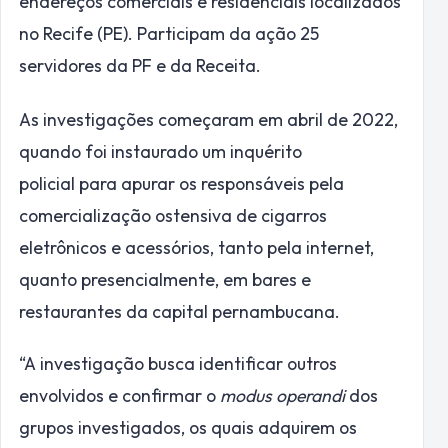
endereços comerciais e residenciais localizados
no Recife (PE). Participam da ação 25
servidores da PF e da Receita.
As investigações começaram em abril de 2022,
quando foi instaurado um inquérito
policial para apurar os responsáveis pela
comercialização ostensiva de cigarros
eletrônicos e acessórios, tanto pela internet,
quanto presencialmente, em bares e
restaurantes da capital pernambucana.
“A investigação busca identificar outros
envolvidos e confirmar o
modus operandi
dos
grupos investigados, os quais adquirem os