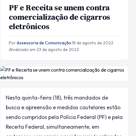
PF e Receita se unem contra
comercialização de cigarros
eletrônicos
Por
Assessoria de Comunicação
·
18 de agosto de 2022
·
Atualizado em 23 de agosto de 2022
Nesta quinta-feira (18), três mandados de
busca e apreensão e medidas cautelares estão
sendo cumpridos pela Polícia Federal (PF) e pela
Receita Federal, simultaneamente, em