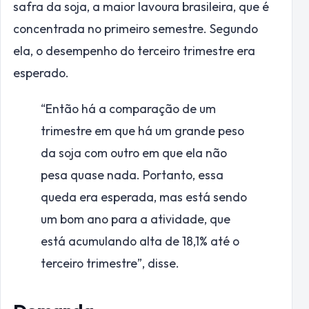
safra da soja, a maior lavoura brasileira, que é
concentrada no primeiro semestre. Segundo
ela, o desempenho do terceiro trimestre era
esperado.
“Então há a comparação de um
trimestre em que há um grande peso
da soja com outro em que ela não
pesa quase nada. Portanto, essa
queda era esperada, mas está sendo
um bom ano para a atividade, que
está acumulando alta de 18,1% até o
terceiro trimestre”, disse.