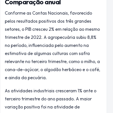
Comparação anual
Conforme as Contas Nacionais, favorecido
pelos resultados positivos dos três grandes
setores, o PIB cresceu 2% em relação ao mesmo
trimestre de 2022. A agropecuária subiu 8,8%
no período, influenciada pelo aumento na
estimativa de algumas culturas com safra
relevante no terceiro trimestre, como o milho, a
cana-de-açúcar, o algodão herbáceo e o café,
e ainda da pecuária.
As atividades industriais cresceram 1% ante o
terceiro trimestre do ano passado. A maior
variação positiva foi na atividade de