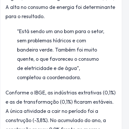
A alta no consumo de energia foi determinante
para o resultado.
“Está sendo um ano bom para o setor,
sem problemas hídricos e com
bandeira verde. Também foi muito
quente, o que favoreceu o consumo
de eletricidade e de água”,
completou a coordenadora.
Conforme o IBGE, as indústrias extrativas (0,1%)
e as de transformação (0,1%) ficaram estáveis.
A única atividade a cair no período foi a
construção (-3,8%). No acumulado do ano, a