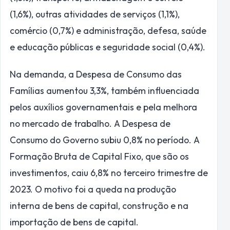
(1,6%), outras atividades de serviços (1,1%),
comércio (0,7%) e administração, defesa, saúde
e educação públicas e seguridade social (0,4%).
Na demanda, a Despesa de Consumo das
Famílias aumentou 3,3%, também influenciada
pelos auxílios governamentais e pela melhora
no mercado de trabalho. A Despesa de
Consumo do Governo subiu 0,8% no período. A
Formação Bruta de Capital Fixo, que são os
investimentos, caiu 6,8% no terceiro trimestre de
2023. O motivo foi a queda na produção
interna de bens de capital, construção e na
importação de bens de capital.