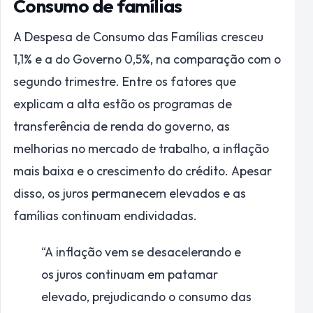
Consumo de famílias
A Despesa de Consumo das Famílias cresceu
1,1% e a do Governo 0,5%, na comparação com o
segundo trimestre. Entre os fatores que
explicam a alta estão os programas de
transferência de renda do governo, as
melhorias no mercado de trabalho, a inflação
mais baixa e o crescimento do crédito. Apesar
disso, os juros permanecem elevados e as
famílias continuam endividadas.
“A inflação vem se desacelerando e
os juros continuam em patamar
elevado, prejudicando o consumo das