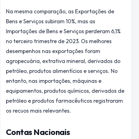
Na mesma comparação, as Exportações de
Bens e Serviços subiram 10%, mas as
Importações de Bens e Serviços perderam 6,1%
no terceiro trimestre de 2023. Os melhores
desempenhos nas exportações foram
agropecuária, extrativa mineral, derivados do
petróleo, produtos alimentícios e serviços. No
entanto, nas importações, máquinas e
equipamentos, produtos químicos, derivados de
petróleo e produtos farmacêuticos registraram
os recuos mais relevantes.
Contas Nacionais