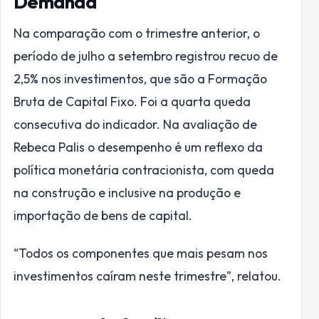
Demanda
Na comparação com o trimestre anterior, o
período de julho a setembro registrou recuo de
2,5% nos investimentos, que são a Formação
Bruta de Capital Fixo. Foi a quarta queda
consecutiva do indicador. Na avaliação de
Rebeca Palis o desempenho é um reflexo da
política monetária contracionista, com queda
na construção e inclusive na produção e
importação de bens de capital.
“Todos os componentes que mais pesam nos
investimentos caíram neste trimestre”, relatou.