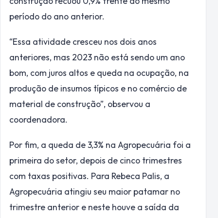
construção recuou 0,9% frente ao mesmo
período do ano anterior.
“Essa atividade cresceu nos dois anos
anteriores, mas 2023 não está sendo um ano
bom, com juros altos e queda na ocupação, na
produção de insumos típicos e no comércio de
material de construção”, observou a
coordenadora.
Por fim, a queda de 3,3% na Agropecuária foi a
primeira do setor, depois de cinco trimestres
com taxas positivas. Para Rebeca Palis, a
Agropecuária atingiu seu maior patamar no
trimestre anterior e neste houve a saída da