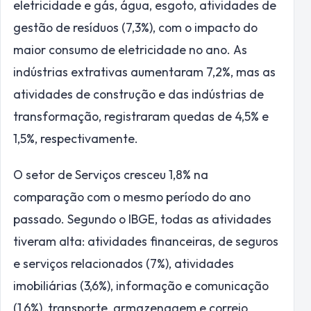
eletricidade e gás, água, esgoto, atividades de
gestão de resíduos (7,3%), com o impacto do
maior consumo de eletricidade no ano. As
indústrias extrativas aumentaram 7,2%, mas as
atividades de construção e das indústrias de
transformação, registraram quedas de 4,5% e
1,5%, respectivamente.
O setor de Serviços cresceu 1,8% na
comparação com o mesmo período do ano
passado. Segundo o IBGE, todas as atividades
tiveram alta: atividades financeiras, de seguros
e serviços relacionados (7%), atividades
imobiliárias (3,6%), informação e comunicação
(1,6%), transporte, armazenagem e correio