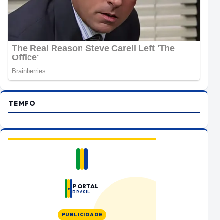
TEMPO
PORTAL
BRASIL
PUBLICIDADE