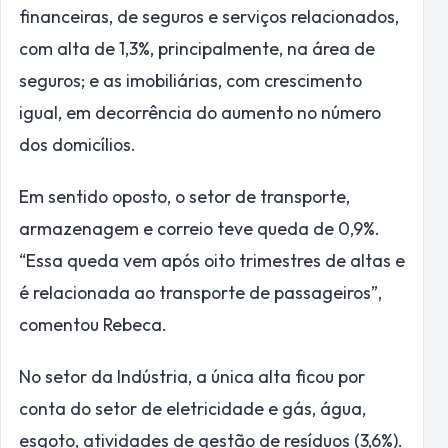
financeiras, de seguros e serviços relacionados,
com alta de 1,3%, principalmente, na área de
seguros; e as imobiliárias, com crescimento
igual, em decorrência do aumento no número
dos domicílios.
Em sentido oposto, o setor de transporte,
armazenagem e correio teve queda de 0,9%.
“Essa queda vem após oito trimestres de altas e
é relacionada ao transporte de passageiros”,
comentou Rebeca.
No setor da Indústria, a única alta ficou por
conta do setor de eletricidade e gás, água,
esgoto, atividades de gestão de resíduos (3,6%).