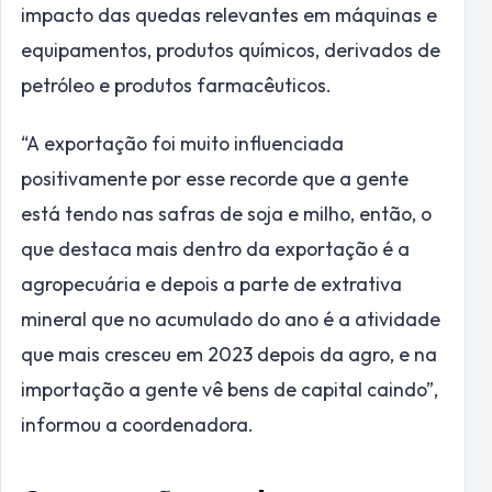
impacto das quedas relevantes em máquinas e
equipamentos, produtos químicos, derivados de
petróleo e produtos farmacêuticos.
“A exportação foi muito influenciada
positivamente por esse recorde que a gente
está tendo nas safras de soja e milho, então, o
que destaca mais dentro da exportação é a
agropecuária e depois a parte de extrativa
mineral que no acumulado do ano é a atividade
que mais cresceu em 2023 depois da agro, e na
importação a gente vê bens de capital caindo”,
informou a coordenadora.