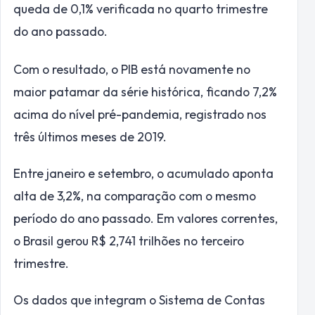
queda de 0,1% verificada no quarto trimestre
do ano passado.
Com o resultado, o PIB está novamente no
maior patamar da série histórica, ficando 7,2%
acima do nível pré-pandemia, registrado nos
três últimos meses de 2019.
Entre janeiro e setembro, o acumulado aponta
alta de 3,2%, na comparação com o mesmo
período do ano passado. Em valores correntes,
o Brasil gerou R$ 2,741 trilhões no terceiro
trimestre.
Os dados que integram o Sistema de Contas