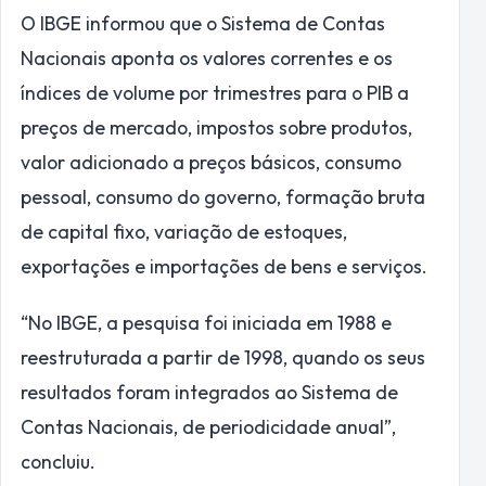
O IBGE informou que o Sistema de Contas
Nacionais aponta os valores correntes e os
índices de volume por trimestres para o PIB a
preços de mercado, impostos sobre produtos,
valor adicionado a preços básicos, consumo
pessoal, consumo do governo, formação bruta
de capital fixo, variação de estoques,
exportações e importações de bens e serviços.
“No IBGE, a pesquisa foi iniciada em 1988 e
reestruturada a partir de 1998, quando os seus
resultados foram integrados ao Sistema de
Contas Nacionais, de periodicidade anual”,
concluiu.