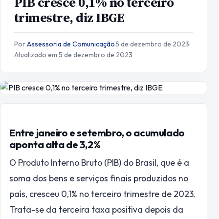
PIB cresce 0,1% no terceiro
trimestre, diz IBGE
Por
Assessoria de Comunicação
·
5 de dezembro de 2023
·
Atualizado em 5 de dezembro de 2023
Entre janeiro e setembro, o acumulado
aponta alta de 3,2%
O Produto Interno Bruto (PIB) do Brasil, que é a
soma dos bens e serviços finais produzidos no
país, cresceu 0,1% no terceiro trimestre de 2023.
Trata-se da terceira taxa positiva depois da