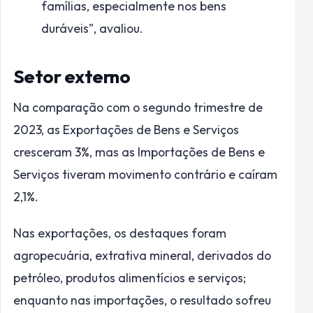
famílias, especialmente nos bens
duráveis”, avaliou.
Setor externo
Na comparação com o segundo trimestre de
2023, as Exportações de Bens e Serviços
cresceram 3%, mas as Importações de Bens e
Serviços tiveram movimento contrário e caíram
2,1%.
Nas exportações, os destaques foram
agropecuária, extrativa mineral, derivados do
petróleo, produtos alimentícios e serviços;
enquanto nas importações, o resultado sofreu