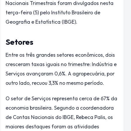
Nacionais Trimestrais foram divulgados nesta
terça-feira (5) pelo Instituto Brasileiro de
Geografia e Estatística (IBGE).
Setores
Entre os três grandes setores econômicos, dois
cresceram taxas iguais no trimestre: Indústria e
Serviços avançaram 0,6%. A agropecuária, por
outro lado, recuou 3,3% no mesmo período.
O setor de Serviços representa cerca de 67% da
economia brasileira. Segundo a coordenadora
de Contas Nacionais do IBGE, Rebeca Palis, os
maiores destaques foram as atividades