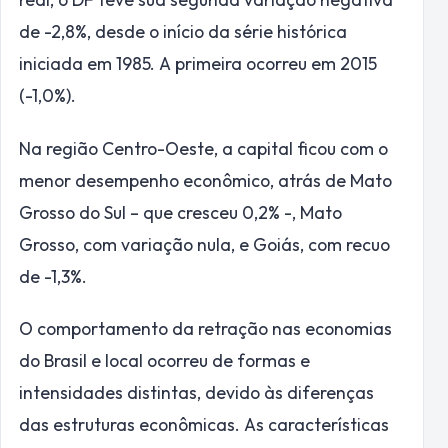
de -2,8%, desde o início da série histórica
iniciada em 1985. A primeira ocorreu em 2015
(-1,0%).
Na região Centro-Oeste, a capital ficou com o
menor desempenho econômico, atrás de Mato
Grosso do Sul – que cresceu 0,2% -, Mato
Grosso, com variação nula, e Goiás, com recuo
de -1,3%.
O comportamento da retração nas economias
do Brasil e local ocorreu de formas e
intensidades distintas, devido às diferenças
das estruturas econômicas. As características