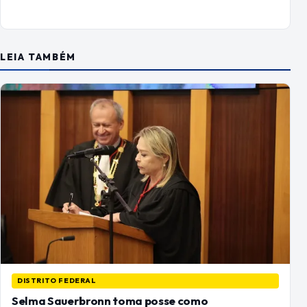
LEIA TAMBÉM
DISTRITO FEDERAL
Selma Sauerbronn toma posse como