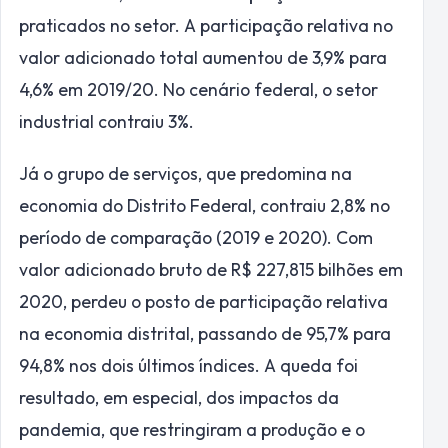
praticados no setor. A participação relativa no
valor adicionado total aumentou de 3,9% para
4,6% em 2019/20. No cenário federal, o setor
industrial contraiu 3%.
Já o grupo de serviços, que predomina na
economia do Distrito Federal, contraiu 2,8% no
período de comparação (2019 e 2020). Com
valor adicionado bruto de R$ 227,815 bilhões em
2020, perdeu o posto de participação relativa
na economia distrital, passando de 95,7% para
94,8% nos dois últimos índices. A queda foi
resultado, em especial, dos impactos da
pandemia, que restringiram a produção e o