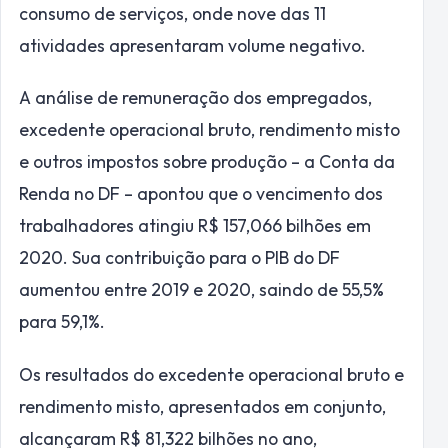
consumo de serviços, onde nove das 11
atividades apresentaram volume negativo.
A análise de remuneração dos empregados,
excedente operacional bruto, rendimento misto
e outros impostos sobre produção – a Conta da
Renda no DF – apontou que o vencimento dos
trabalhadores atingiu R$ 157,066 bilhões em
2020. Sua contribuição para o PIB do DF
aumentou entre 2019 e 2020, saindo de 55,5%
para 59,1%.
Os resultados do excedente operacional bruto e
rendimento misto, apresentados em conjunto,
alcançaram R$ 81,322 bilhões no ano,