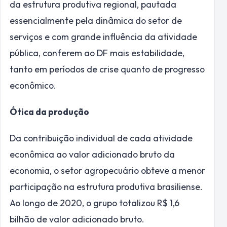
da estrutura produtiva regional, pautada
essencialmente pela dinâmica do setor de
serviços e com grande influência da atividade
pública, conferem ao DF mais estabilidade,
tanto em períodos de crise quanto de progresso
econômico.
Ótica da produção
Da contribuição individual de cada atividade
econômica ao valor adicionado bruto da
economia, o setor agropecuário obteve a menor
participação na estrutura produtiva brasiliense.
Ao longo de 2020, o grupo totalizou R$ 1,6
bilhão de valor adicionado bruto.