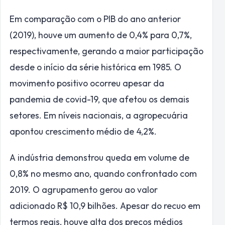
Em comparação com o PIB do ano anterior
(2019), houve um aumento de 0,4% para 0,7%,
respectivamente, gerando a maior participação
desde o início da série histórica em 1985. O
movimento positivo ocorreu apesar da
pandemia de covid-19, que afetou os demais
setores. Em níveis nacionais, a agropecuária
apontou crescimento médio de 4,2%.
A indústria demonstrou queda em volume de
0,8% no mesmo ano, quando confrontado com
2019. O agrupamento gerou ao valor
adicionado R$ 10,9 bilhões. Apesar do recuo em
termos reais, houve alta dos preços médios