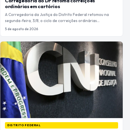
Corregedoria do DF retoma correições
ordinárias em cartórios
A Corregedoria da Justiça do Distrito Federal retomou na
segunda-feira, 3/8, o ciclo de correições ordinárias…
5 de agosto de 2026
DISTRITO FEDERAL