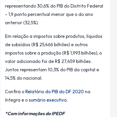
representando 30,6% do PIB do Distrito Federal
– 1,9 ponto percentual menor que o do ano
anterior (32,5%).
Em relação a impostos sobre produtos, líquidos
de subsídios (R$ 25,466 bilhões) e outros
impostos sobre a produção (R$ 1,993 bilhões), o
valor adicionado foi de R$ 27,459 bilhões.
Juntos representam 10,3% do PIB da capital e
14,5% do nacional.
Confira o
Relatório do PIB do DF 2020
na
íntegra e o
sumário executivo
.
*Com informações do IPEDF