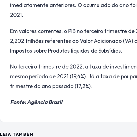
imediatamente anteriores. O acumulado do ano foi
2021.
Em valores correntes, o PIB no terceiro trimestre de
2,202 trilhões referentes ao Valor Adicionado (VA) a
Impostos sobre Produtos líquidos de Subsídios.
No terceiro trimestre de 2022, a taxa de investimen
mesmo período de 2021 (19,4%). Já a taxa de poupan
trimestre do ano passado (17,2%).
Fonte: Agência Brasil
LEIA TAMBÉM