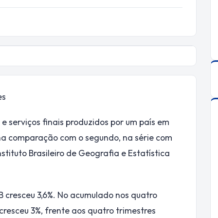
es
 e serviços finais produzidos por um país em
, na comparação com o segundo, na série com
nstituto Brasileiro de Geografia e Estatística
 cresceu 3,6%. No acumulado nos quatro
cresceu 3%, frente aos quatro trimestres