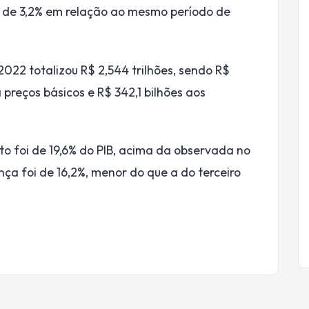
 de 3,2% em relação ao mesmo período de
 2022 totalizou R$ 2,544 trilhões, sendo R$
 preços básicos e R$ 342,1 bilhões aos
to foi de 19,6% do PIB, acima da observada no
ça foi de 16,2%, menor do que a do terceiro