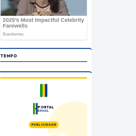
TEMPO
PORTAL
BRASIL
PUBLICIDADE