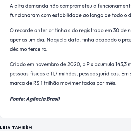
A alta demanda não comprometeu o funcionamento 
funcionaram com estabilidade ao longo de todo o d
O recorde anterior tinha sido registrado em 30 de
apenas um dia. Naquela data, tinha acabado o pra
décimo terceiro.
Criado em novembro de 2020, o Pix acumula 143,3 mil
pessoas físicas e 11,7 milhões, pessoas jurídicas. E
marca de R$ 1 trilhão movimentados por mês.
Fonte: Agência Brasil
LEIA TAMBÉM