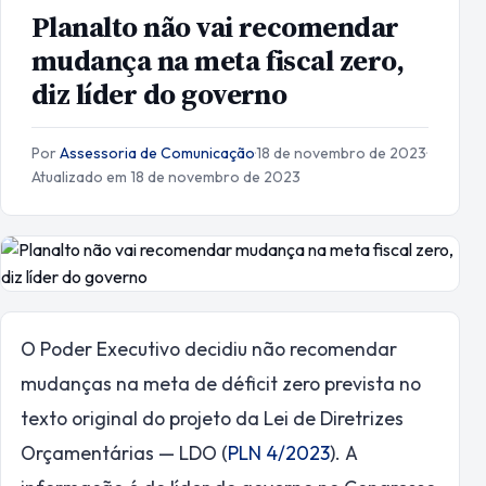
Planalto não vai recomendar
mudança na meta fiscal zero,
diz líder do governo
Por
Assessoria de Comunicação
·
18 de novembro de 2023
·
Atualizado em 18 de novembro de 2023
O Poder Executivo decidiu não recomendar
mudanças na meta de déficit zero prevista no
texto original do projeto da Lei de Diretrizes
Orçamentárias — LDO (
PLN 4/2023
). A