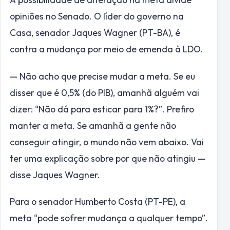
opiniões no Senado. O líder do governo na
Casa, senador Jaques Wagner (PT-BA), é
contra a mudança por meio de emenda à LDO.
— Não acho que precise mudar a meta. Se eu
disser que é 0,5% (do PIB), amanhã alguém vai
dizer: “Não dá para esticar para 1%?”. Prefiro
manter a meta. Se amanhã a gente não
conseguir atingir, o mundo não vem abaixo. Vai
ter uma explicação sobre por que não atingiu —
disse Jaques Wagner.
Para o senador Humberto Costa (PT-PE), a
meta “pode sofrer mudança a qualquer tempo”.