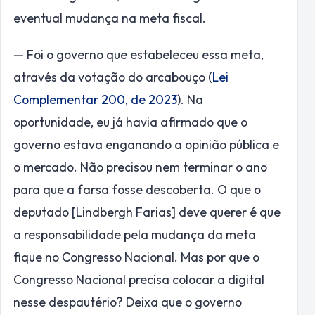
eventual mudança na meta fiscal.
— Foi o governo que estabeleceu essa meta,
através da votação do arcabouço (
Lei
Complementar 200, de 2023
). Na
oportunidade, eu já havia afirmado que o
governo estava enganando a opinião pública e
o mercado. Não precisou nem terminar o ano
para que a farsa fosse descoberta. O que o
deputado [Lindbergh Farias] deve querer é que
a responsabilidade pela mudança da meta
fique no Congresso Nacional. Mas por que o
Congresso Nacional precisa colocar a digital
nesse despautério? Deixa que o governo