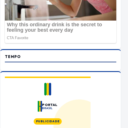
TEMPO
PORTAL
BRASIL
PUBLICIDADE