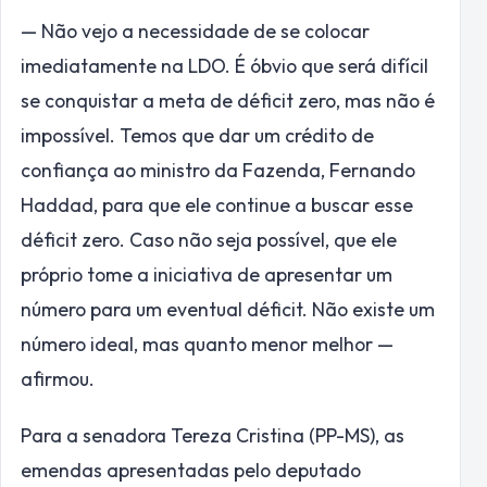
— Não vejo a necessidade de se colocar
imediatamente na LDO. É óbvio que será difícil
se conquistar a meta de déficit zero, mas não é
impossível. Temos que dar um crédito de
confiança ao ministro da Fazenda, Fernando
Haddad, para que ele continue a buscar esse
déficit zero. Caso não seja possível, que ele
próprio tome a iniciativa de apresentar um
número para um eventual déficit. Não existe um
número ideal, mas quanto menor melhor —
afirmou.
Para a senadora Tereza Cristina (PP-MS), as
emendas apresentadas pelo deputado