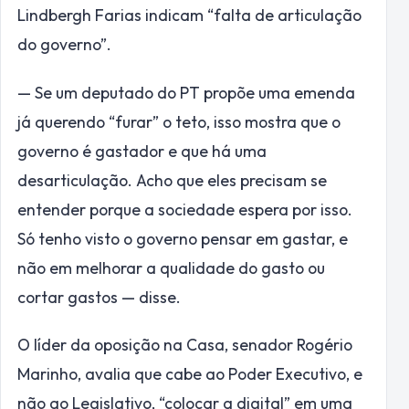
Lindbergh Farias indicam “falta de articulação
do governo”.
— Se um deputado do PT propõe uma emenda
já querendo “furar” o teto, isso mostra que o
governo é gastador e que há uma
desarticulação. Acho que eles precisam se
entender porque a sociedade espera por isso.
Só tenho visto o governo pensar em gastar, e
não em melhorar a qualidade do gasto ou
cortar gastos — disse.
O líder da oposição na Casa, senador Rogério
Marinho, avalia que cabe ao Poder Executivo, e
não ao Legislativo, “colocar a digital” em uma