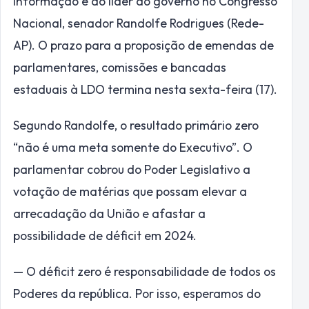
informação é do líder do governo no Congresso
Nacional, senador Randolfe Rodrigues (Rede-
AP). O prazo para a proposição de emendas de
parlamentares, comissões e bancadas
estaduais à LDO termina nesta sexta-feira (17).
Segundo Randolfe, o resultado primário zero
“não é uma meta somente do Executivo”. O
parlamentar cobrou do Poder Legislativo a
votação de matérias que possam elevar a
arrecadação da União e afastar a
possibilidade de déficit em 2024.
— O déficit zero é responsabilidade de todos os
Poderes da república. Por isso, esperamos do