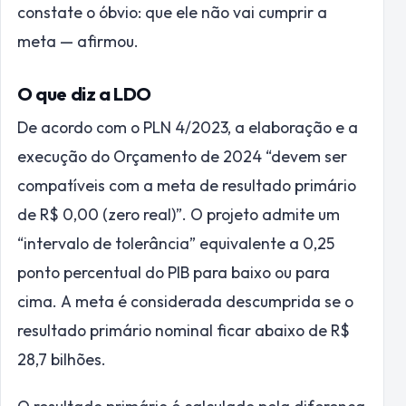
constate o óbvio: que ele não vai cumprir a
meta — afirmou.
O que diz a LDO
De acordo com o PLN 4/2023, a elaboração e a
execução do Orçamento de 2024 “devem ser
compatíveis com a meta de resultado primário
de R$ 0,00 (zero real)”. O projeto admite um
“intervalo de tolerância” equivalente a 0,25
ponto percentual do PIB para baixo ou para
cima. A meta é considerada descumprida se o
resultado primário nominal ficar abaixo de R$
28,7 bilhões.