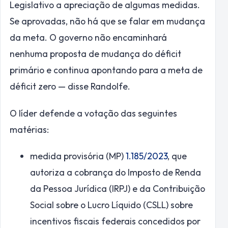
Legislativo a apreciação de algumas medidas.
Se aprovadas, não há que se falar em mudança
da meta. O governo não encaminhará
nenhuma proposta de mudança do déficit
primário e continua apontando para a meta de
déficit zero — disse Randolfe.
O líder defende a votação das seguintes
matérias:
medida provisória (MP)
1.185/2023
, que
autoriza a cobrança do Imposto de Renda
da Pessoa Jurídica (IRPJ) e da Contribuição
Social sobre o Lucro Líquido (CSLL) sobre
incentivos fiscais federais concedidos por