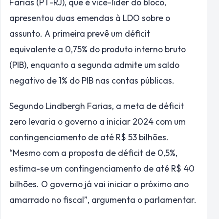
Farias (PT-RJ), que é vice-líder do bloco,
apresentou duas emendas à LDO sobre o
assunto. A primeira prevê um déficit
equivalente a 0,75% do produto interno bruto
(PIB), enquanto a segunda admite um saldo
negativo de 1% do PIB nas contas públicas.
Segundo Lindbergh Farias, a meta de déficit
zero levaria o governo a iniciar 2024 com um
contingenciamento de até R$ 53 bilhões.
“Mesmo com a proposta de déficit de 0,5%,
estima-se um contingenciamento de até R$ 40
bilhões. O governo já vai iniciar o próximo ano
amarrado no fiscal”, argumenta o parlamentar.