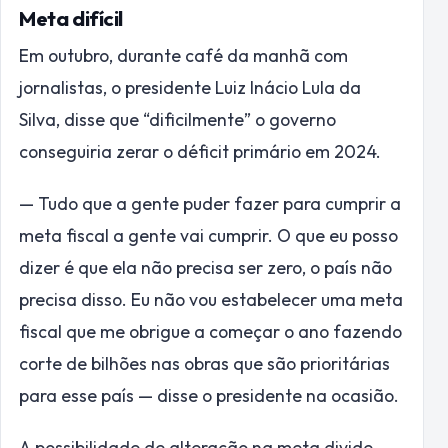
Meta difícil
Em outubro, durante café da manhã com
jornalistas, o presidente Luiz Inácio Lula da
Silva, disse que “dificilmente” o governo
conseguiria zerar o déficit primário em 2024.
— Tudo que a gente puder fazer para cumprir a
meta fiscal a gente vai cumprir. O que eu posso
dizer é que ela não precisa ser zero, o país não
precisa disso. Eu não vou estabelecer uma meta
fiscal que me obrigue a começar o ano fazendo
corte de bilhões nas obras que são prioritárias
para esse país — disse o presidente na ocasião.
A possibilidade de alteração na meta divide