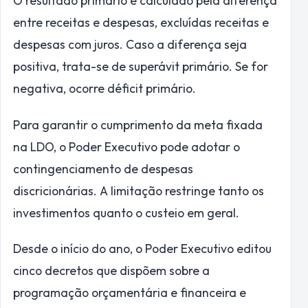
O resultado primário é calculado pela diferença
entre receitas e despesas, excluídas receitas e
despesas com juros. Caso a diferença seja
positiva, trata-se de superávit primário. Se for
negativa, ocorre déficit primário.
Para garantir o cumprimento da meta fixada
na LDO, o Poder Executivo pode adotar o
contingenciamento de despesas
discricionárias. A limitação restringe tanto os
investimentos quanto o custeio em geral.
Desde o início do ano, o Poder Executivo editou
cinco decretos que dispõem sobre a
programação orçamentária e financeira e