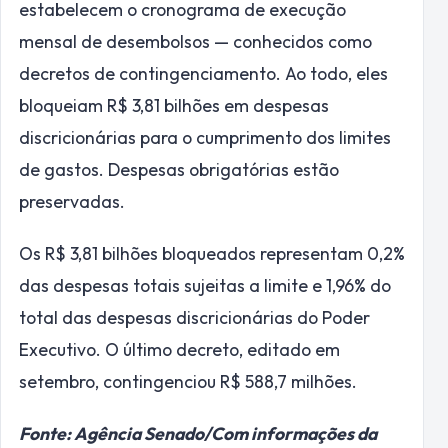
estabelecem o cronograma de execução
mensal de desembolsos — conhecidos como
decretos de contingenciamento. Ao todo, eles
bloqueiam R$ 3,81 bilhões em despesas
discricionárias para o cumprimento dos limites
de gastos. Despesas obrigatórias estão
preservadas.
Os R$ 3,81 bilhões bloqueados representam 0,2%
das despesas totais sujeitas a limite e 1,96% do
total das despesas discricionárias do Poder
Executivo. O último decreto, editado em
setembro, contingenciou R$ 588,7 milhões.
Fonte: Agência Senado/Com informações da