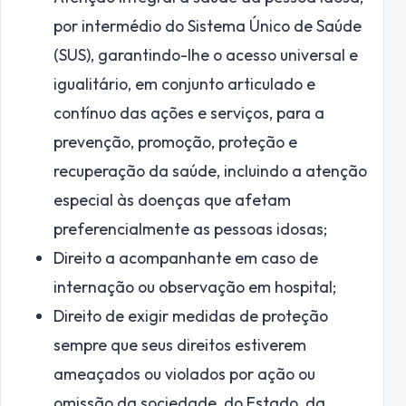
por intermédio do Sistema Único de Saúde
(SUS), garantindo-lhe o acesso universal e
igualitário, em conjunto articulado e
contínuo das ações e serviços, para a
prevenção, promoção, proteção e
recuperação da saúde, incluindo a atenção
especial às doenças que afetam
preferencialmente as pessoas idosas;
Direito a acompanhante em caso de
internação ou observação em hospital;
Direito de exigir medidas de proteção
sempre que seus direitos estiverem
ameaçados ou violados por ação ou
omissão da sociedade, do Estado, da