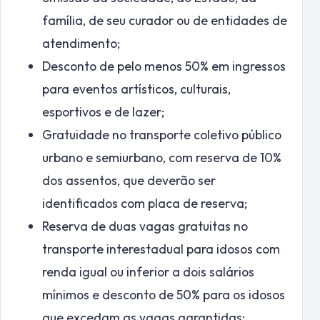
família, de seu curador ou de entidades de
atendimento;
Desconto de pelo menos 50% em ingressos
para eventos artísticos, culturais,
esportivos e de lazer;
Gratuidade no transporte coletivo público
urbano e semiurbano, com reserva de 10%
dos assentos, que deverão ser
identificados com placa de reserva;
Reserva de duas vagas gratuitas no
transporte interestadual para idosos com
renda igual ou inferior a dois salários
mínimos e desconto de 50% para os idosos
que excedam as vagas garantidas;