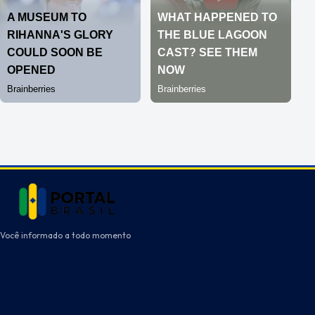
Você informado a todo momento