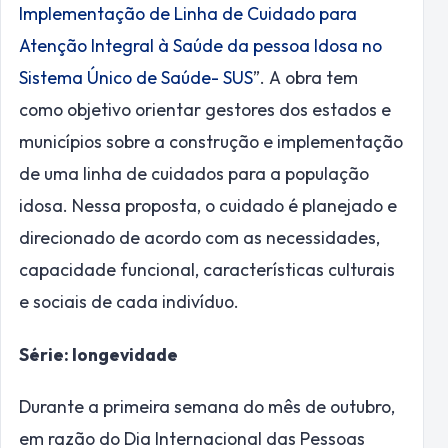
Implementação de Linha de Cuidado para
Atenção Integral à Saúde da pessoa Idosa no
Sistema Único de Saúde- SUS
”. A obra tem
como objetivo orientar gestores dos estados e
municípios sobre a construção e implementação
de uma linha de cuidados para a população
idosa. Nessa proposta, o cuidado é planejado e
direcionado de acordo com as necessidades,
capacidade funcional, características culturais
e sociais de cada indivíduo.
Série: longevidade
Durante a primeira semana do mês de outubro,
em razão do Dia Internacional das Pessoas