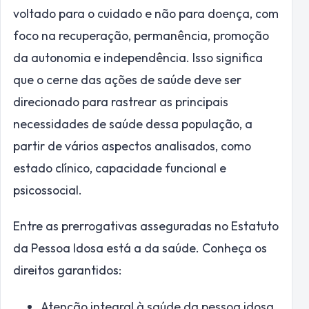
voltado para o cuidado e não para doença, com
foco na recuperação, permanência, promoção
da autonomia e independência. Isso significa
que o cerne das ações de saúde deve ser
direcionado para rastrear as principais
necessidades de saúde dessa população, a
partir de vários aspectos analisados, como
estado clínico, capacidade funcional e
psicossocial.
Entre as prerrogativas asseguradas no Estatuto
da Pessoa Idosa está a da saúde. Conheça os
direitos garantidos:
Atenção integral à saúde da pessoa idosa,