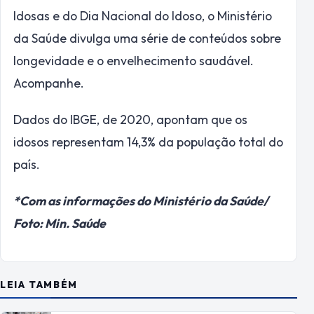
Idosas e do Dia Nacional do Idoso, o Ministério
da Saúde divulga uma série de conteúdos sobre
longevidade e o envelhecimento saudável.
Acompanhe.
Dados do IBGE, de 2020, apontam que os
idosos representam 14,3% da população total do
país.
*Com as informações do Ministério da Saúde/
Foto: Min. Saúde
LEIA TAMBÉM