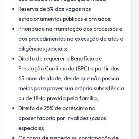
Reserva de 5% das vagas nos
estacionamentos públicos e privados;
Prioridade na tramitação dos processos e
dos procedimentos na execução de atos e
diligências judiciais;
Direito de requerer o Benefício de
Prestação Continuada (BPC) a partir dos
65 anos de idade, desde que não possua
meios para prover sua própria subsistência
ou de tê-la provida pela família;
Direito de 25% de acréscimo na
aposentadoria por invalidez (casos
especiais);
Os casos de suspeita ou confirmação de