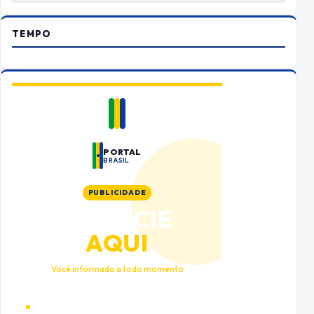
TEMPO
PORTAL
BRASIL
PUBLICIDADE
ANUNCIE
AQUI
Você informado a todo momento
Alto tráfego qualificado