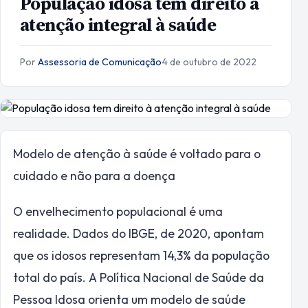
População idosa tem direito à
atenção integral à saúde
Por
Assessoria de Comunicação
·
4 de outubro de 2022
Modelo de atenção à saúde é voltado para o
cuidado e não para a doença
O envelhecimento populacional é uma
realidade. Dados do IBGE, de 2020, apontam
que os idosos representam 14,3% da população
total do país. A Política Nacional de Saúde da
Pessoa Idosa orienta um modelo de saúde