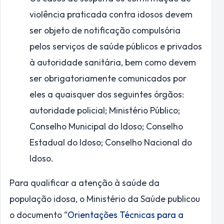
violência praticada contra idosos devem
ser objeto de notificação compulsória
pelos serviços de saúde públicos e privados
à autoridade sanitária, bem como devem
ser obrigatoriamente comunicados por
eles a quaisquer dos seguintes órgãos:
autoridade policial; Ministério Público;
Conselho Municipal do Idoso; Conselho
Estadual do Idoso; Conselho Nacional do
Idoso.
Para qualificar a atenção à saúde da
população idosa, o Ministério da Saúde publicou
o documento “
Orientações Técnicas para a