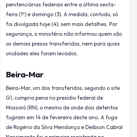
penitenciárias federais entre a última sexta-
feira (1º) e domingo (3). A medida, contudo, só
foi divulgada hoje (4), sem mais detalhes. Por
segurança, o ministério não informou quem são
os demais presos transferidos, nem para quais
unidades eles foram levados.
Beira-Mar
Beira-Mar, um dos transferidos, segundo o site
G1, cumpria pena no presídio federal de
Mossoró (RN), o mesmo de onde dois detentos
fugiram em 14 de fevereiro deste ano. A fuga
de Rogério da Silva Mendonça e Deibson Cabral
Nascimento foi a primeira registrada no