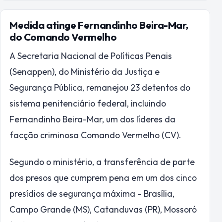
Medida atinge Fernandinho Beira-Mar,
do Comando Vermelho
A Secretaria Nacional de Políticas Penais
(Senappen), do Ministério da Justiça e
Segurança Pública, remanejou 23 detentos do
sistema penitenciário federal, incluindo
Fernandinho Beira-Mar, um dos líderes da
facção criminosa Comando Vermelho (CV).
Segundo o ministério, a transferência de parte
dos presos que cumprem pena em um dos cinco
presídios de segurança máxima – Brasília,
Campo Grande (MS), Catanduvas (PR), Mossoró