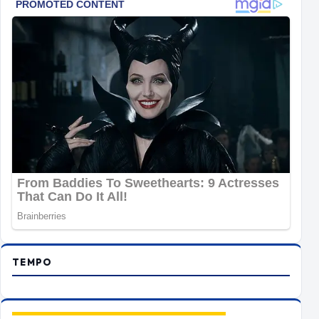
TEMPO