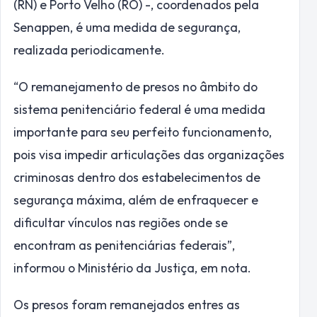
(RN) e Porto Velho (RO) -, coordenados pela
Senappen, é uma medida de segurança,
realizada periodicamente.
“O remanejamento de presos no âmbito do
sistema penitenciário federal é uma medida
importante para seu perfeito funcionamento,
pois visa impedir articulações das organizações
criminosas dentro dos estabelecimentos de
segurança máxima, além de enfraquecer e
dificultar vínculos nas regiões onde se
encontram as penitenciárias federais”,
informou o Ministério da Justiça, em nota.
Os presos foram remanejados entres as