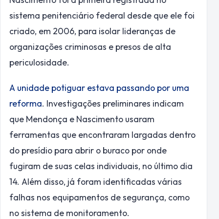
sistema penitenciário federal desde que ele foi
criado, em 2006, para isolar lideranças de
organizações criminosas e presos de alta
periculosidade.
A unidade potiguar estava passando por uma
reforma
. Investigações preliminares indicam
que Mendonça e Nascimento usaram
ferramentas que encontraram largadas dentro
do presídio para abrir o buraco por onde
fugiram de suas celas individuais, no último dia
14. Além disso, já foram identificadas várias
falhas nos equipamentos de segurança, como
no sistema de monitoramento.