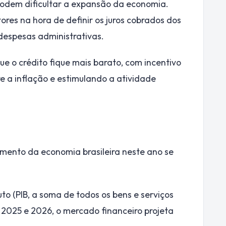
odem dificultar a expansão da economia.
ores na hora de definir os juros cobrados dos
 despesas administrativas.
ue o crédito fique mais barato, com incentivo
e a inflação e estimulando a atividade
cimento da economia brasileira neste ano se
to (PIB, a soma de todos os bens e serviços
a 2025 e 2026, o mercado financeiro projeta