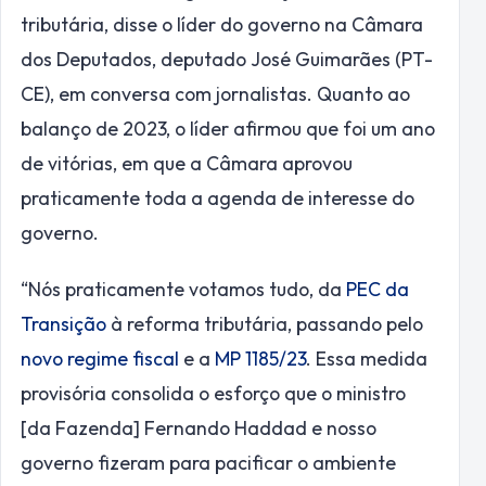
tributária, disse o líder do governo na Câmara
dos Deputados, deputado José Guimarães (PT-
CE), em conversa com jornalistas. Quanto ao
balanço de 2023, o líder afirmou que foi um ano
de vitórias, em que a Câmara aprovou
praticamente toda a agenda de interesse do
governo.
“Nós praticamente votamos tudo, da
PEC da
Transição
à reforma tributária, passando pelo
novo regime fiscal
e a
MP 1185/23
. Essa medida
provisória consolida o esforço que o ministro
[da Fazenda] Fernando Haddad e nosso
governo fizeram para pacificar o ambiente