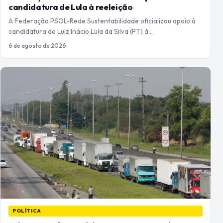
candidatura de Lula à reeleição
A Federação PSOL-Rede Sustentabilidade oficializou apoio à
candidatura de Luiz Inácio Lula da Silva (PT) à…
6 de agosto de 2026
POLÍTICA