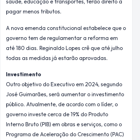
saúde, educação e transportes, terão direito a
pagar menos tributos.
A nova emenda constitucional estabelece que o
governo tem de regulamentar a reforma em
até 180 dias. Reginaldo Lopes crê que até julho
todas as medidas já estarão aprovadas.
Investimento
Outro objetivo do Executivo em 2024, segundo
José Guimarães, será aumentar o investimento
público. Atualmente, de acordo com o líder, o
governo investe cerca de 19% do Produto
Interno Bruto (
PIB
) em obras e serviços, como o
Programa de Aceleração do Crescimento (PAC)