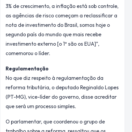
3% de crescimento, a inflação está sob controle,
as agências de risco começam a reclassificar a
nota de investimento do Brasil, somos hoje o
segundo país do mundo que mais recebe
investimento externo [o 1º são os EUA]”,
comemorou o líder.
Regulamentação
No que diz respeito à regulamentação da
reforma tributária, o deputado Reginaldo Lopes
(PT-MG), vice-líder do governo, disse acreditar
que será um processo simples.
O parlamentar, que coordenou o grupo de
trabalho sobre a reforma, ressaltou que os