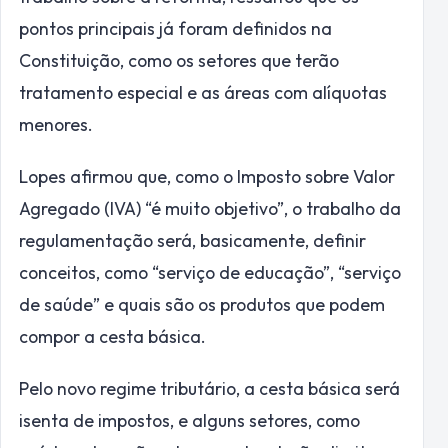
pontos principais já foram definidos na
Constituição, como os setores que terão
tratamento especial e as áreas com alíquotas
menores.
Lopes afirmou que, como o Imposto sobre Valor
Agregado (IVA) “é muito objetivo”, o trabalho da
regulamentação será, basicamente, definir
conceitos, como “serviço de educação”, “serviço
de saúde” e quais são os produtos que podem
compor a cesta básica.
Pelo novo regime tributário, a cesta básica será
isenta de impostos, e alguns setores, como