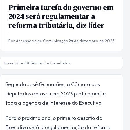
Primeira tarefa do governo em
2024 será regulamentar a
reforma tributária, diz líder
Por Assessoria de Comunicação
·
24 de dezembro de 2023
Bruno Spada/Câmara dos Deputados
Segundo José Guimarães, a Câmara dos
Deputados aprovou em 2023 praticamente
toda a agenda de interesse do Executivo
Para o próximo ano, o primeiro desafio do
Executivo será a regulamentação da reforma