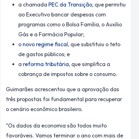
a chamada
PEC da Transição
, que permitiu
ao Executivo bancar despesas com
programas como o Bolsa Família, o Auxílio
Gás e a Farmácia Popular;
o
novo regime fiscal
, que substituiu o teto
de gastos públicos; e
a
reforma tributária
, que simplifica a
cobrança de impostos sobre o consumo.
Guimarães acrescentou que a aprovação das
três propostas foi fundamental para recuperar
o cenário econômico brasileiro.
“Os dados da economia são todos muito
favoráveis. Vamos terminar o ano com mais de