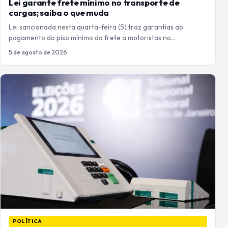
Lei garante frete mínimo no transporte de
cargas; saiba o que muda
Lei sancionada nesta quarta-feira (5) traz garantias ao
pagamento do piso mínimo do frete a motoristas no…
5 de agosto de 2026
POLÍTICA