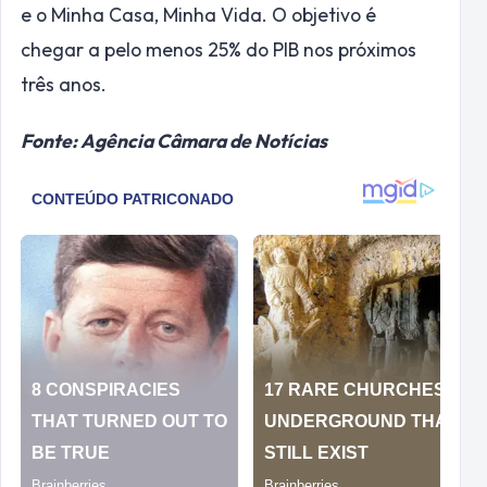
e o Minha Casa, Minha Vida. O objetivo é
chegar a pelo menos 25% do PIB nos próximos
três anos.
Fonte: Agência Câmara de Notícias