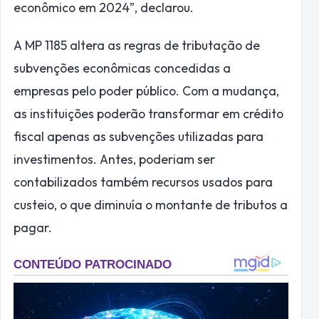
econômico em 2024”, declarou.
A MP 1185 altera as regras de tributação de
subvenções econômicas concedidas a
empresas pelo poder público. Com a mudança,
as instituições poderão transformar em crédito
fiscal apenas as subvenções utilizadas para
investimentos. Antes, poderiam ser
contabilizados também recursos usados para
custeio, o que diminuía o montante de tributos a
pagar.