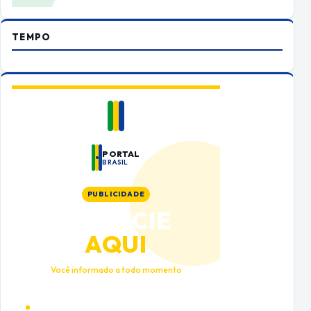
TEMPO
PORTAL
BRASIL
PUBLICIDADE
ANUNCIE
AQUI
Você informado a todo momento
Alto tráfego qualificado