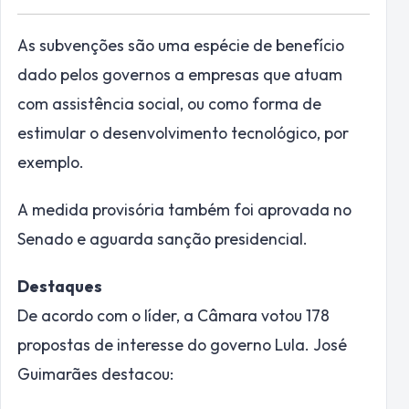
As subvenções são uma espécie de benefício
dado pelos governos a empresas que atuam
com assistência social, ou como forma de
estimular o desenvolvimento tecnológico, por
exemplo.
A medida provisória também foi aprovada no
Senado e aguarda sanção presidencial.
Destaques
De acordo com o líder, a Câmara votou 178
propostas de interesse do governo Lula. José
Guimarães destacou: