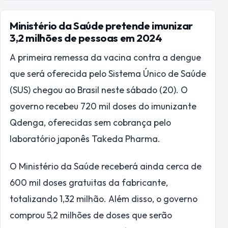
Ministério da Saúde pretende imunizar
3,2 milhões de pessoas em 2024
A primeira remessa da vacina contra a dengue
que será oferecida pelo Sistema Único de Saúde
(SUS) chegou ao Brasil neste sábado (20). O
governo recebeu 720 mil doses do imunizante
Qdenga, oferecidas sem cobrança pelo
laboratório japonês Takeda Pharma.
O Ministério da Saúde receberá ainda cerca de
600 mil doses gratuitas da fabricante,
totalizando 1,32 milhão. Além disso, o governo
comprou 5,2 milhões de doses que serão