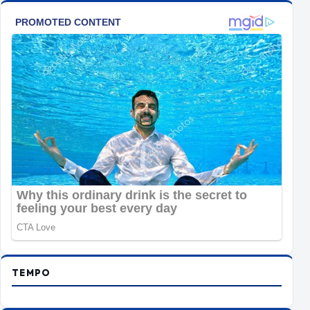
TEMPO