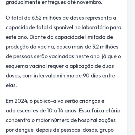
gradualmente entregues até novembro.
O total de 6,52 milhões de doses representa a
capacidade total disponível no laboratório para
este ano. Diante da capacidade limitada de
produção da vacina, pouco mais de 3,2 milhões
de pessoas serão vacinadas neste ano, já que o
esquema vacinal requer a aplicação de duas
doses, com intervalo mínimo de 90 dias entre
elas.
Em 2024, o público-alvo serão crianças e
adolescentes de 10 a 14 anos. Essa faixa etária
concentra o maior número de hospitalizações
por dengue, depois de pessoas idosas, grupo