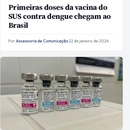
Primeiras doses da vacina do
SUS contra dengue chegam ao
Brasil
Por
Assessoria de Comunicação
·
22 de janeiro de 2024