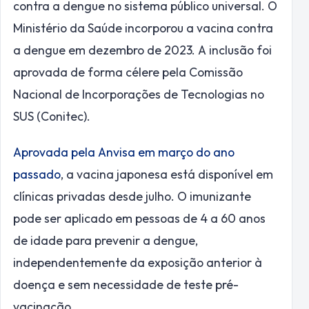
contra a dengue no sistema público universal. O
Ministério da Saúde incorporou a vacina contra
a dengue em dezembro de 2023. A inclusão foi
aprovada de forma célere pela Comissão
Nacional de Incorporações de Tecnologias no
SUS (Conitec).
Aprovada pela Anvisa em março do ano
passado
, a vacina japonesa está disponível em
clínicas privadas desde julho. O imunizante
pode ser aplicado em pessoas de 4 a 60 anos
de idade para prevenir a dengue,
independentemente da exposição anterior à
doença e sem necessidade de teste pré-
vacinação.