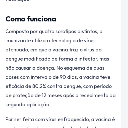
Como funciona
Composto por quatro sorotipos distintos, o
imunizante utiliza a tecnologia de vírus
atenuado, em que a vacina traz o vírus da
dengue modificado de forma a infectar, mas
não causar a doença. No esquema de duas
doses com intervalo de 90 dias, a vacina teve
eficácia de 80,2% contra dengue, com período
de proteção de 12 meses após o recebimento da
segunda aplicação.
Por ser feita com vírus enfraquecido, a vacina é