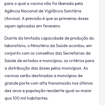
para o qual a vacina não foi liberada pela
Agência Nacional de Vigilância Sanitária
(Anvisa). A previsão é que as primeiras doses
sejam aplicadas em fevereiro.
Diante da limitada capacidade de produção do
laboratório, o Ministério da Saúde acordou, em
conjunto com os conselhos das Secretarias de
Saúde de estados e municípios, os critérios para
a distribuição das doses pelos municípios. As
vacinas serão destinadas a municípios de
grande porte com alta transmissão nos últimos
dez anos e população residente igual ou maior
qua 100 mil habitantes.