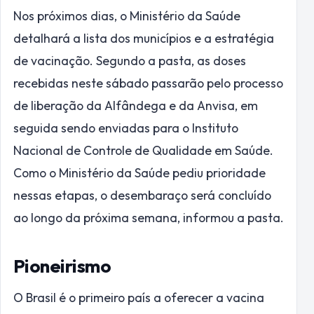
Nos próximos dias, o Ministério da Saúde
detalhará a lista dos municípios e a estratégia
de vacinação. Segundo a pasta, as doses
recebidas neste sábado passarão pelo processo
de liberação da Alfândega e da Anvisa, em
seguida sendo enviadas para o Instituto
Nacional de Controle de Qualidade em Saúde.
Como o Ministério da Saúde pediu prioridade
nessas etapas, o desembaraço será concluído
ao longo da próxima semana, informou a pasta.
Pioneirismo
O Brasil é o primeiro país a oferecer a vacina