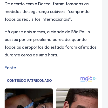
De acordo com o Decea, foram tomadas as
medidas de segurança cabíveis, “cumprindo
todos os requisitos internacionais”.
Há quase dois meses, a cidade de São Paulo
passou por um problema parecido, quando
todos os aeroportos do estado foram afetados
durante cerca de uma hora.
Fonte