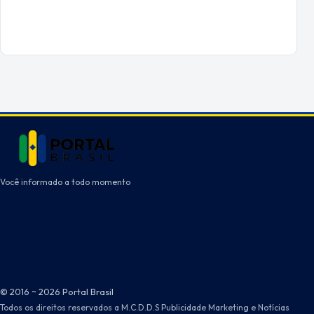
Você informado a todo momento
© 2016 ~ 2026 Portal Brasil
Todos os direitos reservados a M.C.D.D.S Publicidade Marketing e Notícias