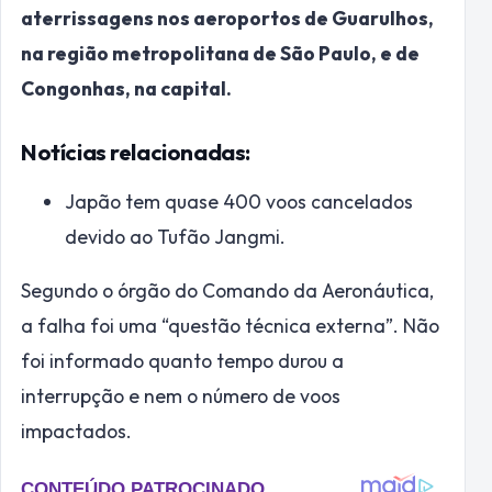
aterrissagens nos aeroportos de Guarulhos,
na região metropolitana de São Paulo, e de
Congonhas, na capital.
Notícias relacionadas:
Japão tem quase 400 voos cancelados
devido ao Tufão Jangmi.
Segundo o órgão do Comando da Aeronáutica,
a falha foi uma “questão técnica externa”. Não
foi informado quanto tempo durou a
interrupção e nem o número de voos
impactados.