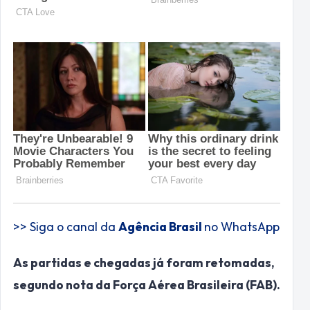
>> Siga o canal da
Agência Brasil
no WhatsApp
As partidas e chegadas já foram retomadas,
segundo nota da Força Aérea Brasileira (FAB).