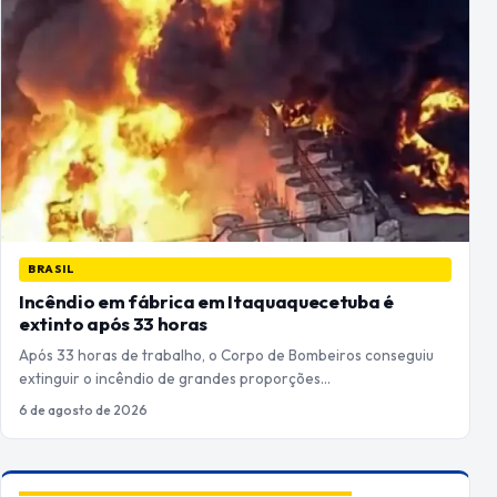
BRASIL
Incêndio em fábrica em Itaquaquecetuba é
extinto após 33 horas
Após 33 horas de trabalho, o Corpo de Bombeiros conseguiu
extinguir o incêndio de grandes proporções…
6 de agosto de 2026