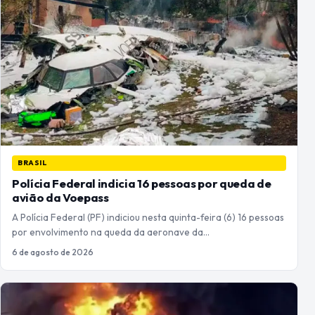
BRASIL
Polícia Federal indicia 16 pessoas por queda de
avião da Voepass
A Polícia Federal (PF) indiciou nesta quinta-feira (6) 16 pessoas
por envolvimento na queda da aeronave da…
6 de agosto de 2026