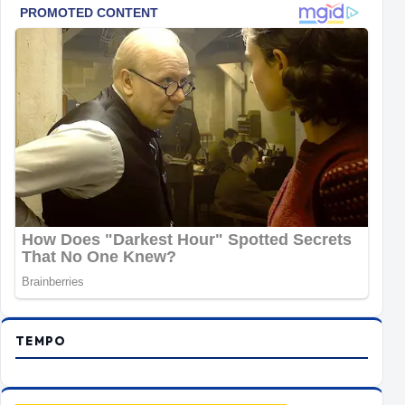
TEMPO