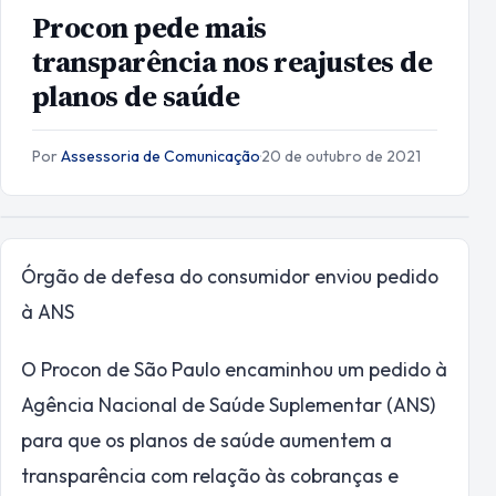
Procon pede mais
transparência nos reajustes de
planos de saúde
Por
Assessoria de Comunicação
·
20 de outubro de 2021
Órgão de defesa do consumidor enviou pedido
à ANS
O Procon de São Paulo encaminhou um pedido à
Agência Nacional de Saúde Suplementar (ANS)
para que os planos de saúde aumentem a
transparência com relação às cobranças e