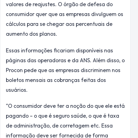
valores de reajustes. O órgão de defesa do
consumidor quer que as empresas divulguem os
cálculos para se chegar aos percentuais de
aumento dos planos.
Essas informações ficariam disponíveis nas
páginas das operadoras e da ANS. Além disso, o
Procon pede que as empresas discriminem nos
boletos mensais as cobranças feitas dos
usuários.
“O consumidor deve ter a noção do que ele está
pagando – o que é seguro saúde, o que é taxa
de administração, de corretagem etc. Essa
informação deve ser fornecida de forma