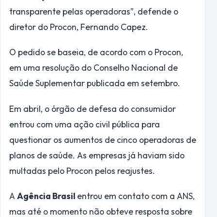
transparente pelas operadoras”, defende o
diretor do Procon, Fernando Capez.
O pedido se baseia, de acordo com o Procon,
em uma resolução do Conselho Nacional de
Saúde Suplementar publicada em setembro.
Em abril, o órgão de defesa do consumidor
entrou com uma ação civil pública para
questionar os aumentos de cinco operadoras de
planos de saúde. As empresas já haviam sido
multadas pelo Procon pelos reajustes.
A
Agência Brasil
entrou em contato com a ANS,
mas até o momento não obteve resposta sobre