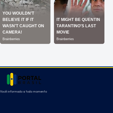
Você informado a todo momento