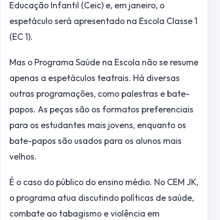
Educação Infantil (Ceic) e, em janeiro, o
espetáculo será apresentado na Escola Classe 1
(EC 1).
Mas o Programa Saúde na Escola não se resume
apenas a espetáculos teatrais. Há diversas
outras programações, como palestras e bate-
papos. As peças são os formatos preferenciais
para os estudantes mais jovens, enquanto os
bate-papos são usados para os alunos mais
velhos.
É o caso do público do ensino médio. No CEM JK,
o programa atua discutindo políticas de saúde,
combate ao tabagismo e violência em