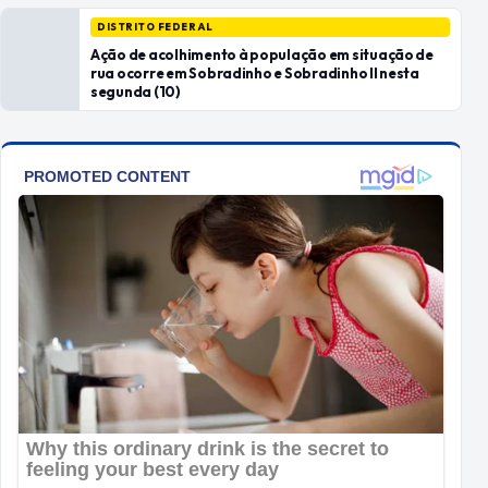
DISTRITO FEDERAL
Ação de acolhimento à população em situação de
rua ocorre em Sobradinho e Sobradinho II nesta
segunda (10)