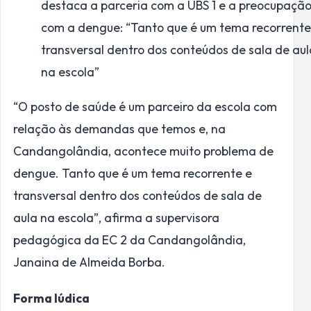
destaca a parceria com a UBS 1 e a preocupaçã
com a dengue: “Tanto que é um tema recorrente
transversal dentro dos conteúdos de sala de aul
na escola”
“O posto de saúde é um parceiro da escola com
relação às demandas que temos e, na
Candangolândia, acontece muito problema de
dengue. Tanto que é um tema recorrente e
transversal dentro dos conteúdos de sala de
aula na escola”, afirma a supervisora
pedagógica da EC 2 da Candangolândia,
Janaina de Almeida Borba.
Forma lúdica