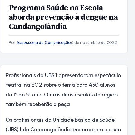
Programa Saúde na Escola
aborda prevenção à dengue na
Candangolândia
Por
Assessoria de Comunicação
·
6 de novembro de 2022
Profissionais da UBS 1 apresentaram espetáculo
teatral na EC 2 sobre o tema para 450 alunos
do 1º ao 5º ano. Outras duas escolas da região
também receberão a peça
Os profissionais da Unidade Básica de Saúde
(UBS) 1 da Candangolândia encarnaram por um