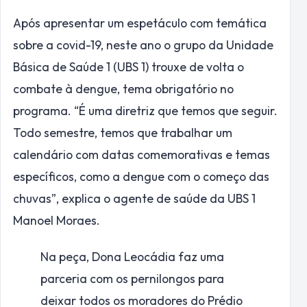
Após apresentar um espetáculo com temática
sobre a covid-19, neste ano o grupo da Unidade
Básica de Saúde 1 (UBS 1) trouxe de volta o
combate à dengue, tema obrigatório no
programa. “É uma diretriz que temos que seguir.
Todo semestre, temos que trabalhar um
calendário com datas comemorativas e temas
específicos, como a dengue com o começo das
chuvas”, explica o agente de saúde da UBS 1
Manoel Moraes.
Na peça, Dona Leocádia faz uma
parceria com os pernilongos para
deixar todos os moradores do Prédio