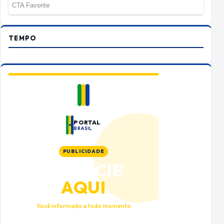
TEMPO
PORTAL
BRASIL
PUBLICIDADE
ANUNCIE
AQUI
Você informado a todo momento