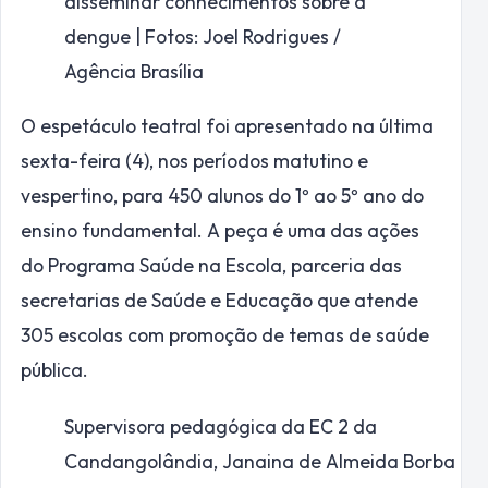
disseminar conhecimentos sobre a
dengue | Fotos: Joel Rodrigues /
Agência Brasília
O espetáculo teatral foi apresentado na última
sexta-feira (4), nos períodos matutino e
vespertino, para 450 alunos do 1º ao 5º ano do
ensino fundamental. A peça é uma das ações
do Programa Saúde na Escola, parceria das
secretarias de Saúde e Educação que atende
305 escolas com promoção de temas de saúde
pública.
Supervisora pedagógica da EC 2 da
Candangolândia, Janaina de Almeida Borba