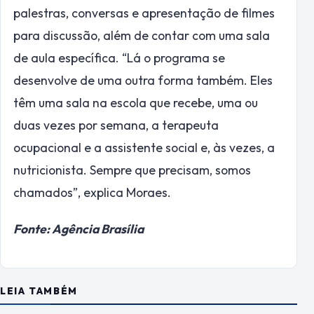
palestras, conversas e apresentação de filmes
para discussão, além de contar com uma sala
de aula específica. “Lá o programa se
desenvolve de uma outra forma também. Eles
têm uma sala na escola que recebe, uma ou
duas vezes por semana, a terapeuta
ocupacional e a assistente social e, às vezes, a
nutricionista. Sempre que precisam, somos
chamados”, explica Moraes.
Fonte: Agência Brasília
LEIA TAMBÉM