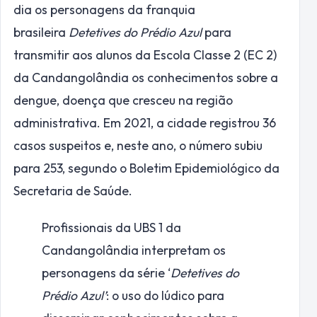
dia os personagens da franquia
brasileira
Detetives do Prédio Azul
para
transmitir aos alunos da Escola Classe 2 (EC 2)
da Candangolândia os conhecimentos sobre a
dengue, doença que cresceu na região
administrativa. Em 2021, a cidade registrou 36
casos suspeitos e, neste ano, o número subiu
para 253, segundo o Boletim Epidemiológico da
Secretaria de Saúde.
Profissionais da UBS 1 da
Candangolândia interpretam os
personagens da série ‘
Detetives do
Prédio Azul’
: o uso do lúdico para