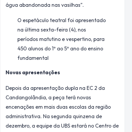
água abandonada nas vasilhas”.
O espetáculo teatral foi apresentado
na última sexta-feira (4), nos
períodos matutino e vespertino, para
450 alunos do 1º ao 5º ano do ensino
fundamental
Novas apresentações
Depois da apresentação dupla na EC 2 da
Candangolândia, a peça terá novas
encenações em mais duas escolas da região
administrativa. Na segunda quinzena de
dezembro, a equipe da UBS estará no Centro de