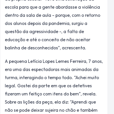
escola para que a gente abordasse a violência
dentro da sala de aula – porque, com o retorno
dos alunos depois da pandemia, surgiu a
questão da agressividade -, a falta de
educação e até o conceito de não aceitar
balinha de desconhecidos”, acrescenta.
A pequena Letícia Lopes Lemes Ferreira, 7 anos,
era uma das espectadoras mais animadas da
turma, interagindo o tempo todo. “Achei muito
legal. Gostei da parte em que os detetives
fizeram um feitiço com itens do bem”, revela.
Sobre as lições da peça, ela diz: “Aprendi que
não se pode deixar sujeira no chão e também