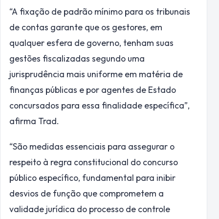
“A fixação de padrão mínimo para os tribunais
de contas garante que os gestores, em
qualquer esfera de governo, tenham suas
gestões fiscalizadas segundo uma
jurisprudência mais uniforme em matéria de
finanças públicas e por agentes de Estado
concursados para essa finalidade específica”,
afirma Trad.
“São medidas essenciais para assegurar o
respeito à regra constitucional do concurso
público específico, fundamental para inibir
desvios de função que comprometem a
validade jurídica do processo de controle