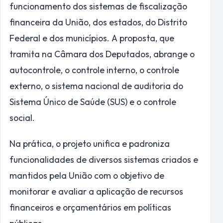
funcionamento dos sistemas de fiscalização
financeira da União, dos estados, do Distrito
Federal e dos municípios. A proposta, que
tramita na Câmara dos Deputados, abrange o
autocontrole, o controle interno, o controle
externo, o sistema nacional de auditoria do
Sistema Único de Saúde (SUS) e o controle
social.
Na prática, o projeto unifica e padroniza
funcionalidades de diversos sistemas criados e
mantidos pela União com o objetivo de
monitorar e avaliar a aplicação de recursos
financeiros e orçamentários em políticas