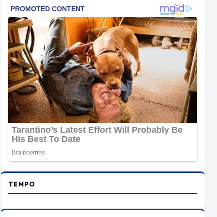
TEMPO