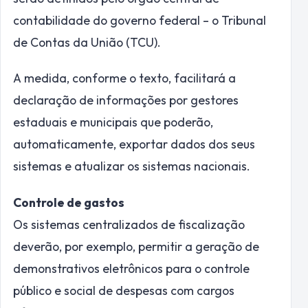
contabilidade do governo federal – o Tribunal
de Contas da União (TCU).
A medida, conforme o texto, facilitará a
declaração de informações por gestores
estaduais e municipais que poderão,
automaticamente, exportar dados dos seus
sistemas e atualizar os sistemas nacionais.
Controle de gastos
Os sistemas centralizados de fiscalização
deverão, por exemplo, permitir a geração de
demonstrativos eletrônicos para o controle
público e social de despesas com cargos