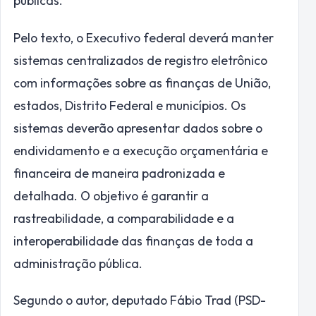
públicas.
Pelo texto, o Executivo federal deverá manter
sistemas centralizados de registro eletrônico
com informações sobre as finanças de União,
estados, Distrito Federal e municípios. Os
sistemas deverão apresentar dados sobre o
endividamento e a execução orçamentária e
financeira de maneira padronizada e
detalhada. O objetivo é garantir a
rastreabilidade, a comparabilidade e a
interoperabilidade das finanças de toda a
administração pública.
Segundo o autor, deputado Fábio Trad (PSD-