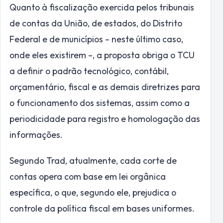
Quanto à fiscalização exercida pelos tribunais
de contas da União, de estados, do Distrito
Federal e de municípios – neste último caso,
onde eles existirem –, a proposta obriga o TCU
a definir o padrão tecnológico, contábil,
orçamentário, fiscal e as demais diretrizes para
o funcionamento dos sistemas, assim como a
periodicidade para registro e homologação das
informações.
Segundo Trad, atualmente, cada corte de
contas opera com base em lei orgânica
específica, o que, segundo ele, prejudica o
controle da política fiscal em bases uniformes.