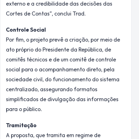
externo e a credibilidade das decisões das
Cortes de Contas”, conclui Trad.
Controle Social
Por fim, o projeto prevê a criação, por meio de
ato próprio do Presidente da República, de
comitês técnicos e de um comitê de controle
social para o acompanhamento direto, pela
sociedade civil, do funcionamento do sistema
centralizado, assegurando formatos
simplificados de divulgação das informações
para o público.
Tramitação
A proposta, que tramita em
regime de