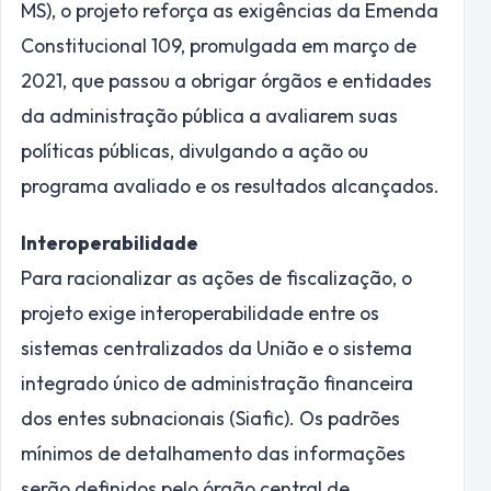
MS), o projeto reforça as exigências da Emenda
Constitucional 109, promulgada em março de
2021, que passou a obrigar órgãos e entidades
da administração pública a avaliarem suas
políticas públicas, divulgando a ação ou
programa avaliado e os resultados alcançados.
Interoperabilidade
Para racionalizar as ações de fiscalização, o
projeto exige interoperabilidade entre os
sistemas centralizados da União e o sistema
integrado único de administração financeira
dos entes subnacionais (Siafic). Os padrões
mínimos de detalhamento das informações
serão definidos pelo órgão central de