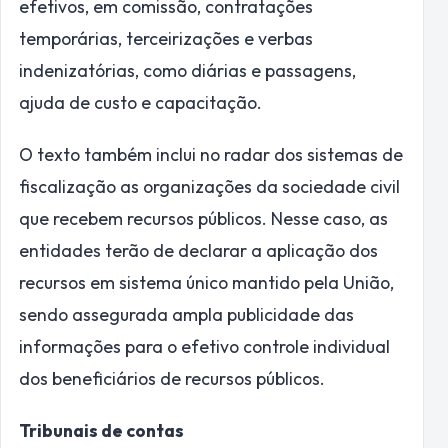
efetivos, em comissão, contratações
temporárias, terceirizações e verbas
indenizatórias, como diárias e passagens,
ajuda de custo e capacitação.
O texto também inclui no radar dos sistemas de
fiscalização as organizações da sociedade civil
que recebem recursos públicos. Nesse caso, as
entidades terão de declarar a aplicação dos
recursos em sistema único mantido pela União,
sendo assegurada ampla publicidade das
informações para o efetivo controle individual
dos beneficiários de recursos públicos.
Tribunais de contas