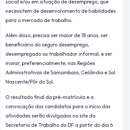
social e/ou em situação de desemprego, que
necessitem de desenvolvimento de habilidades
para o mercado de trabalho.
Além disso, precisa ser maior de 18 anos, ser
beneficiário do seguro desemprego,
desempregado ou trabalhador informal, e ser
morar, preferencialmente, nas Regiões
Administrativas de Samambaia, Ceilândia e Sol
Nascente/Pôr do Sol.
O resultado final da pré-matrícula e a
convocação dos candidatos para o início das
atividades serão divulgados no site da
Secretaria de Trabalho do DF a partir do dia 6