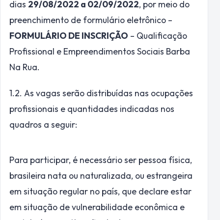
dias
29/08/2022 a 02/09/2022
, por meio do
preenchimento de formulário eletrônico –
FORMULÁRIO DE INSCRIÇÃO
– Qualificação
Profissional e Empreendimentos Sociais Barba
Na Rua.
1.2. As vagas serão distribuídas nas ocupações
profissionais e quantidades indicadas nos
quadros a seguir:
Para participar, é necessário ser pessoa física,
brasileira nata ou naturalizada, ou estrangeira
em situação regular no país, que declare estar
em situação de vulnerabilidade econômica e