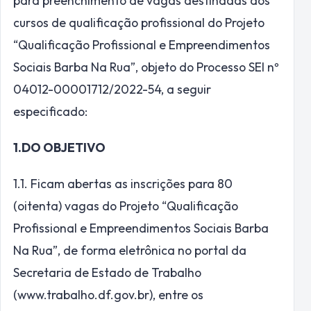
para preenchimento de vagas destinadas aos
cursos de qualificação profissional do Projeto
“Qualificação Profissional e Empreendimentos
Sociais Barba Na Rua”, objeto do Processo SEI nº
04012-00001712/2022-54, a seguir
especificado:
1.DO OBJETIVO
1.1. Ficam abertas as inscrições para 80
(oitenta) vagas do Projeto “Qualificação
Profissional e Empreendimentos Sociais Barba
Na Rua”, de forma eletrônica no portal da
Secretaria de Estado de Trabalho
(www.trabalho.df.gov.br), entre os