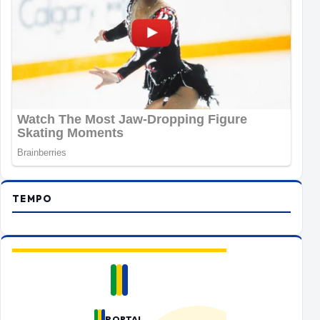
TEMPO
PORTAL