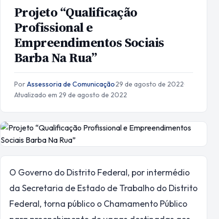
Projeto “Qualificação
Profissional e
Empreendimentos Sociais
Barba Na Rua”
Por
Assessoria de Comunicação
·
29 de agosto de 2022
·
Atualizado em 29 de agosto de 2022
O Governo do Distrito Federal, por intermédio
da Secretaria de Estado de Trabalho do Distrito
Federal, torna público o Chamamento Público