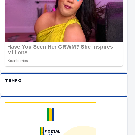
TEMPO
PORTAL
BRASIL