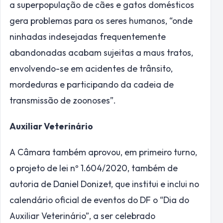
a superpopulação de cães e gatos domésticos
gera problemas para os seres humanos, “onde
ninhadas indesejadas frequentemente
abandonadas acabam sujeitas a maus tratos,
envolvendo-se em acidentes de trânsito,
mordeduras e participando da cadeia de
transmissão de zoonoses”.
Auxiliar Veterinário
A Câmara também aprovou, em primeiro turno,
o projeto de lei nº 1.604/2020, também de
autoria de Daniel Donizet, que institui e inclui no
calendário oficial de eventos do DF o “Dia do
Auxiliar Veterinário”, a ser celebrado