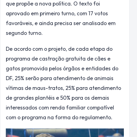
que propõe a nova política. O texto foi
aprovado em primeiro turno, com 17 votos
favoráveis, e ainda precisa ser analisado em
segundo turno.
De acordo com o projeto, de cada etapa do
programa de castração gratuita de cães e
gatos promovida pelos órgãos e entidades do
DF, 25% serão para atendimento de animais
vítimas de maus-tratos, 25% para atendimento
de grandes plantéis e 50% para os demais
interessados com renda familiar compatível
com o programa na forma do regulamento.