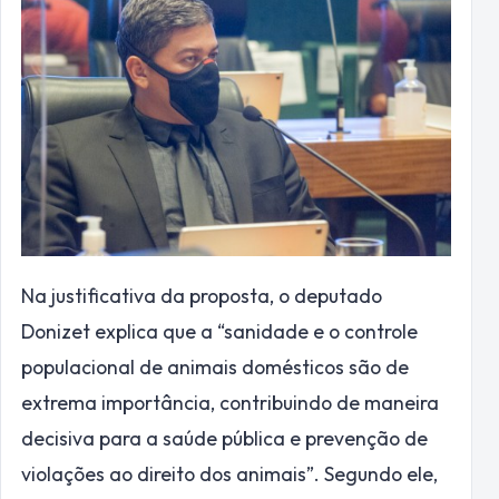
Na justificativa da proposta, o deputado
Donizet explica que a “sanidade e o controle
populacional de animais domésticos são de
extrema importância, contribuindo de maneira
decisiva para a saúde pública e prevenção de
violações ao direito dos animais”. Segundo ele,