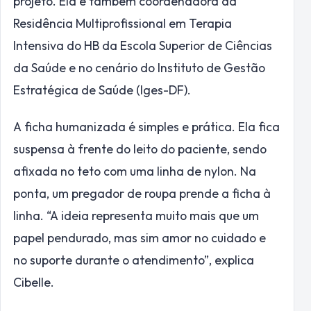
projeto. Ela é também coordenadora da
Residência Multiprofissional em Terapia
Intensiva do HB da Escola Superior de Ciências
da Saúde e no cenário do Instituto de Gestão
Estratégica de Saúde (Iges-DF).
A ficha humanizada é simples e prática. Ela fica
suspensa à frente do leito do paciente, sendo
afixada no teto com uma linha de nylon. Na
ponta, um pregador de roupa prende a ficha à
linha. “A ideia representa muito mais que um
papel pendurado, mas sim amor no cuidado e
no suporte durante o atendimento”, explica
Cibelle.