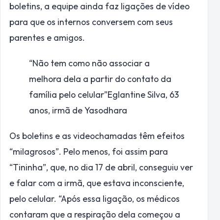
boletins, a equipe ainda faz ligações de vídeo
para que os internos conversem com seus
parentes e amigos.
“Não tem como não associar a
melhora dela a partir do contato da
família pelo celular”
Eglantine Silva, 63
anos, irmã de Yasodhara
Os boletins e as videochamadas têm efeitos
“milagrosos”. Pelo menos, foi assim para
“Tininha”, que, no dia 17 de abril, conseguiu ver
e falar com a irmã, que estava inconsciente,
pelo celular. “Após essa ligação, os médicos
contaram que a respiração dela começou a