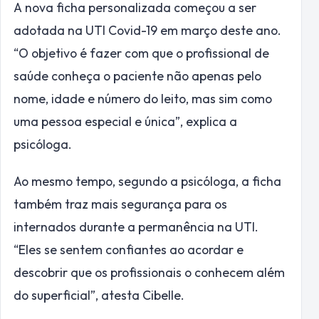
A nova ficha personalizada começou a ser
adotada na UTI Covid-19 em março deste ano.
“O objetivo é fazer com que o profissional de
saúde conheça o paciente não apenas pelo
nome, idade e número do leito, mas sim como
uma pessoa especial e única”, explica a
psicóloga.
Ao mesmo tempo, segundo a psicóloga, a ficha
também traz mais segurança para os
internados durante a permanência na UTI.
“Eles se sentem confiantes ao acordar e
descobrir que os profissionais o conhecem além
do superficial”, atesta Cibelle.