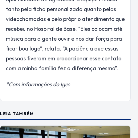
tanto pela ficha personalizada quanto pelas
videochamadas e pelo próprio atendimento que
recebeu no Hospital de Base. “Eles colocam até
música para a gente ouvir e nos dar força para
ficar boa logo”, relata. “A paciência que essas
pessoas tiveram em proporcionar esse contato
com a minha família fez a diferença mesmo”.
*Com informações do Iges
LEIA TAMBÉM