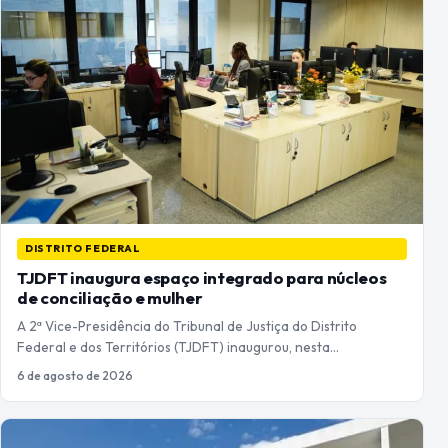
DISTRITO FEDERAL
TJDFT inaugura espaço integrado para núcleos
de conciliação e mulher
A 2ª Vice-Presidência do Tribunal de Justiça do Distrito
Federal e dos Territórios (TJDFT) inaugurou, nesta…
6 de agosto de 2026