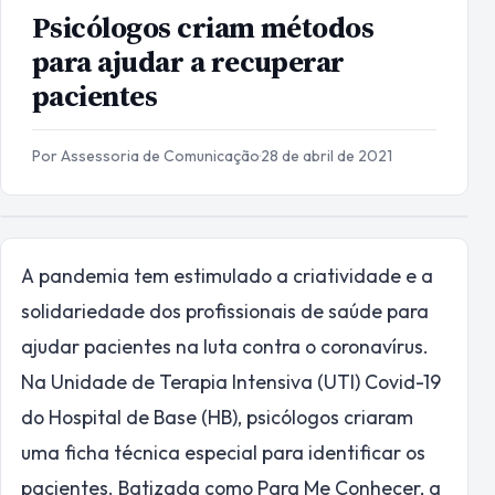
Psicólogos criam métodos
para ajudar a recuperar
pacientes
Por Assessoria de Comunicação
·
28 de abril de 2021
A pandemia tem estimulado a criatividade e a
solidariedade dos profissionais de saúde para
ajudar pacientes na luta contra o coronavírus.
Na Unidade de Terapia Intensiva (UTI) Covid-19
do Hospital de Base (HB), psicólogos criaram
uma ficha técnica especial para identificar os
pacientes. Batizada como Para Me Conhecer, a