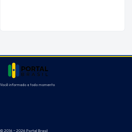
Você informado a todo momento
© 2016 ~ 2026 Portal Brasil