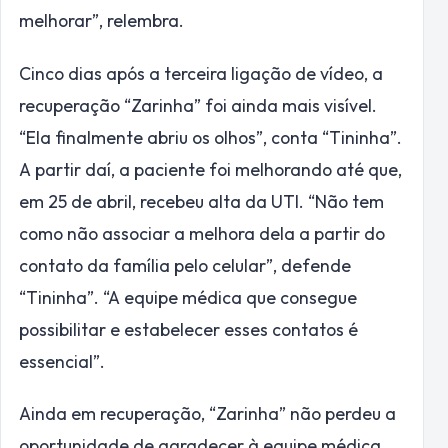
melhorar”, relembra.
Cinco dias após a terceira ligação de vídeo, a
recuperação “Zarinha” foi ainda mais visível.
“Ela finalmente abriu os olhos”, conta “Tininha”.
A partir daí, a paciente foi melhorando até que,
em 25 de abril, recebeu alta da UTI. “Não tem
como não associar a melhora dela a partir do
contato da família pelo celular”, defende
“Tininha”. “A equipe médica que consegue
possibilitar e estabelecer esses contatos é
essencial”.
Ainda em recuperação, “Zarinha” não perdeu a
oportunidade de agradecer à equipe médica