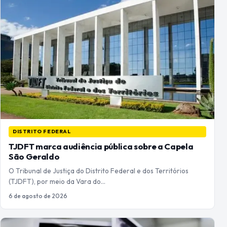
DISTRITO FEDERAL
TJDFT marca audiência pública sobre a Capela
São Geraldo
O Tribunal de Justiça do Distrito Federal e dos Territórios
(TJDFT), por meio da Vara do…
6 de agosto de 2026