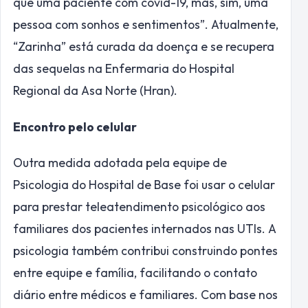
que uma paciente com covid-19, mas, sim, uma
pessoa com sonhos e sentimentos”. Atualmente,
“Zarinha” está curada da doença e se recupera
das sequelas na Enfermaria do Hospital
Regional da Asa Norte (Hran).
Encontro pelo celular
Outra medida adotada pela equipe de
Psicologia do Hospital de Base foi usar o celular
para prestar teleatendimento psicológico aos
familiares dos pacientes internados nas UTIs. A
psicologia também contribui construindo pontes
entre equipe e família, facilitando o contato
diário entre médicos e familiares. Com base nos