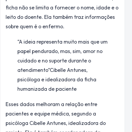
ficha não se limita a fornecer o nome, idade e o
leito do doente. Ela também traz informações
sobre quem é o enfermo.
“A ideia representa muito mais que um
papel pendurado, mas, sim, amor no
cuidado e no suporte durante o
atendimento”
Cibelle Antunes,
psicóloga e idealizadora da ficha
humanizada de paciente
Esses dados melhoram a relação entre
pacientes e equipe médica, segundo a
psicóloga Cibelle Antunes, idealizadora do