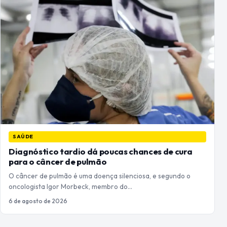
SAÚDE
Diagnóstico tardio dá poucas chances de cura
para o câncer de pulmão
O câncer de pulmão é uma doença silenciosa, e segundo o
oncologista Igor Morbeck, membro do…
6 de agosto de 2026