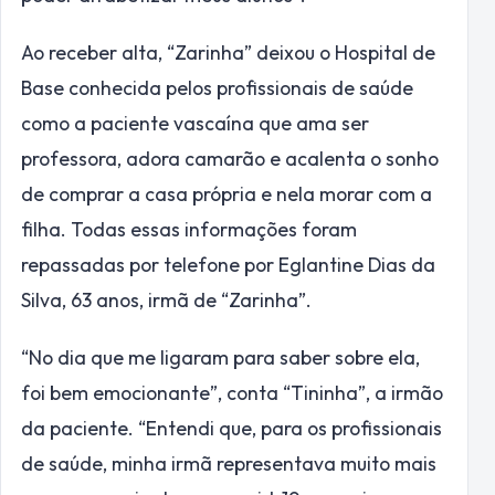
Ao receber alta, “Zarinha” deixou o Hospital de
Base conhecida pelos profissionais de saúde
como a paciente vascaína que ama ser
professora, adora camarão e acalenta o sonho
de comprar a casa própria e nela morar com a
filha. Todas essas informações foram
repassadas por telefone por Eglantine Dias da
Silva, 63 anos, irmã de “Zarinha”.
“No dia que me ligaram para saber sobre ela,
foi bem emocionante”, conta “Tininha”, a irmão
da paciente. “Entendi que, para os profissionais
de saúde, minha irmã representava muito mais