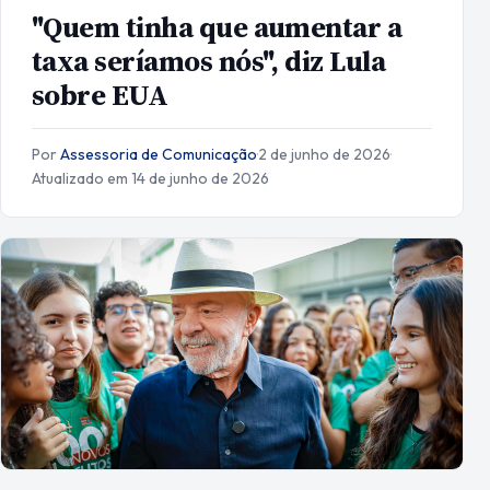
"Quem tinha que aumentar a
taxa seríamos nós", diz Lula
sobre EUA
Por
Assessoria de Comunicação
·
2 de junho de 2026
·
Atualizado em 14 de junho de 2026