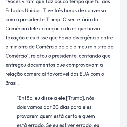
“Vocês viram que faz pouco tempo que fui aos
Estados Unidos. Tive três horas de conversa
com o presidente Trump. O secretário do
Comércio dele começou a dizer que havia
taxação e eu disse que havia divergência entre
o ministro de Comércio dele e o meu ministro do
Comércio”, relatou o presidente, contando que
entregou documentos que comprovavam a
relação comercial favorável dos EUA com o
Brasil.
“Então, eu disse a ele [Trump], nós
dois vamos dar 30 dias para eles
provarem quem está certo e quem
está errado. Se eu estiver errado, eu