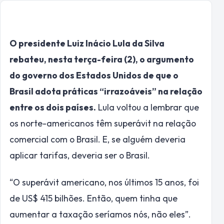
O presidente Luiz Inácio Lula da Silva
rebateu, nesta terça-feira (2), o argumento
do governo dos Estados Unidos de que o
Brasil adota práticas “irrazoáveis” na relação
entre os dois países.
Lula voltou a lembrar que
os norte-americanos têm superávit na relação
comercial com o Brasil. E, se alguém deveria
aplicar tarifas, deveria ser o Brasil.
“O superávit americano, nos últimos 15 anos, foi
de US$ 415 bilhões. Então, quem tinha que
aumentar a taxação seríamos nós, não eles”.