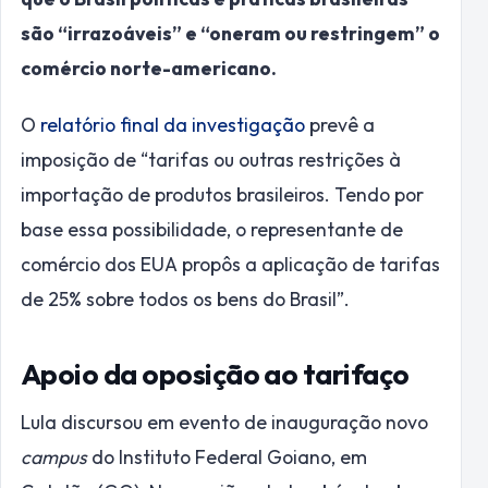
são “irrazoáveis” e “oneram ou restringem” o
comércio norte-americano.
O
relatório final da investigação
prevê a
imposição de “tarifas ou outras restrições à
importação de produtos brasileiros. Tendo por
base essa possibilidade, o representante de
comércio dos EUA propôs a aplicação de tarifas
de 25% sobre todos os bens do Brasil”.
Apoio da oposição ao tarifaço
Lula discursou em evento de inauguração novo
campus
do Instituto Federal Goiano, em