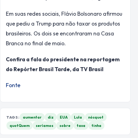
Em suas redes sociais, Flávio Bolsonaro afirmou
que pediu a Trump para não taxar os produtos
brasileiros. Os dois se encontraram na Casa
Branca no final de maio.
Confira a fala do presidente na reportagem
do Repórter Brasil Tarde, da TV Brasil
Fonte
TAGS:
aumentar
diz
EUA
Lula
nósquot
quotQuem
seríamos
sobre
taxa
tinha