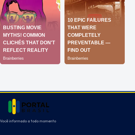
Você informado a todo momento