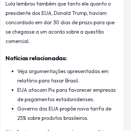
Lula lembrou também que tanto ele quanto o
presidente dos EUA, Donald Trump, haviam
concordado em dar 30 dias de prazo para que
se chegasse a um acordo sobre a questão
comercial.
Notícias relacionadas:
Veja argumentações apresentadas em
relatório para taxar Brasil.
EUA atacam Pix para favorecer empresas
de pagamentos estadunidenses.
Governo dos EUA propõe nova tarifa de
25% sobre produtos brasileiros.