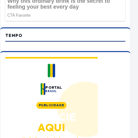
TEMPO
PORTAL
BRASIL
PUBLICIDADE
ANUNCIE
AQUI