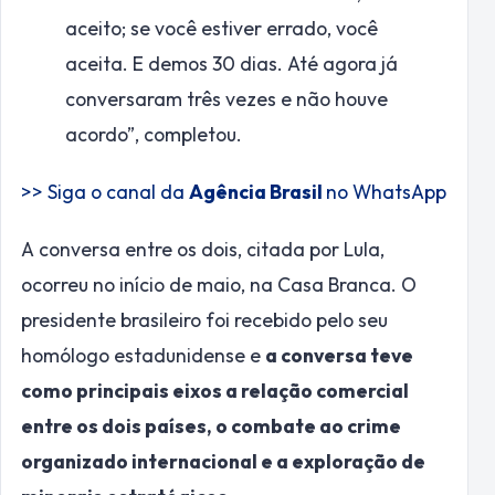
aceito; se você estiver errado, você
aceita. E demos 30 dias. Até agora já
conversaram três vezes e não houve
acordo”, completou.
>> Siga o canal da
Agência Brasil
no WhatsApp
A conversa entre os dois, citada por Lula,
ocorreu no início de maio, na Casa Branca. O
presidente brasileiro foi recebido pelo seu
homólogo estadunidense e
a conversa teve
como principais eixos a relação comercial
entre os dois países, o combate ao crime
organizado internacional e a exploração de