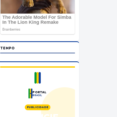
TEMPO
PORTAL
BRASIL
PUBLICIDADE