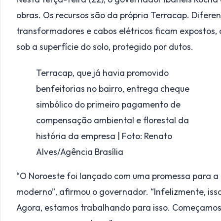
obras. Os recursos são da própria Terracap. Difer
transformadores e cabos elétricos ficam expostos, 
sob a superfície do solo, protegido por dutos.
Terracap, que já havia promovido
benfeitorias no bairro, entrega cheque
simbólico do primeiro pagamento de
compensação ambiental e florestal da
história da empresa | Foto: Renato
Alves/Agência Brasília
“O Noroeste foi lançado com uma promessa para a p
moderno”, afirmou o governador. “Infelizmente, isso
Agora, estamos trabalhando para isso. Começamos 