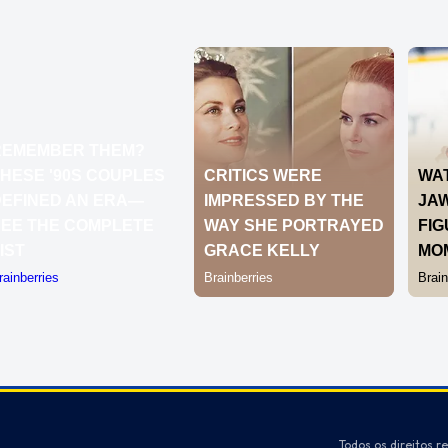
Todos os direitos r