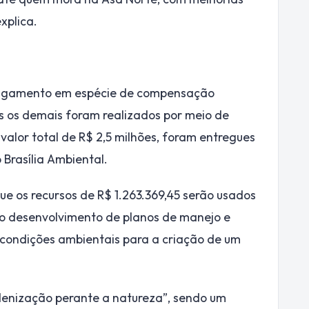
xplica.
 pagamento em espécie de compensação
os os demais foram realizados por meio de
 valor total de R$ 2,5 milhões, foram entregues
 Brasília Ambiental.
que os recursos de R$ 1.263.369,45 serão usados
o desenvolvimento de planos de manejo e
s condições ambientais para a criação de um
enização perante a natureza”, sendo um