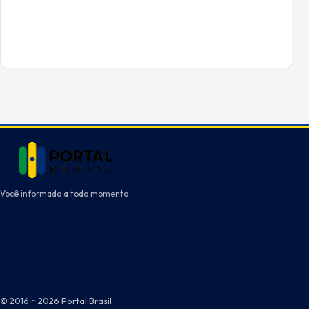
Você informado a todo momento
© 2016 ~ 2026 Portal Brasil