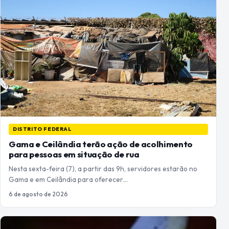
DISTRITO FEDERAL
Gama e Ceilândia terão ação de acolhimento
para pessoas em situação de rua
Nesta sexta-feira (7), a partir das 9h, servidores estarão no
Gama e em Ceilândia para oferecer…
6 de agosto de 2026