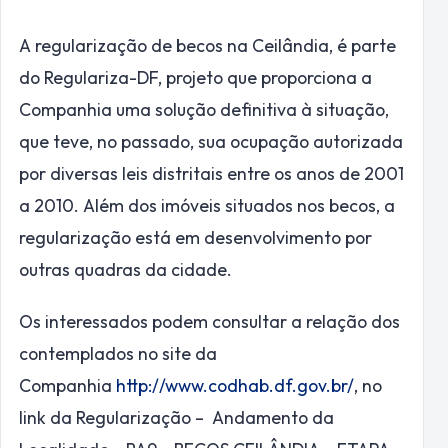
A regularização de becos na Ceilândia, é parte
do Regulariza-DF, projeto que proporciona a
Companhia uma solução definitiva à situação,
que teve, no passado, sua ocupação autorizada
por diversas leis distritais entre os anos de 2001
a 2010. Além dos imóveis situados nos becos, a
regularização está em desenvolvimento por
outras quadras da cidade.
Os interessados podem consultar a relação dos
contemplados no site da
Companhia
http://www.codhab.
df.gov.br/
, no
link da Regularização – Andamento da