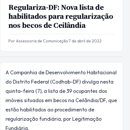
Regulariza-DF: Nova lista de
habilitados para regularização
nos becos de Ceilândia
Por Assessoria de Comunicação
·
7 de abril de 2022
A Companhia de Desenvolvimento Habitacional
do Distrito Federal (Codhab-DF) divulga nesta
quinta-feira (7), a lista de 39 ocupantes dos
imóveis situados em becos na Ceilândia/DF, que
estão habilitados ao procedimento de
regularização fundiária, por Legitimação
Fundiária.