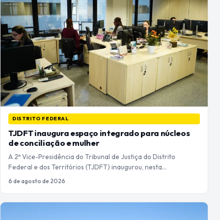
DISTRITO FEDERAL
TJDFT inaugura espaço integrado para núcleos
de conciliação e mulher
A 2ª Vice-Presidência do Tribunal de Justiça do Distrito
Federal e dos Territórios (TJDFT) inaugurou, nesta…
6 de agosto de 2026