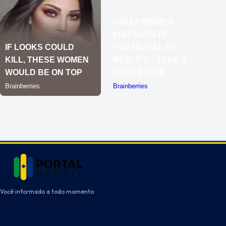
Você informado a todo momento