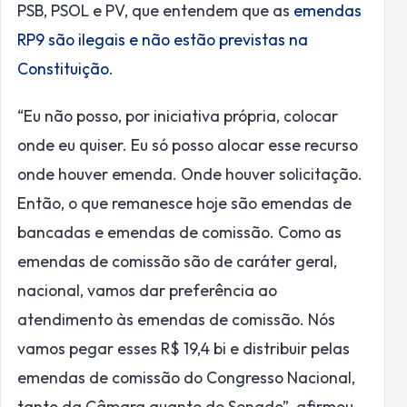
PSB, PSOL e PV, que entendem que as
emendas
RP9 são ilegais e não estão previstas na
Constituição
.
“Eu não posso, por iniciativa própria, colocar
onde eu quiser. Eu só posso alocar esse recurso
onde houver emenda. Onde houver solicitação.
Então, o que remanesce hoje são emendas de
bancadas e emendas de comissão. Como as
emendas de comissão são de caráter geral,
nacional, vamos dar preferência ao
atendimento às emendas de comissão. Nós
vamos pegar esses R$ 19,4 bi e distribuir pelas
emendas de comissão do Congresso Nacional,
tanto da Câmara quanto do Senado”, afirmou