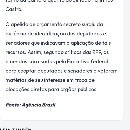
Castro.
O apelido de orçamento secreto surgiu da
ausência de identificação dos deputados e
senadores que indicavam a aplicação de tais
recursos. Assim, segundo críticos das RP9, as
emendas são usadas pelo Executivo federal
para cooptar deputados e senadores a votarem
matérias de seu interesse em troca de
alocações diretas para órgãos públicos.
Fonte: Agência Brasil
LEIA TAMBÉM