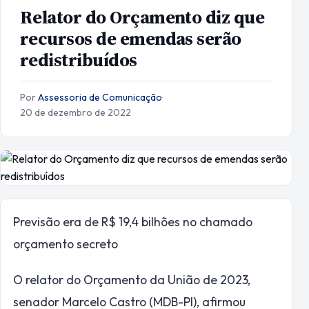
Relator do Orçamento diz que
recursos de emendas serão
redistribuídos
Por
Assessoria de Comunicação
·
20 de dezembro de 2022
Previsão era de R$ 19,4 bilhões no chamado
orçamento secreto
O relator do Orçamento da União de 2023,
senador Marcelo Castro (MDB-PI), afirmou