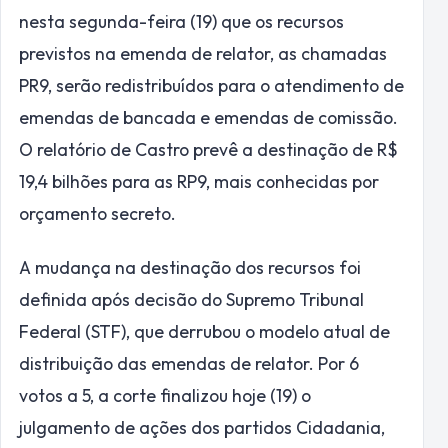
nesta segunda-feira (19) que os recursos
previstos na emenda de relator, as chamadas
PR9, serão redistribuídos para o atendimento de
emendas de bancada e emendas de comissão.
O relatório de Castro prevê a destinação de R$
19,4 bilhões para as RP9, mais conhecidas por
orçamento secreto.
A mudança na destinação dos recursos foi
definida após decisão do Supremo Tribunal
Federal (STF), que derrubou o modelo atual de
distribuição das emendas de relator. Por 6
votos a 5, a corte finalizou hoje (19) o
julgamento de ações dos partidos Cidadania,