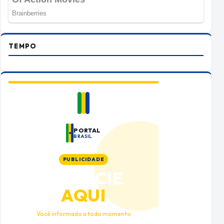
TEMPO
PORTAL
BRASIL
PUBLICIDADE
ANUNCIE
AQUI
Você informado a todo momento