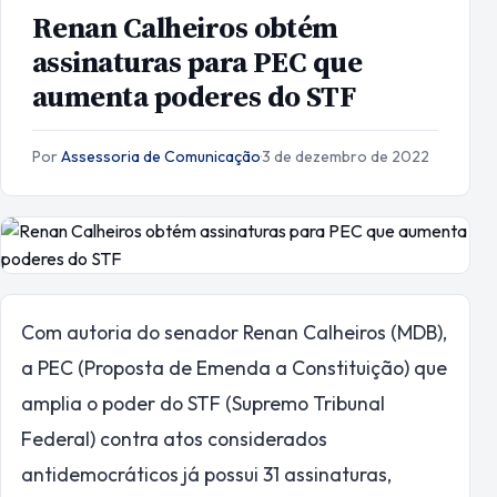
Renan Calheiros obtém
assinaturas para PEC que
aumenta poderes do STF
Por
Assessoria de Comunicação
·
3 de dezembro de 2022
Com autoria do senador Renan Calheiros (MDB),
a PEC (Proposta de Emenda a Constituição) que
amplia o poder do STF (Supremo Tribunal
Federal) contra atos considerados
antidemocráticos já possui 31 assinaturas,