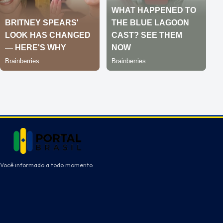
Você informado a todo momento