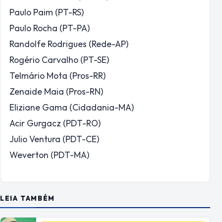
Paulo Paim (PT-RS)
Paulo Rocha (PT-PA)
Randolfe Rodrigues (Rede-AP)
Rogério Carvalho (PT-SE)
Telmário Mota (Pros-RR)
Zenaide Maia (Pros-RN)
Eliziane Gama (Cidadania-MA)
Acir Gurgacz (PDT-RO)
Julio Ventura (PDT-CE)
Weverton (PDT-MA)
LEIA TAMBÉM