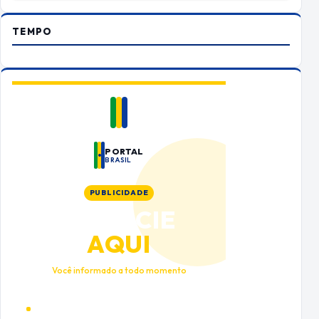
TEMPO
PORTAL
BRASIL
PUBLICIDADE
ANUNCIE
AQUI
Você informado a todo momento
Alto tráfego qualificado