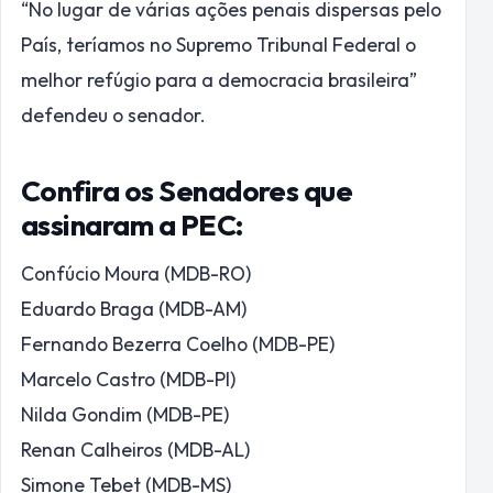
“No lugar de várias ações penais dispersas pelo
País, teríamos no Supremo Tribunal Federal o
melhor refúgio para a democracia brasileira”
defendeu o senador.
Confira os Senadores que
assinaram a PEC:
Confúcio Moura (MDB-RO)
Eduardo Braga (MDB-AM)
Fernando Bezerra Coelho (MDB-PE)
Marcelo Castro (MDB-PI)
Nilda Gondim (MDB-PE)
Renan Calheiros (MDB-AL)
Simone Tebet (MDB-MS)