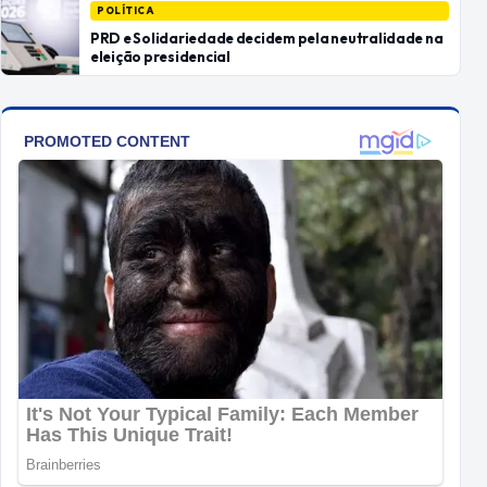
POLÍTICA
PRD e Solidariedade decidem pela neutralidade na
eleição presidencial