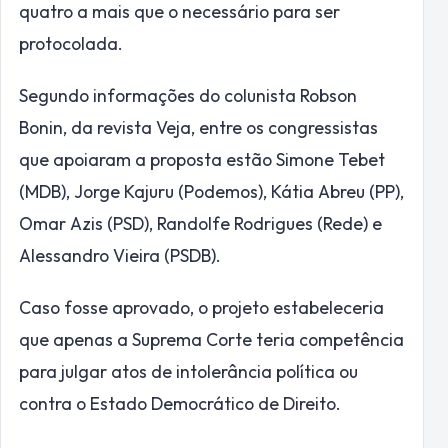
quatro a mais que o necessário para ser
protocolada.
Segundo informações do colunista Robson
Bonin, da revista Veja, entre os congressistas
que apoiaram a proposta estão Simone Tebet
(MDB), Jorge Kajuru (Podemos), Kátia Abreu (PP),
Omar Azis (PSD), Randolfe Rodrigues (Rede) e
Alessandro Vieira (PSDB).
Caso fosse aprovado, o projeto estabeleceria
que apenas a Suprema Corte teria competência
para julgar atos de intolerância política ou
contra o Estado Democrático de Direito.