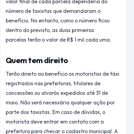
valor final de cada parcela dependeria do
número de taxistas que demandaram o
benefício. No entanto, como o número ficou
dentro do previsto, as duas primeiras
parcelas terão o valor de R$ 1 mil cada uma.
Quem tem direito
Terão direito ao benefício os motoristas de táxi
registrados nas prefeituras, titulares de
concessões ou alvarás expedidos até 31 de
maio. Não será necessária qualquer ação por
parte dos taxistas. Em caso de dúvidas, o
motorista deve entrar em contato com a
prefeitura para checar o cadastro municipal. A