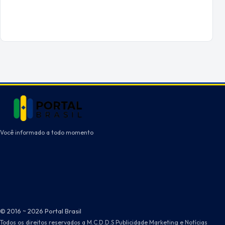
Você informado a todo momento
© 2016 ~ 2026 Portal Brasil
Todos os direitos reservados a M.C.D.D.S Publicidade Marketing e Notícias