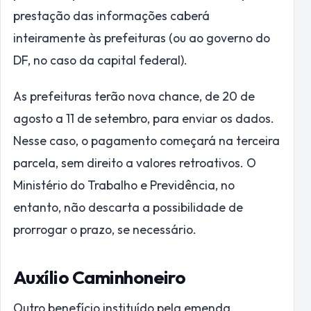
prestação das informações caberá
inteiramente às prefeituras (ou ao governo do
DF, no caso da capital federal).
As prefeituras terão nova chance, de 20 de
agosto a 11 de setembro, para enviar os dados.
Nesse caso, o pagamento começará na terceira
parcela, sem direito a valores retroativos. O
Ministério do Trabalho e Previdência, no
entanto, não descarta a possibilidade de
prorrogar o prazo, se necessário.
Auxílio Caminhoneiro
Outro benefício instituído pela emenda