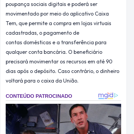
poupança sociais digitais e poderá ser
movimentado por meio do aplicativo Caixa
Tem, que permite a compra em lojas virtuais
cadastradas, o pagamento de
contas domésticas e a transferência para
qualquer conta bancária. O beneficiário
precisará movimentar os recursos em até 90
dias após o depósito. Caso contrário, o dinheiro
voltará para o caixa da União.