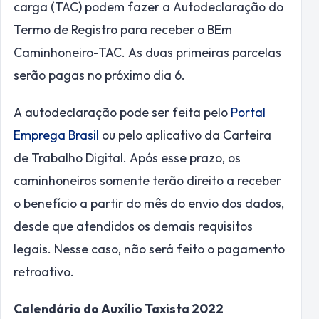
carga (TAC) podem fazer a Autodeclaração do
Termo de Registro para receber o BEm
Caminhoneiro-TAC. As duas primeiras parcelas
serão pagas no próximo dia 6.
A autodeclaração pode ser feita pelo
Portal
Emprega Brasil
ou pelo aplicativo da Carteira
de Trabalho Digital. Após esse prazo, os
caminhoneiros somente terão direito a receber
o benefício a partir do mês do envio dos dados,
desde que atendidos os demais requisitos
legais. Nesse caso, não será feito o pagamento
retroativo.
Calendário do Auxílio Taxista 2022