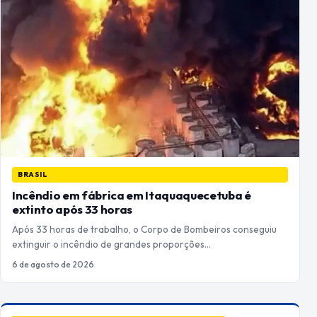
BRASIL
Incêndio em fábrica em Itaquaquecetuba é
extinto após 33 horas
Após 33 horas de trabalho, o Corpo de Bombeiros conseguiu
extinguir o incêndio de grandes proporções…
6 de agosto de 2026