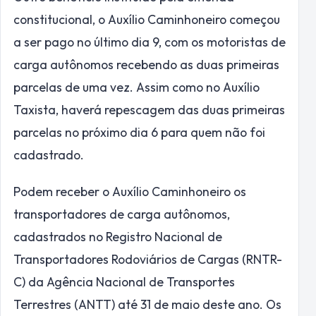
constitucional, o Auxílio Caminhoneiro começou
a ser pago no último dia 9, com os motoristas de
carga autônomos recebendo as duas primeiras
parcelas de uma vez. Assim como no Auxílio
Taxista, haverá repescagem das duas primeiras
parcelas no próximo dia 6 para quem não foi
cadastrado.
Podem receber o Auxílio Caminhoneiro os
transportadores de carga autônomos,
cadastrados no Registro Nacional de
Transportadores Rodoviários de Cargas (RNTR-
C) da Agência Nacional de Transportes
Terrestres (ANTT) até 31 de maio deste ano. Os