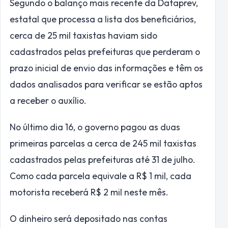
Segundo o balanço mais recente da Dataprev,
estatal que processa a lista dos beneficiários,
cerca de 25 mil taxistas haviam sido
cadastrados pelas prefeituras que perderam o
prazo inicial de envio das informações e têm os
dados analisados para verificar se estão aptos
a receber o auxílio.
No último dia 16, o governo pagou as duas
primeiras parcelas a cerca de 245 mil taxistas
cadastrados pelas prefeituras até 31 de julho.
Como cada parcela equivale a R$ 1 mil, cada
motorista receberá R$ 2 mil neste mês.
O dinheiro será depositado nas contas