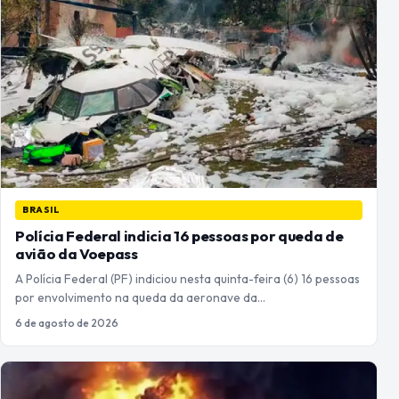
BRASIL
Polícia Federal indicia 16 pessoas por queda de
avião da Voepass
A Polícia Federal (PF) indiciou nesta quinta-feira (6) 16 pessoas
por envolvimento na queda da aeronave da…
6 de agosto de 2026