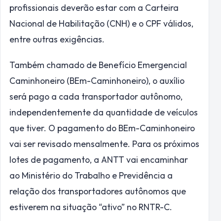
profissionais deverão estar com a Carteira
Nacional de Habilitação (CNH) e o CPF válidos,
entre outras exigências.
Também chamado de Benefício Emergencial
Caminhoneiro (BEm-Caminhoneiro), o auxílio
será pago a cada transportador autônomo,
independentemente da quantidade de veículos
que tiver. O pagamento do BEm-Caminhoneiro
vai ser revisado mensalmente. Para os próximos
lotes de pagamento, a ANTT vai encaminhar
ao Ministério do Trabalho e Previdência a
relação dos transportadores autônomos que
estiverem na situação “ativo” no RNTR-C.