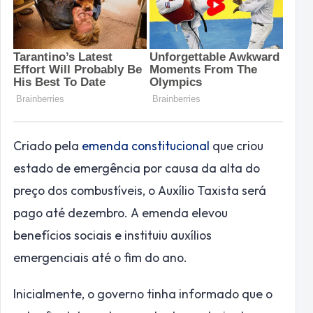
Criado pela
emenda constitucional
que criou
estado de emergência por causa da alta do
preço dos combustíveis, o Auxílio Taxista será
pago até dezembro. A emenda elevou
benefícios sociais e instituiu auxílios
emergenciais até o fim do ano.
Inicialmente, o governo tinha informado que o