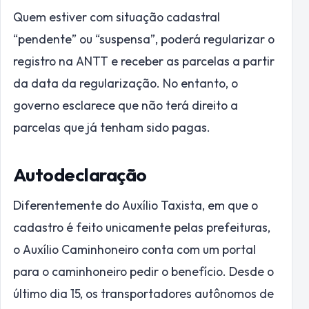
Quem estiver com situação cadastral
“pendente” ou “suspensa”, poderá regularizar o
registro na ANTT e receber as parcelas a partir
da data da regularização. No entanto, o
governo esclarece que não terá direito a
parcelas que já tenham sido pagas.
Autodeclaração
Diferentemente do Auxílio Taxista, em que o
cadastro é feito unicamente pelas prefeituras,
o Auxílio Caminhoneiro conta com um portal
para o caminhoneiro pedir o benefício. Desde o
último dia 15, os transportadores autônomos de