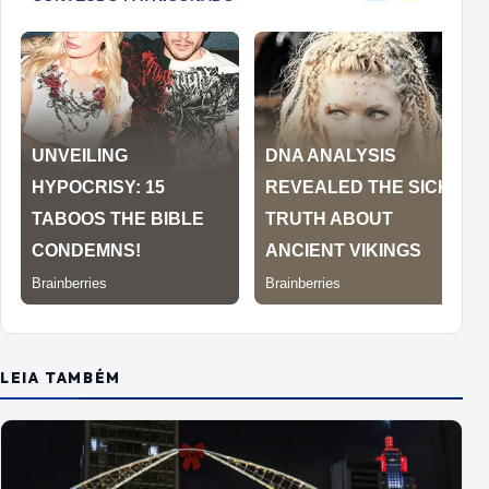
LEIA TAMBÉM