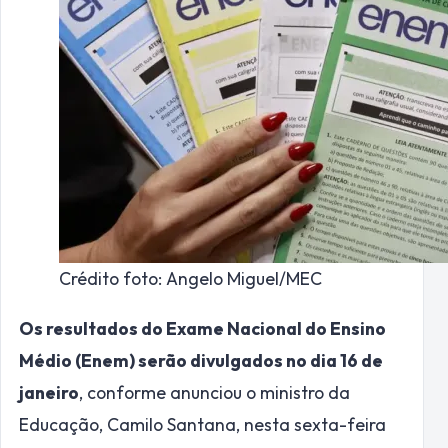
Crédito foto: Angelo Miguel/MEC
Os resultados do Exame Nacional do Ensino
Médio (Enem) serão divulgados no dia 16 de
janeiro
, conforme anunciou o ministro da
Educação, Camilo Santana, nesta sexta-feira