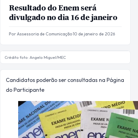
Resultado do Enem será
divulgado no dia 16 de janeiro
Por Assessoria de Comunicação
·
10 de janeiro de 2026
Crédito foto: Angelo Miguel/MEC
Candidatos poderão ser consultadas na Página
do Participante