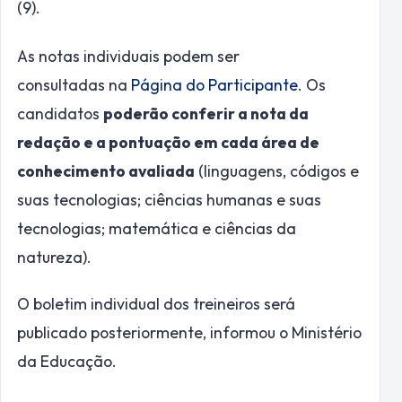
(9).
As notas individuais podem ser
consultadas na
Página do Participante
. Os
candidatos
poderão conferir a nota da
redação e a pontuação em cada área de
conhecimento avaliada
(linguagens, códigos e
suas tecnologias; ciências humanas e suas
tecnologias; matemática e ciências da
natureza).
O boletim individual dos treineiros será
publicado posteriormente, informou o Ministério
da Educação.