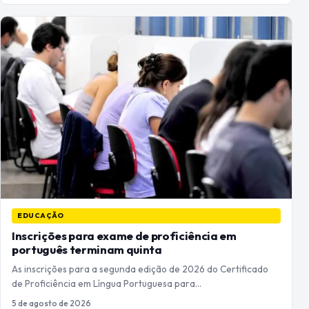
EDUCAÇÃO
Inscrições para exame de proficiência em
português terminam quinta
As inscrições para a segunda edição de 2026 do Certificado
de Proficiência em Língua Portuguesa para…
5 de agosto de 2026