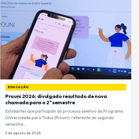
EDUCAÇÃO
Prouni 2026: divulgado resultado de nova
chamada para o 2º semestre
Estudantes que participam do processo seletivo do Programa
Universidade para Todos (Prouni), referente ao segundo
semestre…
5 de agosto de 2026