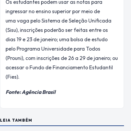
Os estudantes podem usar as notas para
ingressar no ensino superior por meio de
uma vaga pelo Sistema de Seleção Unificada
(Sisu), inscrições poderão ser feitas entre os
dias 19 e 23 de janeiro; uma bolsa de estudo
pelo Programa Universidade para Todos
(Prouni), com inscrições de 26 a 29 de janeiro; ou
acessar o Fundo de Financiamento Estudantil
(Fies).
Fonte: Agência Brasil
LEIA TAMBÉM