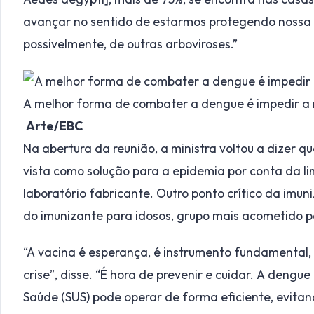
avançar no sentido de estarmos protegendo nossa
possivelmente, de outras arboviroses.”
A melhor forma de combater a dengue é impedir a 
Arte/EBC
Na abertura da reunião, a ministra voltou a dizer 
vista como solução para a epidemia por conta da 
laboratório fabricante. Outro ponto crítico da imu
do imunizante para idosos, grupo mais acometido 
“A vacina é esperança, é instrumento fundamental
crise”, disse. “É hora de prevenir e cuidar. A deng
Saúde (SUS) pode operar de forma eficiente, evitan