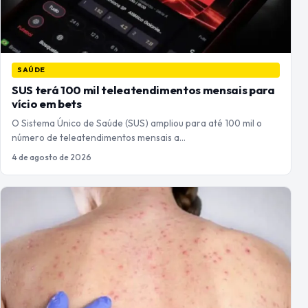
SAÚDE
SUS terá 100 mil teleatendimentos mensais para
vício em bets
O Sistema Único de Saúde (SUS) ampliou para até 100 mil o
número de teleatendimentos mensais a…
4 de agosto de 2026