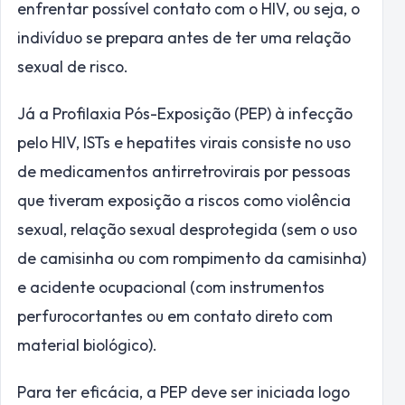
enfrentar possível contato com o HIV, ou seja, o
indivíduo se prepara antes de ter uma relação
sexual de risco.
Já a Profilaxia Pós-Exposição (PEP) à infecção
pelo HIV, ISTs e hepatites virais consiste no uso
de medicamentos antirretrovirais por pessoas
que tiveram exposição a riscos como violência
sexual, relação sexual desprotegida (sem o uso
de camisinha ou com rompimento da camisinha)
e acidente ocupacional (com instrumentos
perfurocortantes ou em contato direto com
material biológico).
Para ter eficácia, a PEP deve ser iniciada logo