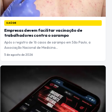
SAÚDE
Empresas devem facilitar vacinação de
trabalhadores contra o sarampo
Após o registro de 16 casos de sarampo em São Paulo, a
Associação Nacional de Medicina…
5 de agosto de 2026