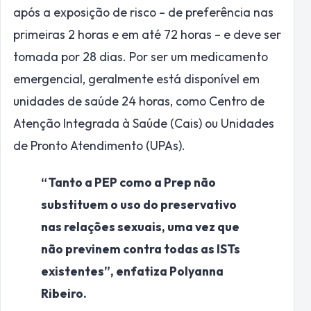
após a exposição de risco – de preferência nas
primeiras 2 horas e em até 72 horas – e deve ser
tomada por 28 dias. Por ser um medicamento
emergencial, geralmente está disponível em
unidades de saúde 24 horas, como Centro de
Atenção Integrada à Saúde (Cais) ou Unidades
de Pronto Atendimento (UPAs).
“Tanto a PEP como a Prep não
substituem o uso do preservativo
nas relações sexuais, uma vez que
não previnem contra todas as ISTs
existentes”, enfatiza Polyanna
Ribeiro.