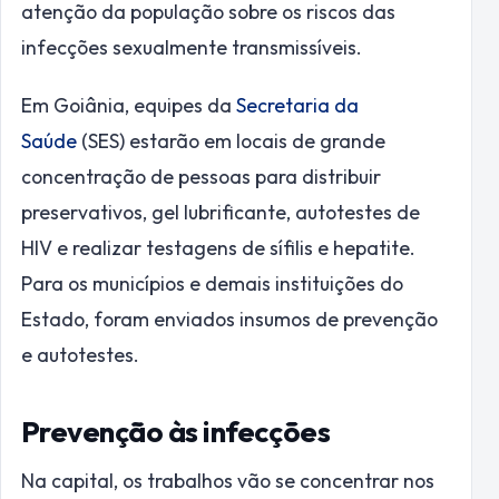
atenção da população sobre os riscos das
infecções sexualmente transmissíveis.
Em Goiânia, equipes da
S
ecretaria da
Saúde
(SES) estarão em locais de grande
concentração de pessoas para distribuir
preservativos, gel lubrificante, autotestes de
HIV e realizar testagens de sífilis e hepatite.
Para os municípios e demais instituições do
Estado, foram enviados insumos de prevenção
e autotestes.
Prevenção às infecções
Na capital, os trabalhos vão se concentrar nos