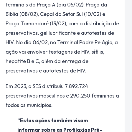
terminais da Praça A (dia 05/02), Praça da
Bíblia (08/02), Cepal do Setor Sul (10/02) e
Praça Tamandaré (13/02), com a distribuição de
preservativos, gel lubrificante e autotestes de
HIV. No dia 06/02, no Terminal Padre Pelágio, a
ação vai envolver testagens de HIV, sífilis,
hepatite B e C, além da entrega de
preservativos e autotestes de HIV.
Em 2023, a SES distribuiu 7.892.724
preservativos masculinos e 290.250 femininos a
todos os municípios.
“Estas ações também visam
informar sobre as Profilaxias Pré-