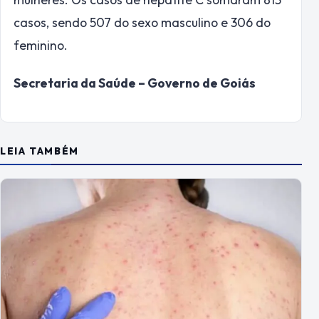
casos, sendo 507 do sexo masculino e 306 do
feminino.
Secretaria da Saúde – Governo de Goiás
LEIA TAMBÉM