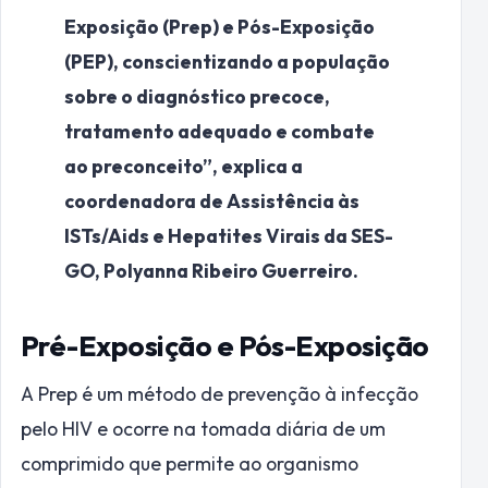
Exposição (Prep) e Pós-Exposição
(PEP), conscientizando a população
sobre o diagnóstico precoce,
tratamento adequado e combate
ao preconceito”, explica a
coordenadora de Assistência às
ISTs/Aids e Hepatites Virais da SES-
GO, Polyanna Ribeiro Guerreiro.
Pré-Exposição e Pós-Exposição
A Prep é um método de prevenção à infecção
pelo HIV e ocorre na tomada diária de um
comprimido que permite ao organismo