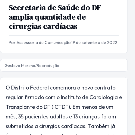
Secretaria de Saúde do DF
amplia quantidade de
cirurgias cardíacas
Por Assessoria de Comunicação
·
19 de setembro de 2022
Gustavo Moreno/Reprodução
O Distrito Federal comemora o novo contrato
regular firmado com o Instituto de Cardiologia e
Transplante do DF (ICTDF). Em menos de um
mês, 35 pacientes adultos e 13 crianças foram
submetidos a cirurgias cardíacas. Também já