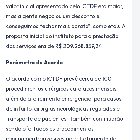
valor inicial apresentado pelo ICTDF era maior,
mas a gente negociou um desconto e
conseguimos fechar mais barato”, completou. A
proposta inicial do instituto para a prestação
dos serviços era de R$ 209.268.859,24.
Parâmetro do Acordo
O acordo com o ICTDF prevê cerca de 100
procedimentos cirúrgicos cardíacos mensais,
além de atendimento emergencial para casos
de infarto, cirurgias neurológicas reguladas e
transporte de pacientes. Também continuarão
sendo ofertados os procedimentos
minimamente invasivos para tratamento de