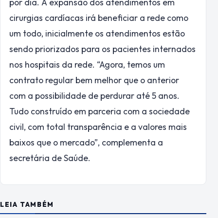
por dia. A expansão dos atendimentos em
cirurgias cardíacas irá beneficiar a rede como
um todo, inicialmente os atendimentos estão
sendo priorizados para os pacientes internados
nos hospitais da rede. “Agora, temos um
contrato regular bem melhor que o anterior
com a possibilidade de perdurar até 5 anos.
Tudo construído em parceria com a sociedade
civil, com total transparência e a valores mais
baixos que o mercado”, complementa a
secretária de Saúde.
LEIA TAMBÉM