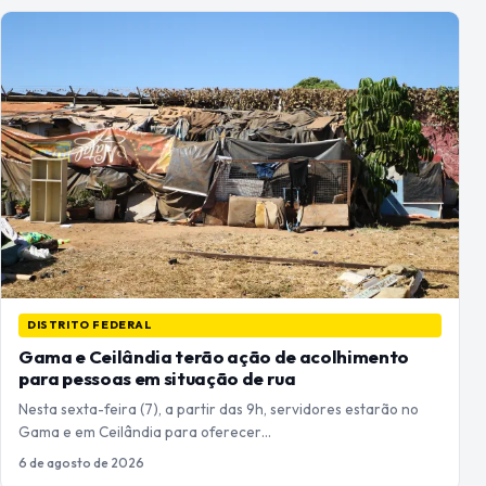
DISTRITO FEDERAL
Gama e Ceilândia terão ação de acolhimento
para pessoas em situação de rua
Nesta sexta-feira (7), a partir das 9h, servidores estarão no
Gama e em Ceilândia para oferecer…
6 de agosto de 2026