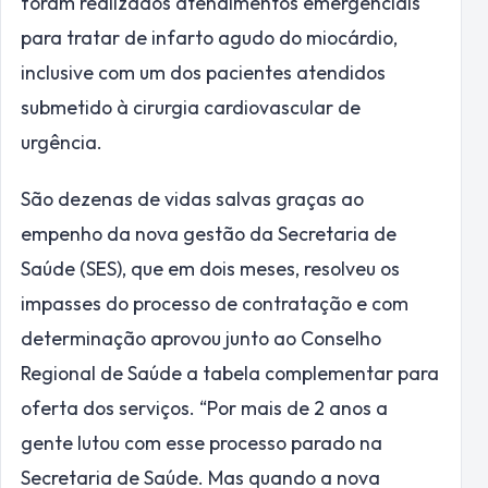
foram realizados atendimentos emergenciais
para tratar de infarto agudo do miocárdio,
inclusive com um dos pacientes atendidos
submetido à cirurgia cardiovascular de
urgência.
São dezenas de vidas salvas graças ao
empenho da nova gestão da Secretaria de
Saúde (SES), que em dois meses, resolveu os
impasses do processo de contratação e com
determinação aprovou junto ao Conselho
Regional de Saúde a tabela complementar para
oferta dos serviços. “Por mais de 2 anos a
gente lutou com esse processo parado na
Secretaria de Saúde. Mas quando a nova