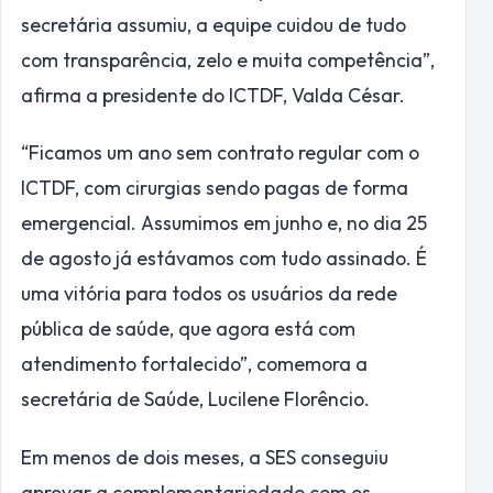
secretária assumiu, a equipe cuidou de tudo
com transparência, zelo e muita competência”,
afirma a presidente do ICTDF, Valda César.
“Ficamos um ano sem contrato regular com o
ICTDF, com cirurgias sendo pagas de forma
emergencial. Assumimos em junho e, no dia 25
de agosto já estávamos com tudo assinado. É
uma vitória para todos os usuários da rede
pública de saúde, que agora está com
atendimento fortalecido”, comemora a
secretária de Saúde, Lucilene Florêncio.
Em menos de dois meses, a SES conseguiu
aprovar a complementariedade com os