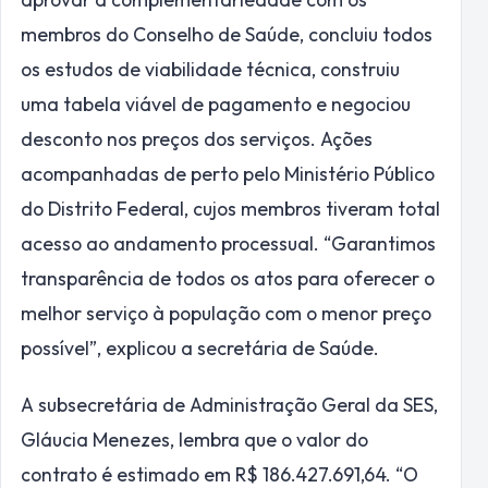
membros do Conselho de Saúde, concluiu todos
os estudos de viabilidade técnica, construiu
uma tabela viável de pagamento e negociou
desconto nos preços dos serviços. Ações
acompanhadas de perto pelo Ministério Público
do Distrito Federal, cujos membros tiveram total
acesso ao andamento processual. “Garantimos
transparência de todos os atos para oferecer o
melhor serviço à população com o menor preço
possível”, explicou a secretária de Saúde.
A subsecretária de Administração Geral da SES,
Gláucia Menezes, lembra que o valor do
contrato é estimado em R$ 186.427.691,64. “O