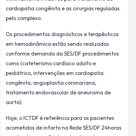
cardiopatia congênita e as cirurgias reguladas
pelo complexo.
Os procedimentos diagnósticos e terapêuticos
em hemodinâmica estão sendo realizados
conforme demanda da SES/DF procedimentos
como (cateterismo cardíaco adulto e
pediátrico, intervenções em cardiopatia
congênita, angioplastia coronariana,
tratamento endovascular de aneurisma de
aorta).
Hoje, o ICTDF é referência para os pacientes
acometidos de infarto na Rede SES/DF 24horas