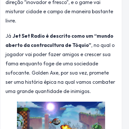
direção “inovador e fresco”, e o game vai
misturar cidade e campo de maneira bastante
livre.
Já
Jet Set Radio é descrito como um “mundo
aberto da contracultura de Tóquio”
, no qual o
jogador vai poder fazer amigos e crescer sua
fama enquanto foge de uma sociedade
sufocante. Golden Axe, por sua vez, promete
ser uma história épica na qual vamos combater
uma grande quantidade de inimigos.