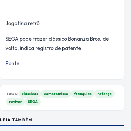
Jogatina retrô
SEGA pode trazer clássico Bonanza Bros. de
volta, indica registro de patente
Fonte
TAGS:
clássicas
compromisso
franquias
reforça
reviver
SEGA
LEIA TAMBÉM