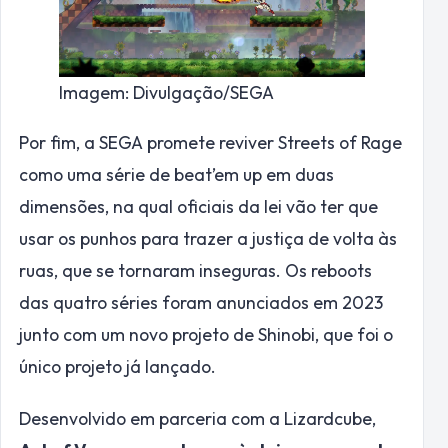
Imagem: Divulgação/SEGA
Por fim, a SEGA promete reviver Streets of Rage
como uma série de beat’em up em duas
dimensões, na qual oficiais da lei vão ter que
usar os punhos para trazer a justiça de volta às
ruas, que se tornaram inseguras. Os reboots
das quatro séries foram anunciados em 2023
junto com um novo projeto de Shinobi, que foi o
único projeto já lançado.
Desenvolvido em parceria com a Lizardcube,