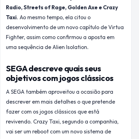
Radio, Streets of Rage, Golden Axe e Crazy
Taxi
. Ao mesmo tempo, ela citou o
desenvolvimento de um novo capítulo de Virtua
Fighter, assim como confirmou a aposta em
uma sequência de Alien Isolation.
SEGA descreve quais seus
objetivos com jogos clássicos
A SEGA também aproveitou a ocasião para
descrever em mais detalhes o que pretende
fazer com os jogos clássicos que está
revivendo. Crazy Taxi, segundo a companhia,
vai ser um reboot com um novo sistema de