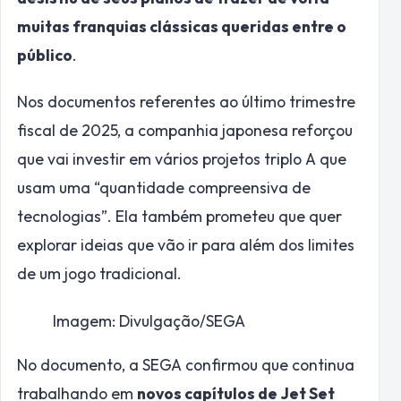
muitas franquias clássicas queridas entre o
público
.
Nos documentos referentes ao último trimestre
fiscal de 2025, a companhia japonesa reforçou
que vai investir em vários projetos triplo A que
usam uma “quantidade compreensiva de
tecnologias”. Ela também prometeu que quer
explorar ideias que vão ir para além dos limites
de um jogo tradicional.
Imagem: Divulgação/SEGA
No documento, a SEGA confirmou que continua
trabalhando em
novos capítulos de Jet Set