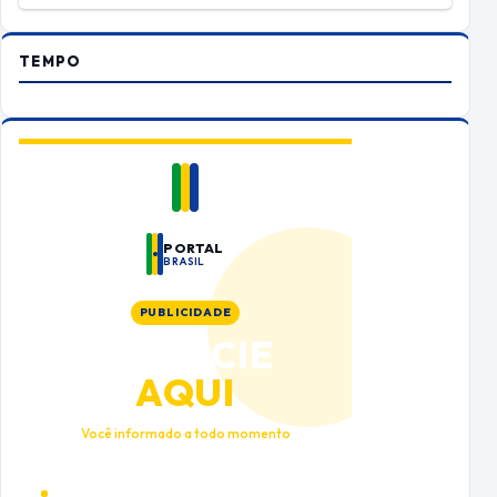
TEMPO
PORTAL
BRASIL
PUBLICIDADE
ANUNCIE
AQUI
Você informado a todo momento
Alto tráfego qualificado