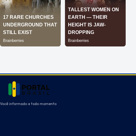
Você informado a todo momento