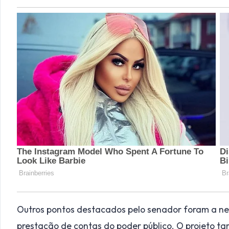
Outros pontos destacados pelo senador foram a ne
prestação de contas do poder público. O projeto t