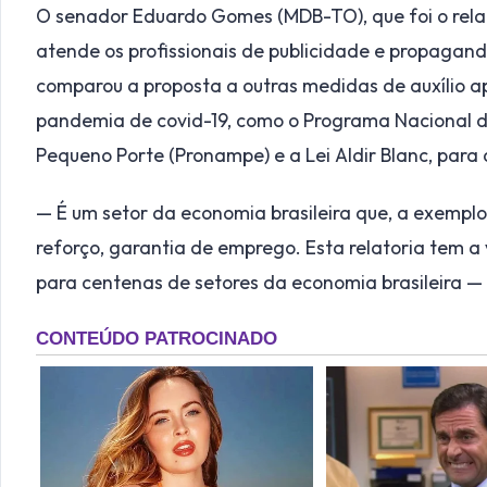
O senador Eduardo Gomes (MDB-TO), que foi o rela
atende os profissionais de publicidade e propaga
comparou a proposta a outras medidas de auxílio 
pandemia de covid-19, como o Programa Nacional 
Pequeno Porte (Pronampe) e a Lei Aldir Blanc, para a
— É um setor da economia brasileira que, a exempl
reforço, garantia de emprego. Esta relatoria tem a 
para centenas de setores da economia brasileira — 