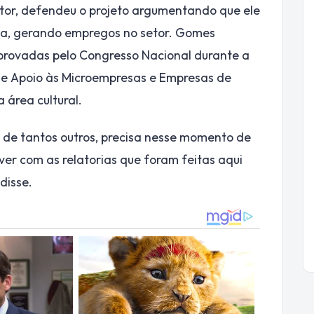
tor, defendeu o projeto argumentando que ele
nda, gerando empregos no setor. Gomes
aprovadas pelo Congresso Nacional durante a
de Apoio às Microempresas e Empresas de
 área cultural.
o de tantos outros, precisa nesse momento de
ver com as relatorias que foram feitas aqui
disse.