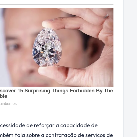
cessidade de reforçar a capacidade de
ambém fala sobre a contratação de serviços de