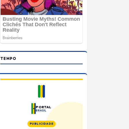
TEMPO
PORTAL
BRASIL
PUBLICIDADE