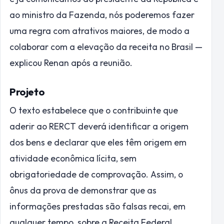
ao ministro da Fazenda, nós poderemos fazer
uma regra com atrativos maiores, de modo a
colaborar com a elevação da receita no Brasil —
explicou Renan após a reunião.
Projeto
O texto estabelece que o contribuinte que
aderir ao RERCT deverá identificar a origem
dos bens e declarar que eles têm origem em
atividade econômica lícita, sem
obrigatoriedade de comprovação. Assim, o
ônus da prova de demonstrar que as
informações prestadas são falsas recai, em
qualquer tempo, sobre a Receita Federal,