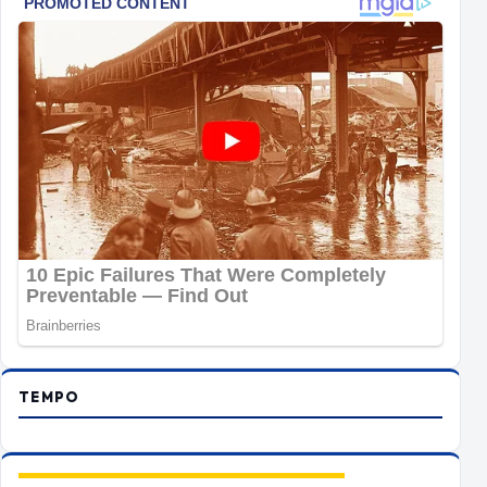
TEMPO