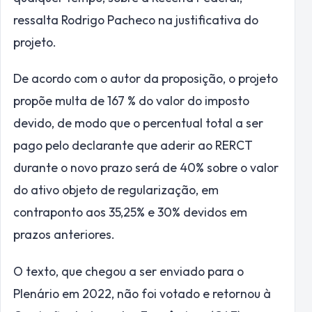
ressalta Rodrigo Pacheco na justificativa do
projeto.
De acordo com o autor da proposição, o projeto
propõe multa de 167 % do valor do imposto
devido, de modo que o percentual total a ser
pago pelo declarante que aderir ao RERCT
durante o novo prazo será de 40% sobre o valor
do ativo objeto de regularização, em
contraponto aos 35,25% e 30% devidos em
prazos anteriores.
O texto, que chegou a ser enviado para o
Plenário em 2022, não foi votado e retornou à