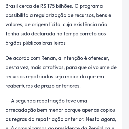
Brasil cerca de R$ 175 bilhões. O programa
possibilita a regularização de recursos, bens e
valores, de origem lícita, cuja existência não
tenha sido declarada no tempo correto aos
órgãos públicos brasileiros
De acordo com Renan, a intenção é oferecer,
desta vez, mais atrativos, para que oi volume de
recursos repatriados seja maior do que em
reaberturas de prazo anteriores.
— A segunda repatriação teve uma
arrecadação bem menor porque apenas copiou
as regras da repatriação anterior. Nesta agora,
e já comunicamos ao presidente da República e