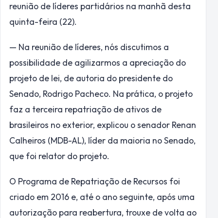
reunião de líderes partidários na manhã desta
quinta-feira (22).
— Na reunião de líderes, nós discutimos a
possibilidade de agilizarmos a apreciação do
projeto de lei, de autoria do presidente do
Senado, Rodrigo Pacheco. Na prática, o projeto
faz a terceira repatriação de ativos de
brasileiros no exterior, explicou o senador Renan
Calheiros (MDB-AL), líder da maioria no Senado,
que foi relator do projeto.
O Programa de Repatriação de Recursos foi
criado em 2016 e, até o ano seguinte, após uma
autorização para reabertura, trouxe de volta ao