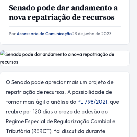
Senado pode dar andamento a
nova repatriação de recursos
Por
Assessoria de Comunicação
·
23 de junho de 2023
O Senado pode apreciar mais um projeto de
repatriação de recursos. A possibilidade de
tornar mais ágil a análise do
PL 798/2021
, que
reabre por 120 dias o prazo de adesão ao
Regime Especial de Regularização Cambial e
Tributária (RERCT), foi discutida durante