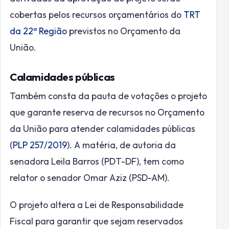
cobertas pelos recursos orçamentários do
TRT
da 22ª Região
previstos no Orçamento da
União.
Calamidades públicas
Também consta da pauta de votações o projeto
que garante reserva de recursos no Orçamento
da União para atender calamidades públicas
(
PLP 257/2019
). A matéria, de autoria da
senadora Leila Barros (PDT-DF), tem como
relator o senador Omar Aziz (PSD-AM).
O projeto altera a Lei de Responsabilidade
Fiscal para garantir que sejam reservados