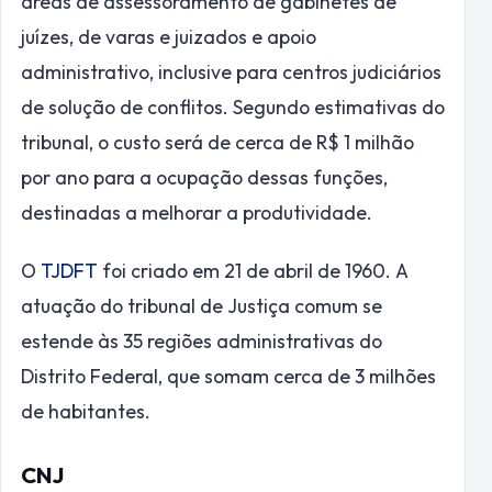
áreas de assessoramento de gabinetes de
juízes, de varas e juizados e apoio
administrativo, inclusive para centros judiciários
de solução de conflitos. Segundo estimativas do
tribunal, o custo será de cerca de R$ 1 milhão
por ano para a ocupação dessas funções,
destinadas a melhorar a produtividade.
O
TJDFT
foi criado em 21 de abril de 1960. A
atuação do tribunal de Justiça comum se
estende às 35 regiões administrativas do
Distrito Federal, que somam cerca de 3 milhões
de habitantes.
CNJ