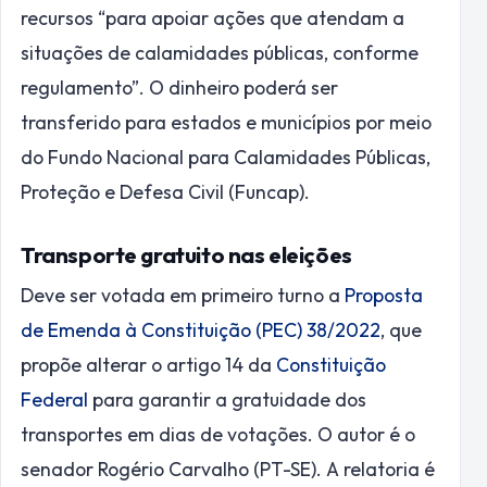
recursos “para apoiar ações que atendam a
situações de calamidades públicas, conforme
regulamento”. O dinheiro poderá ser
transferido para estados e municípios por meio
do Fundo Nacional para Calamidades Públicas,
Proteção e Defesa Civil (Funcap).
Transporte gratuito nas eleições
Deve ser votada em primeiro turno a
Proposta
de Emenda à Constituição (PEC) 38/2022
, que
propõe alterar o artigo 14 da
Constituição
Federal
para garantir a gratuidade dos
transportes em dias de votações. O autor é o
senador Rogério Carvalho (PT-SE). A relatoria é