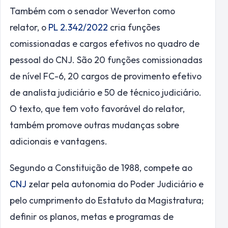
Também com o senador Weverton como
relator, o
PL 2.342/2022
cria funções
comissionadas e cargos efetivos no quadro de
pessoal do CNJ. São 20 funções comissionadas
de nível FC-6, 20 cargos de provimento efetivo
de analista judiciário e 50 de técnico judiciário.
O texto, que tem voto favorável do relator,
também promove outras mudanças sobre
adicionais e vantagens.
Segundo a Constituição de 1988, compete ao
CNJ
zelar pela autonomia do Poder Judiciário e
pelo cumprimento do Estatuto da Magistratura;
definir os planos, metas e programas de