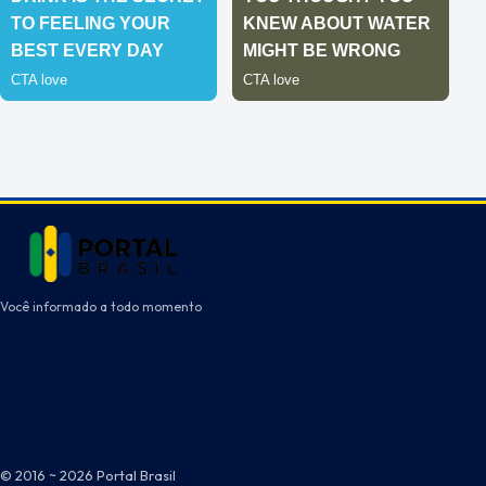
Você informado a todo momento
© 2016 ~ 2026 Portal Brasil