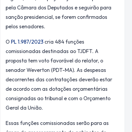
pela Câmara dos Deputados e seguirão para
sanção presidencial, se forem confirmados
pelos senadores.
O
PL 1.987/2023
cria 484 funções
comissionadas destinadas ao TJDFT. A
proposta tem voto favorável do relator, o
senador Weverton (PDT-MA). As despesas
decorrentes das contratações deverão estar
de acordo com as dotações orçamentárias
consignadas ao tribunal e com o Orçamento
Geral da União.
Essas funções comissionadas serão para as