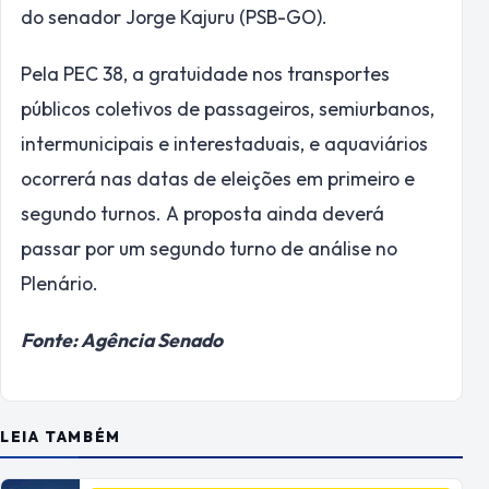
do senador Jorge Kajuru (PSB-GO).
Pela PEC 38, a gratuidade nos transportes
públicos coletivos de passageiros, semiurbanos,
intermunicipais e interestaduais, e aquaviários
ocorrerá nas datas de eleições em primeiro e
segundo turnos. A proposta ainda deverá
passar por um segundo turno de análise no
Plenário.
Fonte: Agência Senado
LEIA TAMBÉM