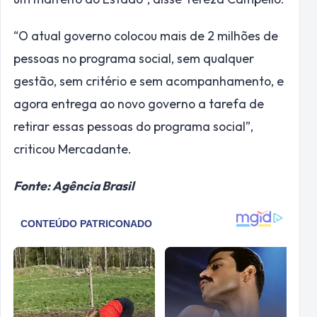
“O atual governo colocou mais de 2 milhões de
pessoas no programa social, sem qualquer
gestão, sem critério e sem acompanhamento, e
agora entrega ao novo governo a tarefa de
retirar essas pessoas do programa social”,
criticou Mercadante.
Fonte: Agência Brasil