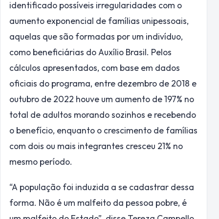
identificado possíveis irregularidades com o
aumento exponencial de famílias unipessoais,
aquelas que são formadas por um indivíduo,
como beneficiárias do Auxílio Brasil. Pelos
cálculos apresentados, com base em dados
oficiais do programa, entre dezembro de 2018 e
outubro de 2022 houve um aumento de 197% no
total de adultos morando sozinhos e recebendo
o benefício, enquanto o crescimento de famílias
com dois ou mais integrantes cresceu 21% no
mesmo período.
“A população foi induzida a se cadastrar dessa
forma. Não é um malfeito da pessoa pobre, é
um malfeito do Estado”, disse Tereza Campello.