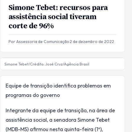
Simone Tebet: recursos para
assistência social tiveram
corte de 96%
Por Assessoria de Comunicação
·
2 de dezembro de 2022
Simone Tebet/Crédito: José Cruz/Agência Brasil
Equipe de transição identifica problemas em
programas do governo
Integrante da equipe de transição, na área de
assistência social, a senadora Simone Tebet
(MDB-MS) afirmou nesta quinta-feira (1º),