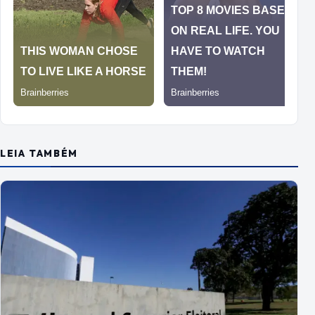
LEIA TAMBÉM