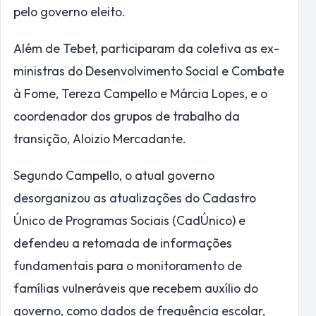
pelo governo eleito.
Além de Tebet, participaram da coletiva as ex-
ministras do Desenvolvimento Social e Combate
à Fome, Tereza Campello e Márcia Lopes, e o
coordenador dos grupos de trabalho da
transição, Aloizio Mercadante.
Segundo Campello, o atual governo
desorganizou as atualizações do Cadastro
Único de Programas Sociais (CadÚnico) e
defendeu a retomada de informações
fundamentais para o monitoramento de
famílias vulneráveis que recebem auxílio do
governo, como dados de frequência escolar,