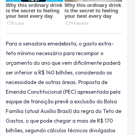
Para a senadora emedebista, o gasto extra-
teto mínimo necessário para recompor o
orçamento do ano que vem dificilmente poderá
ser inferior a R$ 140 bilhões, considerado as
necessidade de outras áreas. Proposta de
Emenda Constitucional (PEC) apresentada pela
equipe de transição prevê a exclusão do Bolsa
Família (atual Auxílio Brasil) da regra do Teto de
Gastos, o que pode chegar a mais de R$ 170
bilhões, segundo cálculos técnicos divulgados