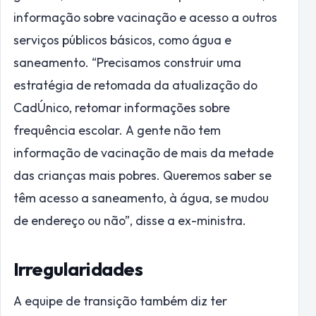
informação sobre vacinação e acesso a outros
serviços públicos básicos, como água e
saneamento. “Precisamos construir uma
estratégia de retomada da atualização do
CadÚnico, retomar informações sobre
frequência escolar. A gente não tem
informação de vacinação de mais da metade
das crianças mais pobres. Queremos saber se
têm acesso a saneamento, à água, se mudou
de endereço ou não”, disse a ex-ministra.
Irregularidades
A equipe de transição também diz ter