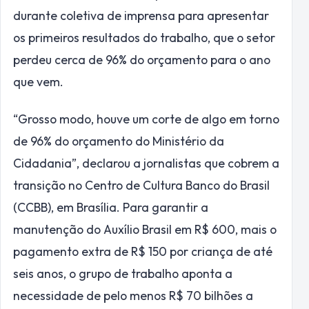
durante coletiva de imprensa para apresentar
os primeiros resultados do trabalho, que o setor
perdeu cerca de 96% do orçamento para o ano
que vem.
“Grosso modo, houve um corte de algo em torno
de 96% do orçamento do Ministério da
Cidadania”, declarou a jornalistas que cobrem a
transição no Centro de Cultura Banco do Brasil
(CCBB), em Brasília. Para garantir a
manutenção do Auxílio Brasil em R$ 600, mais o
pagamento extra de R$ 150 por criança de até
seis anos, o grupo de trabalho aponta a
necessidade de pelo menos R$ 70 bilhões a