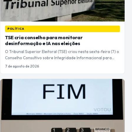
POLÍTICA
TSE cria conselho para monitorar
desinformação e IA nas eleições
O Tribunal Superior Eleitoral (TSE) criou nesta sexta-feira (7) o
Conselho Consultivo sobre Integridade Informacional para…
7 de agosto de 2026