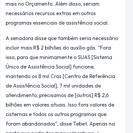
mais no Orçamento. Além disso, seriam
necessários recursos extras em outros
programas essenciais de assistência social.
A senadora disse que também seria necessário
incluir mais R$ 2 bilhões do auxílio gás. “Fora
isso, para que minimamente o SUAS [Sistema
Único de Assistência Social] funcione,
mantendo os 8 mil Cras [Centro de Referência
de Assistência Social], 7 mil unidades de
atendimento, precisamos de [outros] R$ 2,6
bilhões em valores atuais. Isso fora valores de
cisternas e todos os outros programas que
foram abandonados”, disse Tebet. Apenas na