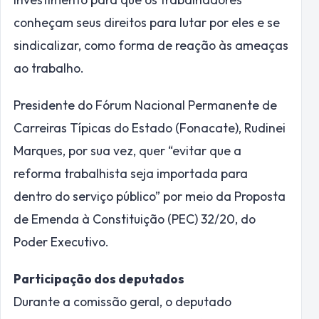
conheçam seus direitos para lutar por eles e se
sindicalizar, como forma de reação às ameaças
ao trabalho.
Presidente do Fórum Nacional Permanente de
Carreiras Típicas do Estado (Fonacate), Rudinei
Marques, por sua vez, quer “evitar que a
reforma trabalhista seja importada para
dentro do serviço público” por meio da Proposta
de Emenda à Constituição (PEC) 32/20, do
Poder Executivo.
Participação dos deputados
Durante a comissão geral, o deputado