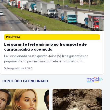
POLÍTICA
Lei garante frete mínimo no transporte de
cargas; saiba o que muda
Lei sancionada nesta quarta-feira (5) traz garantias ao
pagamento do piso mínimo do frete a motoristas no…
5 de agosto de 2026