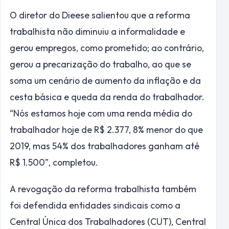
O diretor do Dieese salientou que a reforma
trabalhista não diminuiu a informalidade e
gerou empregos, como prometido; ao contrário,
gerou a precarização do trabalho, ao que se
soma um cenário de aumento da inflação e da
cesta básica e queda da renda do trabalhador.
“Nós estamos hoje com uma renda média do
trabalhador hoje de R$ 2.377, 8% menor do que
2019, mas 54% dos trabalhadores ganham até
R$ 1.500”, completou.
A revogação da reforma trabalhista também
foi defendida entidades sindicais como a
Central Única dos Trabalhadores (CUT), Central