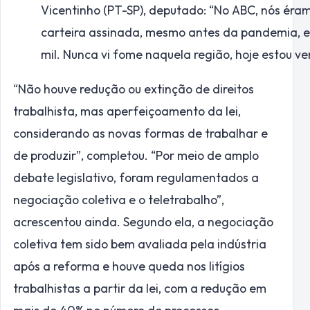
Vicentinho (PT-SP), deputado: “No ABC, nós éra
carteira assinada, mesmo antes da pandemia, e
mil. Nunca vi fome naquela região, hoje estou ve
“Não houve redução ou extinção de direitos
trabalhista, mas aperfeiçoamento da lei,
considerando as novas formas de trabalhar e
de produzir”, completou. “Por meio de amplo
debate legislativo, foram regulamentados a
negociação coletiva e o teletrabalho”,
acrescentou ainda. Segundo ela, a negociação
coletiva tem sido bem avaliada pela indústria
após a reforma e houve queda nos litígios
trabalhistas a partir da lei, com a redução em