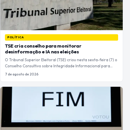
POLÍTICA
TSE cria conselho para monitorar
desinformação e IA nas eleições
O Tribunal Superior Eleitoral (TSE) criou nesta sexta-feira (7) o
Conselho Consultivo sobre Integridade Informacional para…
7 de agosto de 2026