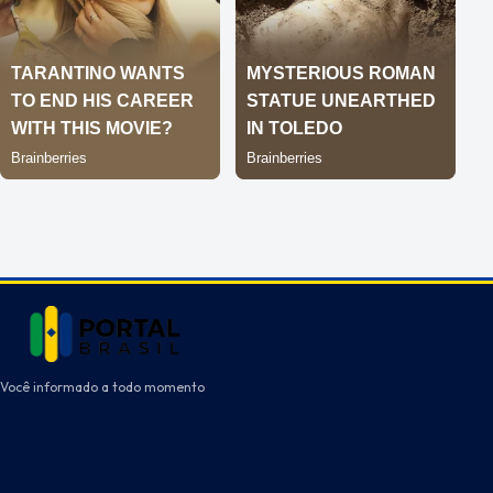
Você informado a todo momento