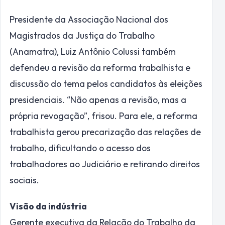
Presidente da Associação Nacional dos
Magistrados da Justiça do Trabalho
(Anamatra), Luiz Antônio Colussi também
defendeu a revisão da reforma trabalhista e
discussão do tema pelos candidatos às eleições
presidenciais. “Não apenas a revisão, mas a
própria revogação”, frisou. Para ele, a reforma
trabalhista gerou precarização das relações de
trabalho, dificultando o acesso dos
trabalhadores ao Judiciário e retirando direitos
sociais.
Visão da indústria
Gerente executiva da Relação do Trabalho da