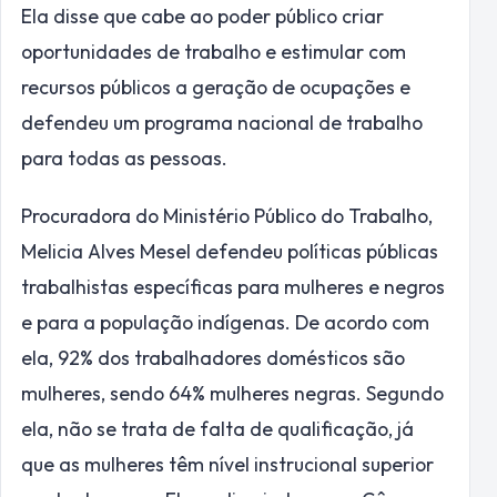
Ela disse que cabe ao poder público criar
oportunidades de trabalho e estimular com
recursos públicos a geração de ocupações e
defendeu um programa nacional de trabalho
para todas as pessoas.
Procuradora do Ministério Público do Trabalho,
Melicia Alves Mesel defendeu políticas públicas
trabalhistas específicas para mulheres e negros
e para a população indígenas. De acordo com
ela, 92% dos trabalhadores domésticos são
mulheres, sendo 64% mulheres negras. Segundo
ela, não se trata de falta de qualificação, já
que as mulheres têm nível instrucional superior