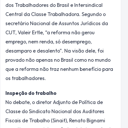
dos Trabalhadores do Brasil e Intersindical
Central da Classe Trabalhadora. Segundo o
secretário Nacional de Assuntos Jurídicos da
CUT, Valeir Ertle, “a reforma não gerou
emprego, nem renda, só desemprego,
desamparo e desalento”. Na visão dele, foi
provado não apenas no Brasil como no mundo
que a reforma não traz nenhum benefício para
os trabalhadores.
Inspeção do trabalho
No debate, o diretor Adjunto de Política de
Classe do Sindicato Nacional dos Auditores
Fiscais de Trabalho (Sinait), Renato Bignami