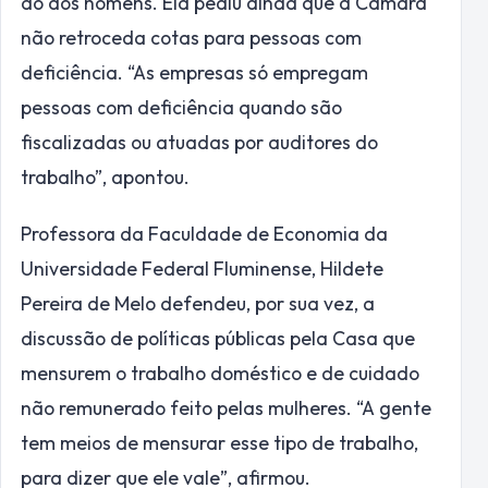
ao dos homens. Ela pediu ainda que a Câmara
não retroceda cotas para pessoas com
deficiência. “As empresas só empregam
pessoas com deficiência quando são
fiscalizadas ou atuadas por auditores do
trabalho”, apontou.
Professora da Faculdade de Economia da
Universidade Federal Fluminense, Hildete
Pereira de Melo defendeu, por sua vez, a
discussão de políticas públicas pela Casa que
mensurem o trabalho doméstico e de cuidado
não remunerado feito pelas mulheres. “A gente
tem meios de mensurar esse tipo de trabalho,
para dizer que ele vale”, afirmou.