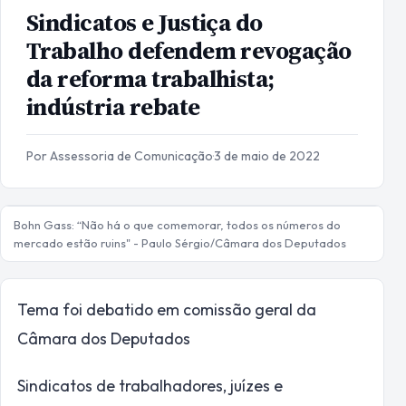
Sindicatos e Justiça do
Trabalho defendem revogação
da reforma trabalhista;
indústria rebate
Por Assessoria de Comunicação
·
3 de maio de 2022
Bohn Gass: “Não há o que comemorar, todos os números do
mercado estão ruins" - Paulo Sérgio/Câmara dos Deputados
Tema foi debatido em comissão geral da
Câmara dos Deputados
Sindicatos de trabalhadores, juízes e