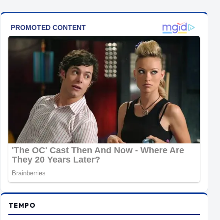
TEMPO