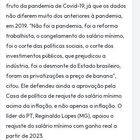
fruto da pandemia de Covid-19, já que os dados
não diferem muito dos anteriores à pandemia,
em 2019. “Não foi a pandemia, foi a reforma
trabalhista, o congelamento do salário mínimo,
foi o corte das políticas sociais, o corte dos
investimentos públicos, que prejudicou a
indústria, foi o desmonte do Estado brasileiro,
foram as privatizações a preço de banana”,
citou. Ele defendeu ainda a aprovação pela
Casa de política de reajuste do salário mínimo
acima da inflação, e não apenas a inflação. O
líder do PT, Reginaldo Lopes (MG), apoiou o
reajuste do salário mínimo com ganho real a
partir de 2023.