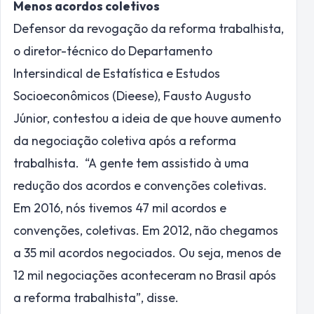
Menos acordos coletivos
Defensor da revogação da reforma trabalhista,
o diretor-técnico do Departamento
Intersindical de Estatística e Estudos
Socioeconômicos (Dieese), Fausto Augusto
Júnior, contestou a ideia de que houve aumento
da negociação coletiva após a reforma
trabalhista. “A gente tem assistido à uma
redução dos acordos e convenções coletivas.
Em 2016, nós tivemos 47 mil acordos e
convenções, coletivas. Em 2012, não chegamos
a 35 mil acordos negociados. Ou seja, menos de
12 mil negociações aconteceram no Brasil após
a reforma trabalhista”, disse.