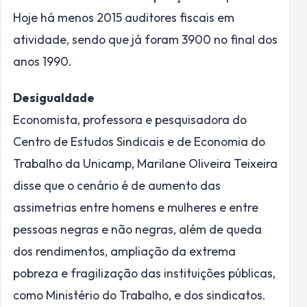
Hoje há menos 2015 auditores fiscais em
atividade, sendo que já foram 3900 no final dos
anos 1990.
Desigualdade
Economista, professora e pesquisadora do
Centro de Estudos Sindicais e de Economia do
Trabalho da Unicamp, Marilane Oliveira Teixeira
disse que o cenário é de aumento das
assimetrias entre homens e mulheres e entre
pessoas negras e não negras, além de queda
dos rendimentos, ampliação da extrema
pobreza e fragilização das instituições públicas,
como Ministério do Trabalho, e dos sindicatos.