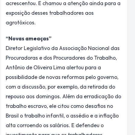
acrescentou. E chamou a atenção ainda para a
exposição desses trabalhadores aos
agrotóxicos.
“Novas ameaças”
Diretor Legislativo da Associação Nacional das
Procuradoras e dos Procuradores do Trabalho,
Antônio de Oliveira Lima alertou para a
possibilidade de novas reformas pelo governo,
com a discussão, por exemplo, da retirada do
repouso aos domingos. Além da erradicação do
trabalho escravo, ele citou como desafios no
Brasil o trabalho infantil, o assédio e a inflação
alta corroendo os salários. E defendeu o
investimento para que os trabalhadores