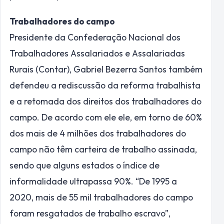
Trabalhadores do campo
Presidente da Confederação Nacional dos
Trabalhadores Assalariados e Assalariadas
Rurais (Contar), Gabriel Bezerra Santos também
defendeu a rediscussão da reforma trabalhista
e a retomada dos direitos dos trabalhadores do
campo. De acordo com ele ele, em torno de 60%
dos mais de 4 milhões dos trabalhadores do
campo não têm carteira de trabalho assinada,
sendo que alguns estados o índice de
informalidade ultrapassa 90%. “De 1995 a
2020, mais de 55 mil trabalhadores do campo
foram resgatados de trabalho escravo”,