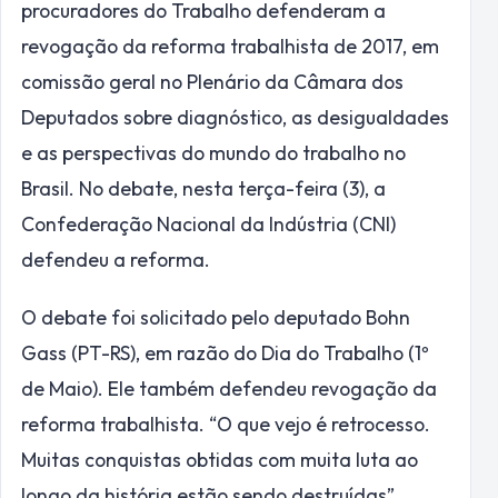
procuradores do Trabalho defenderam a
revogação da reforma trabalhista de 2017, em
comissão geral
no Plenário da Câmara dos
Deputados sobre diagnóstico, as desigualdades
e as perspectivas do mundo do trabalho no
Brasil. No debate, nesta terça-feira (3), a
Confederação Nacional da Indústria (CNI)
defendeu a reforma.
O debate foi solicitado pelo deputado Bohn
Gass (PT-RS), em razão do Dia do Trabalho (1º
de Maio). Ele também defendeu revogação da
reforma trabalhista. “O que vejo é retrocesso.
Muitas conquistas obtidas com muita luta ao
longo da história estão sendo destruídas”,