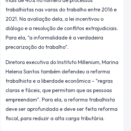
mais de 40% no número de processos
trabalhistas nas varas do trabalho entre 2016 e
2021. Na avaliação dela, a lei incentivou o
diálogo e a resolução de conflitos extrajudiciais.
Para ela, “a informalidade é a verdadeira
precarização do trabalho”.
Diretora executiva do Instituto Millenium, Marina
Helena Santos também defendeu a reforma
trabalhista e a liberdade econômica – “regras
claras e fáceis, que permitam que as pessoas
empreendam”. Para ela, a reforma trabalhista
deve ser aprofundada e deve ser feita reforma
fiscal, para reduzir a alta carga tributária.