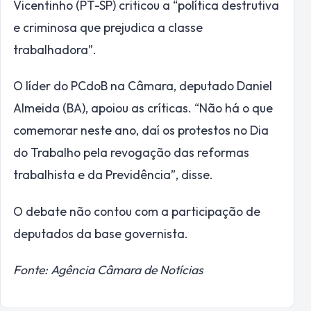
Vicentinho (PT-SP) criticou a “política destrutiva
e criminosa que prejudica a classe
trabalhadora”.
O líder do PCdoB na Câmara, deputado Daniel
Almeida (BA), apoiou as críticas. “Não há o que
comemorar neste ano, daí os protestos no Dia
do Trabalho pela revogação das reformas
trabalhista e da Previdência”, disse.
O debate não contou com a participação de
deputados da base governista.
Fonte: Agência Câmara de Notícias