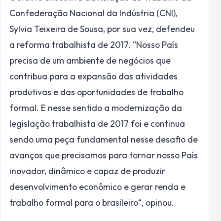
Confederação Nacional da Indústria (CNI),
Sylvia Teixeira de Sousa, por sua vez, defendeu
a reforma trabalhista de 2017. “Nosso País
precisa de um ambiente de negócios que
contribua para a expansão das atividades
produtivas e das oportunidades de trabalho
formal. E nesse sentido a modernização da
legislação trabalhista de 2017 foi e continua
sendo uma peça fundamental nesse desafio de
avanços que precisamos para tornar nosso País
inovador, dinâmico e capaz de produzir
desenvolvimento econômico e gerar renda e
trabalho formal para o brasileiro“, opinou.