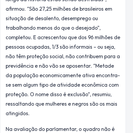
afirmou. “São 27,25 milhões de brasileiros em
situação de desalento, desemprego ou
trabalhando menos do que o desejado”,
completou. E acrescentou que dos 96 milhões de
pessoas ocupadas, 1/3 são informais – ou seja,
não têm proteção social, não contribuem para a
previdência e não vão se aposentar. “Metade
da população economicamente ativa encontra-
se sem algum tipo de atividade econômica com
proteção. O nome disso é exclusão”, resumiu,
ressaltando que mulheres e negros são os mais
atingidos.
Na avaliação do parlamentar, o quadro não é