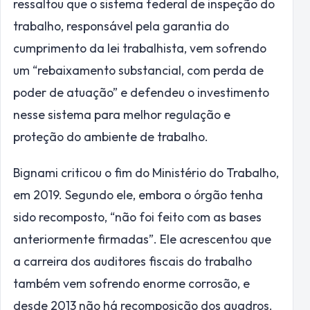
ressaltou que o sistema federal de inspeção do
trabalho, responsável pela garantia do
cumprimento da lei trabalhista, vem sofrendo
um “rebaixamento substancial, com perda de
poder de atuação” e defendeu o investimento
nesse sistema para melhor regulação e
proteção do ambiente de trabalho.
Bignami criticou o fim do Ministério do Trabalho,
em 2019. Segundo ele, embora o órgão tenha
sido recomposto, “não foi feito com as bases
anteriormente firmadas”. Ele acrescentou que
a carreira dos auditores fiscais do trabalho
também vem sofrendo enorme corrosão, e
desde 2013 não há recomposição dos quadros.