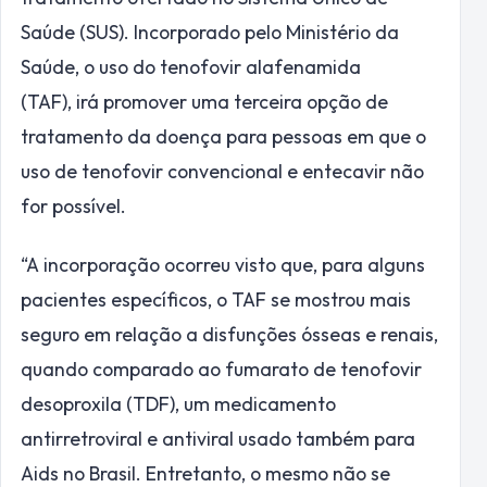
Saúde (SUS). Incorporado pelo Ministério da
Saúde, o uso do tenofovir alafenamida
(TAF), irá promover uma terceira opção de
tratamento da doença para pessoas em que o
uso de tenofovir convencional e entecavir não
for possível.
“A incorporação ocorreu visto que, para alguns
pacientes específicos, o TAF se mostrou mais
seguro em relação a disfunções ósseas e renais,
quando comparado ao fumarato de tenofovir
desoproxila (TDF), um medicamento
antirretroviral e antiviral usado também para
Aids no Brasil. Entretanto, o mesmo não se