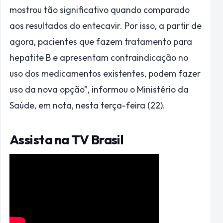
mostrou tão significativo quando comparado
aos resultados do entecavir. Por isso, a partir de
agora, pacientes que fazem tratamento para
hepatite B e apresentam contraindicação no
uso dos medicamentos existentes, podem fazer
uso da nova opção”, informou o Ministério da
Saúde, em nota, nesta terça-feira (22).
Assista na TV Brasil