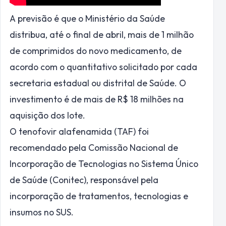
A previsão é que o Ministério da Saúde
distribua, até o final de abril, mais de 1 milhão
de comprimidos do novo medicamento, de
acordo com o quantitativo solicitado por cada
secretaria estadual ou distrital de Saúde. O
investimento é de mais de R$ 18 milhões na
aquisição dos lote.
O tenofovir alafenamida (TAF) foi
recomendado pela Comissão Nacional de
Incorporação de Tecnologias no Sistema Único
de Saúde (Conitec), responsável pela
incorporação de tratamentos, tecnologias e
insumos no SUS.