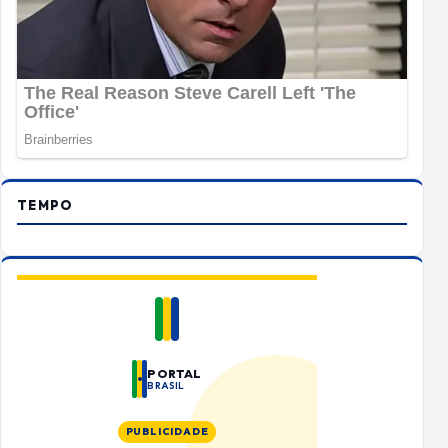
TEMPO
PORTAL
BRASIL
PUBLICIDADE