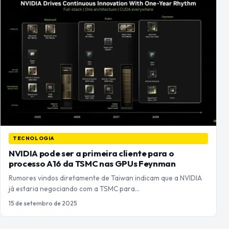
TECNOLOGIA
NVIDIA pode ser a primeira cliente para o
processo A16 da TSMC nas GPUs Feynman
Rumores vindos diretamente de Taiwan indicam que a NVIDIA
já estaria negociando com a TSMC para…
15 de setembro de 2025