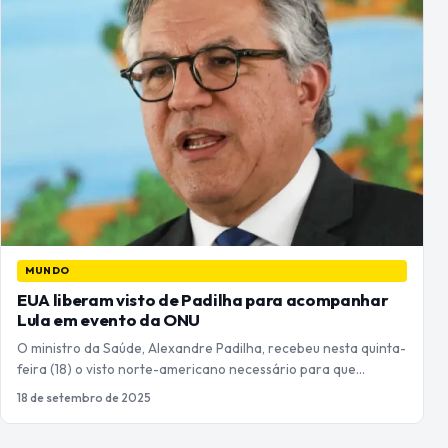
MUNDO
EUA liberam visto de Padilha para acompanhar
Lula em evento da ONU
O ministro da Saúde, Alexandre Padilha, recebeu nesta quinta-
feira (18) o visto norte-americano necessário para que…
18 de setembro de 2025