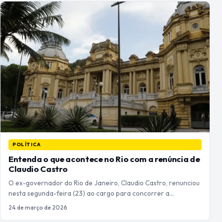
POLÍTICA
Entenda o que acontece no Rio com a renúncia de
Claudio Castro
O ex-governador do Rio de Janeiro, Claudio Castro, renunciou
nesta segunda-feira (23) ao cargo para concorrer a…
24 de março de 2026