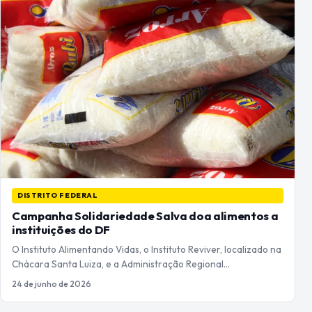
DISTRITO FEDERAL
Campanha Solidariedade Salva doa alimentos a
instituições do DF
O Instituto Alimentando Vidas, o Instituto Reviver, localizado na
Chácara Santa Luiza, e a Administração Regional…
24 de junho de 2026