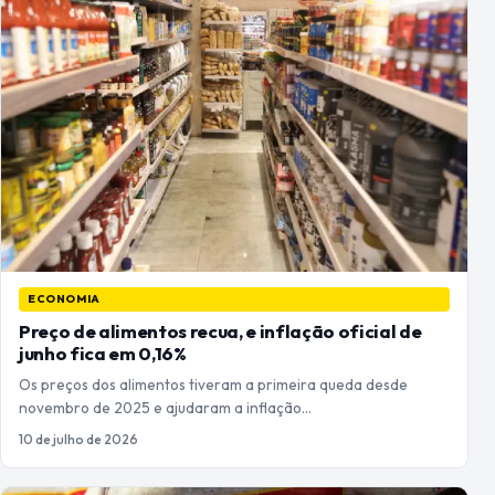
ECONOMIA
Preço de alimentos recua, e inflação oficial de
junho fica em 0,16%
Os preços dos alimentos tiveram a primeira queda desde
novembro de 2025 e ajudaram a inflação…
10 de julho de 2026