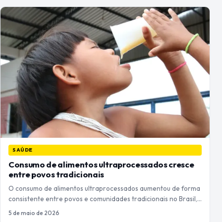
SAÚDE
Consumo de alimentos ultraprocessados cresce
entre povos tradicionais
O consumo de alimentos ultraprocessados aumentou de forma
consistente entre povos e comunidades tradicionais no Brasil,…
5 de maio de 2026