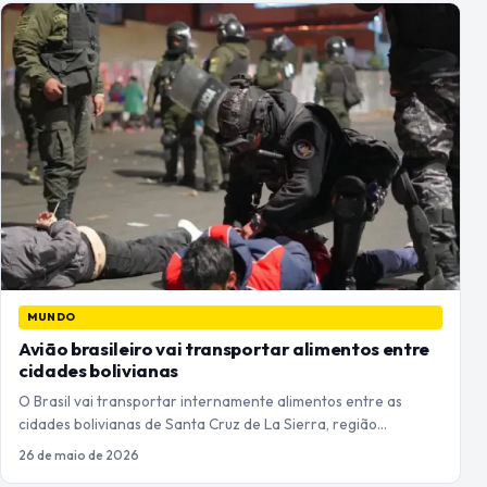
MUNDO
Avião brasileiro vai transportar alimentos entre
cidades bolivianas
O Brasil vai transportar internamente alimentos entre as
cidades bolivianas de Santa Cruz de La Sierra, região…
26 de maio de 2026