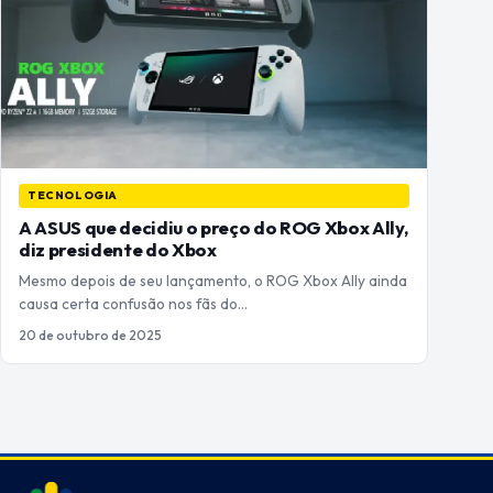
TECNOLOGIA
A ASUS que decidiu o preço do ROG Xbox Ally,
diz presidente do Xbox
Mesmo depois de seu lançamento, o ROG Xbox Ally ainda
causa certa confusão nos fãs do…
20 de outubro de 2025