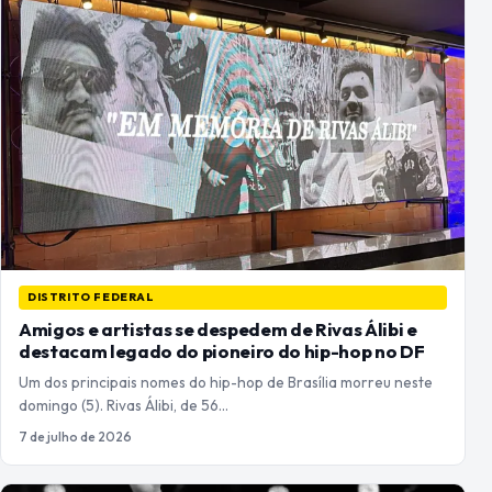
DISTRITO FEDERAL
Amigos e artistas se despedem de Rivas Álibi e
destacam legado do pioneiro do hip-hop no DF
Um dos principais nomes do hip-hop de Brasília morreu neste
domingo (5). Rivas Álibi, de 56…
7 de julho de 2026