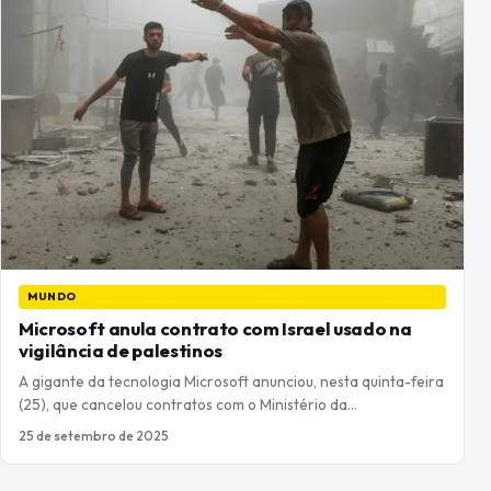
MUNDO
Microsoft anula contrato com Israel usado na
vigilância de palestinos
A gigante da tecnologia Microsoft anunciou, nesta quinta-feira
(25), que cancelou contratos com o Ministério da…
25 de setembro de 2025