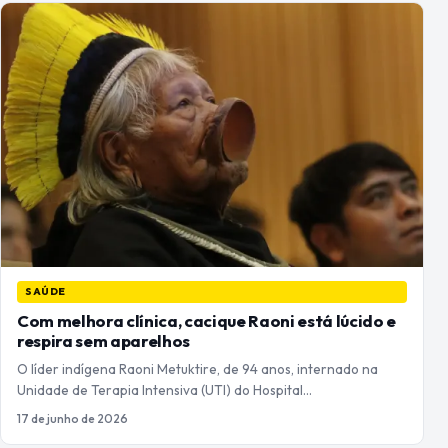
SAÚDE
Com melhora clínica, cacique Raoni está lúcido e
respira sem aparelhos
O líder indígena Raoni Metuktire, de 94 anos, internado na
Unidade de Terapia Intensiva (UTI) do Hospital…
17 de junho de 2026