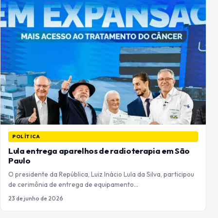
POLÍTICA
Lula entrega aparelhos de radioterapia em São
Paulo
O presidente da República, Luiz Inácio Lula da Silva, participou
de cerimônia de entrega de equipamento…
23 de junho de 2026