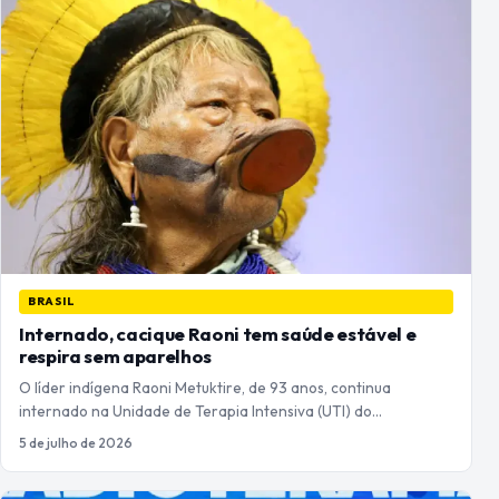
BRASIL
Internado, cacique Raoni tem saúde estável e
respira sem aparelhos
O líder indígena Raoni Metuktire, de 93 anos, continua
internado na Unidade de Terapia Intensiva (UTI) do…
5 de julho de 2026