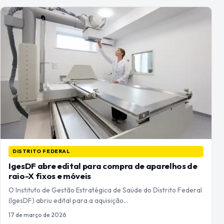
DISTRITO FEDERAL
IgesDF abre edital para compra de aparelhos de
raio-X fixos e móveis
O Instituto de Gestão Estratégica de Saúde do Distrito Federal
(IgesDF) abriu edital para a aquisição…
17 de março de 2026