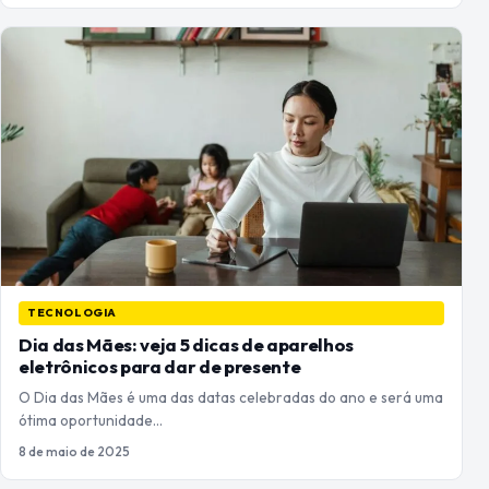
TECNOLOGIA
Dia das Mães: veja 5 dicas de aparelhos
eletrônicos para dar de presente
O Dia das Mães é uma das datas celebradas do ano e será uma
ótima oportunidade…
8 de maio de 2025