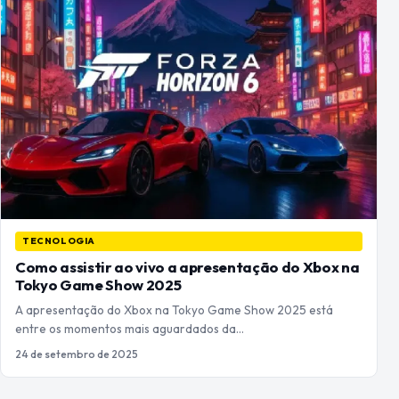
TECNOLOGIA
Como assistir ao vivo a apresentação do Xbox na
Tokyo Game Show 2025
A apresentação do Xbox na Tokyo Game Show 2025 está
entre os momentos mais aguardados da…
24 de setembro de 2025