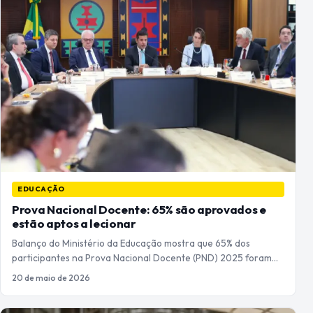
EDUCAÇÃO
Prova Nacional Docente: 65% são aprovados e
estão aptos a lecionar
Balanço do Ministério da Educação mostra que 65% dos
participantes na Prova Nacional Docente (PND) 2025 foram…
20 de maio de 2026