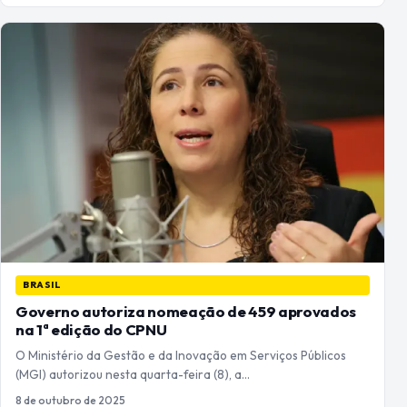
BRASIL
Governo autoriza nomeação de 459 aprovados
na 1ª edição do CPNU
O Ministério da Gestão e da Inovação em Serviços Públicos
(MGI) autorizou nesta quarta-feira (8), a…
8 de outubro de 2025