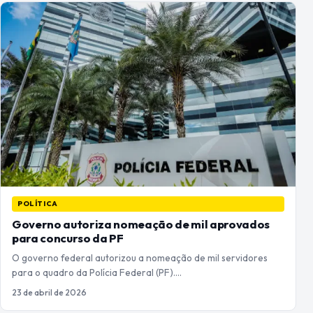
POLÍTICA
Governo autoriza nomeação de mil aprovados
para concurso da PF
O governo federal autorizou a nomeação de mil servidores
para o quadro da Polícia Federal (PF).…
23 de abril de 2026