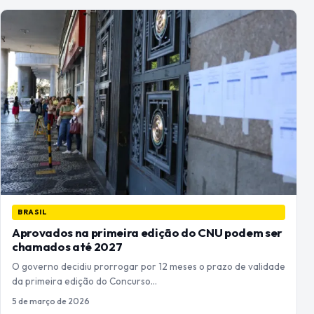
BRASIL
Aprovados na primeira edição do CNU podem ser
chamados até 2027
O governo decidiu prorrogar por 12 meses o prazo de validade
da primeira edição do Concurso…
5 de março de 2026